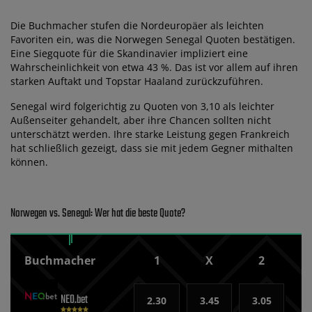
Die Buchmacher stufen die Nordeuropäer als leichten
Favoriten ein, was die Norwegen Senegal Quoten bestätigen.
Eine Siegquote für die Skandinavier impliziert eine
Wahrscheinlichkeit von etwa 43 %. Das ist vor allem auf ihren
starken Auftakt und Topstar Haaland zurückzuführen.
Senegal wird folgerichtig zu Quoten von 3,10 als leichter
Außenseiter gehandelt, aber ihre Chancen sollten nicht
unterschätzt werden. Ihre starke Leistung gegen Frankreich
hat schließlich gezeigt, dass sie mit jedem Gegner mithalten
können.
Norwegen vs. Senegal: Wer hat die beste Quote?
Buchmacher
1
X
2
NEO.bet
2.30
3.45
3.05