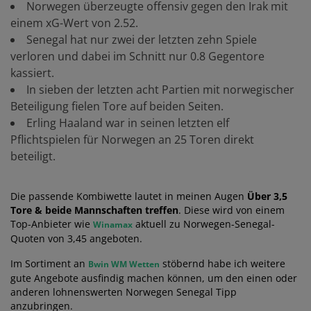
Norwegen überzeugte offensiv gegen den Irak mit
einem xG-Wert von 2.52.
Senegal hat nur zwei der letzten zehn Spiele
verloren und dabei im Schnitt nur 0.8 Gegentore
kassiert.
In sieben der letzten acht Partien mit norwegischer
Beteiligung fielen Tore auf beiden Seiten.
Erling Haaland war in seinen letzten elf
Pflichtspielen für Norwegen an 25 Toren direkt
beteiligt.
Die passende Kombiwette lautet in meinen Augen
Über 3,5
Tore & beide Mannschaften treffen
. Diese wird von einem
Top-Anbieter wie
aktuell zu Norwegen-Senegal-
Winamax
Quoten von 3,45 angeboten.
Im Sortiment an
stöbernd habe ich weitere
Bwin WM Wetten
gute Angebote ausfindig machen können, um den einen oder
anderen lohnenswerten Norwegen Senegal Tipp
anzubringen.