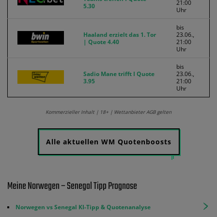
21:00
5.30
Uhr
bis
Haaland erzielt das 1. Tor
23.06.,
| Quote 4.40
21:00
Uhr
bis
Sadio Mane trifft I Quote
23.06.,
3.95
21:00
Uhr
Kommerzieller Inhalt | 18+ | Wettanbieter AGB gelten
Alle aktuellen WM Quotenboosts
Meine Norwegen – Senegal Tipp Prognose
Norwegen vs Senegal KI-Tipp & Quotenanalyse