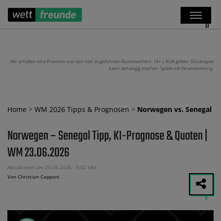
Wir erhalten eine Provision von den hier angeführten Buchmachern. 18+ | AGB gelten. Glücksspiel
kann abhängig machen. Spiele mit Verantwortung.
Home
>
WM 2026 Tipps & Prognosen
>
Norwegen vs. Senegal
Norwegen – Senegal Tipp, KI-Prognose & Quoten |
WM 23.06.2026
Aktualisiert am 23.06.2026 - 0:02 Uhr
Von Christian Capponi