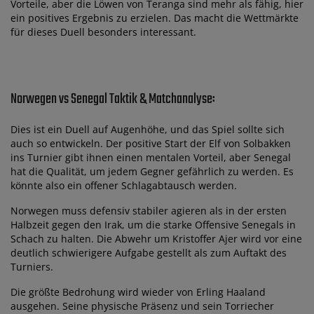
Vorteile, aber die Löwen von Teranga sind mehr als fähig, hier
ein positives Ergebnis zu erzielen. Das macht die Wettmärkte
für dieses Duell besonders interessant.
Norwegen vs Senegal Taktik & Matchanalyse:
Dies ist ein Duell auf Augenhöhe, und das Spiel sollte sich
auch so entwickeln. Der positive Start der Elf von Solbakken
ins Turnier gibt ihnen einen mentalen Vorteil, aber Senegal
hat die Qualität, um jedem Gegner gefährlich zu werden. Es
könnte also ein offener Schlagabtausch werden.
Norwegen muss defensiv stabiler agieren als in der ersten
Halbzeit gegen den Irak, um die starke Offensive Senegals in
Schach zu halten. Die Abwehr um Kristoffer Ajer wird vor eine
deutlich schwierigere Aufgabe gestellt als zum Auftakt des
Turniers.
Die größte Bedrohung wird wieder von Erling Haaland
ausgehen. Seine physische Präsenz und sein Torriecher