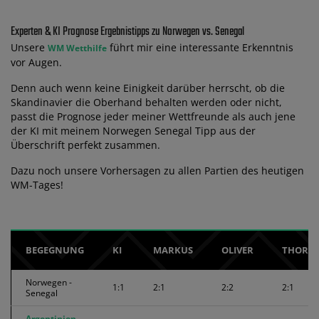
Experten & KI Prognose Ergebnistipps zu Norwegen vs. Senegal
Unsere
führt mir eine interessante Erkenntnis
WM Wetthilfe
vor Augen.
Denn auch wenn keine Einigkeit darüber herrscht, ob die
Skandinavier die Oberhand behalten werden oder nicht,
passt die Prognose jeder meiner Wettfreunde als auch jene
der KI mit meinem Norwegen Senegal Tipp aus der
Überschrift perfekt zusammen.
Dazu noch unsere Vorhersagen zu allen Partien des heutigen
WM-Tages!
BEGEGNUNG
KI
MARKUS
OLIVER
THORS
Norwegen -
1:1
2:1
2:2
2:1
Senegal
Argentinien -