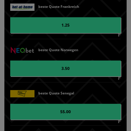
beste Quote Frankreich
1.25
beste Quote Norwegen
3.50
beste Quote Senegal
55.00