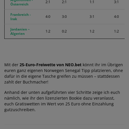
2:1
2:1
1:1
3:1
Österreich
Frankreich -
4:0
3:0
3:1
4:0
Irak
Jordanien –
1:2
0:2
1:2
1:2
Algerien
Mit der
25-Euro-Freiwette von NEO.bet
könnt ihr im Übrigen
euren ganz eigenen Norwegen Senegal Tipp platzieren, ohne
dafür in die eigene Tasche greifen zu müssen – stattdessen
zahlt der Buchmacher!
Anhand der unten aufgeführten vier Schritte zeige ich euch
nämlich, wie ihr den lizenzierten Bookie dazu veranlasst,
euch Gratiswetten im Wert von 25 Euro ohne Einzahlung
gutzuschreiben.