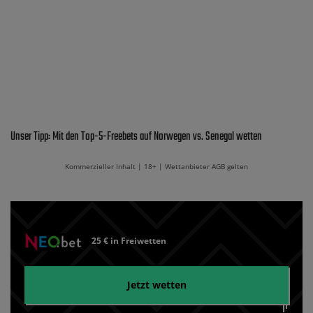
Unser Tipp: Mit den Top-5-Freebets auf Norwegen vs. Senegal wetten
Kommerzieller Inhalt | 18+ | Wettanbieter AGB gelten
25 € in Freiwetten
Jetzt wetten