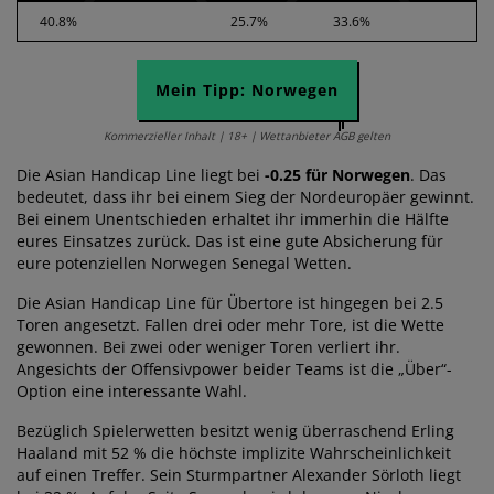
40.8%
25.7%
33.6%
Mein Tipp: Norwegen
Kommerzieller Inhalt | 18+ | Wettanbieter AGB gelten
Die Asian Handicap Line liegt bei
-0.25 für Norwegen
. Das
bedeutet, dass ihr bei einem Sieg der Nordeuropäer gewinnt.
Bei einem Unentschieden erhaltet ihr immerhin die Hälfte
eures Einsatzes zurück. Das ist eine gute Absicherung für
eure potenziellen Norwegen Senegal Wetten.
Die Asian Handicap Line für Übertore ist hingegen bei 2.5
Toren angesetzt. Fallen drei oder mehr Tore, ist die Wette
gewonnen. Bei zwei oder weniger Toren verliert ihr.
Angesichts der Offensivpower beider Teams ist die „Über“-
Option eine interessante Wahl.
Bezüglich Spielerwetten besitzt wenig überraschend Erling
Haaland mit 52 % die höchste implizite Wahrscheinlichkeit
auf einen Treffer. Sein Sturmpartner Alexander Sörloth liegt