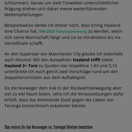
schlummert. Genau um viele Torwetten unterschiedlicher
Prägung drehen sich daher meine weiterführenden
Wettempfehlungen.
Beispielsweise denke ich immer noch, dass Erling Haaland
eine Chance hat,
zu werden, wenn
WM 2026 Torschützenkönig
sich seine Mannschaft fängt und sie es mindestens bis ins
Viertelfinale schafft.
An den Superstar von Manchester City glaube ich jedenfalls
auch diesmal. Mit den Auswahlen
Haaland trifft
sowie
Haaland 2+ Tore
zu Quoten von respektive 1,83 und 5,10
unterbreite ich euch gleich zwei Vorschläge rund um den
Doppeltorschützen aus dem Auftaktspiel.
Da die Norweger dem Irak in der Rückwärtsbewegung aber
viel zu viel Raum boten, sehe ich die Voraussetzungen dafür
erfüllt, dass das kommende Duell gegen die Löwen von
Teranga toretechnisch eskalieren könnte.
Das müsst ihr bei Norwegen vs. Senegal Wetten beachten