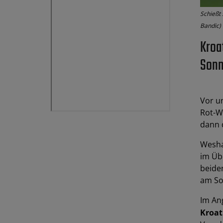
Schießt 
Bandic)
Kroa
Sonn
Vor u
Rot-We
dann 
Wesha
im Üb
beide
am So
Im An
Kroat