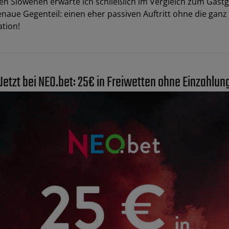
en Slowenen erwarte ich schließlich im Vergleich zum Gast
enaue Gegenteil: einen eher passiven Auftritt ohne die ganz
ation!
Jetzt bei NEO.bet: 25€ in Freiwetten ohne Einzahlun