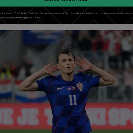
 Stand vom 07.06.2026‚ 03⁚00 Uhr Quoten Angaben und Tipp ohne Gewähr. Die Quoten unterliegen laufenden Anpa
nen sich mittlerweile geändert haben.