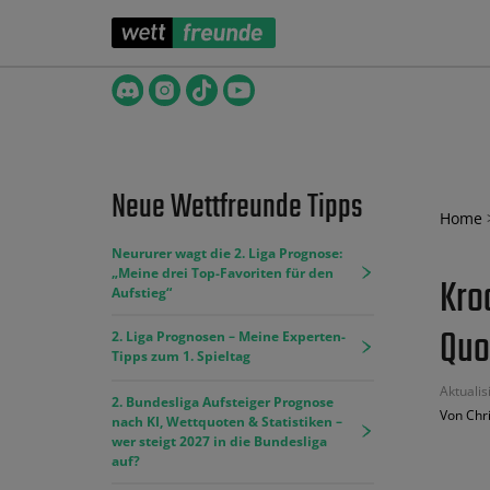
Fussball Tipps
Fussball Quoten
And
And
Bundesliga Tipps & Prognosen
Bundesliga Quoten
Sportwetten Apps im Test
Gratiswetten & Freebets
Baske
Wimb
Tipps
2. Liga Tipps – Experten-
Deutscher Meister
Deutsche Wettanbieter
Quotenboosts heute
Tour 
Prognosen zur 2. Bundesliga
Tenni
Neue Wettfreunde Tipps
Home
Bundesliga Absteiger
Wettanbieter mit PayPal
Bet365 Angebotscode
Forme
Champions League Tipps
Darts
Neururer wagt die 2. Liga Prognose:
„Meine drei Top-Favoriten für den
Kro
Bundesliga Torschützenkönig
Wettanbieter ohne Steuer
Betano Promo Code
Moto
Aufstieg“
Europa League Tipps
Handb
Quo
2. Liga Prognosen – Meine Experten-
2. Bundesliga Quoten
Fußball Wettanbieter
Bet at home Quotenboost
Supe
Tipps zum 1. Spieltag
Conference League Tipps
Eisho
Aktualis
2. Bundesliga Aufsteiger Prognose
2. Bundesliga Meister
Darts Wettanbieter
Bwin Bonus Code
Von Chr
nach KI, Wettquoten & Statistiken –
wer steigt 2027 in die Bundesliga
Fussball International Tipps
NFL T
auf?
Expe
3. Liga Quoten
Neue Wettanbieter 2026
Interwetten Bonus Code