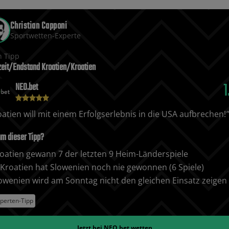
Sportwetten Tipps
Christian Capponi
Sportwetten-Experte
n Tipp
zeit/Endstand Kroatien/Kroatien
1
NEO.bet
atien will mit einem Erfolgserlebnis in die USA aufbrechen!
m dieser Tipp?
oatien gewann 7 der letzten 9 Heim-Länderspiele
 Kroatien hat Slowenien noch nie gewonnen (6 Spiele)
owenien wird am Sonntag nicht den gleichen Einsatz zeigen
perten-Tipp
Jetzt bei
NEO.bet
wetten