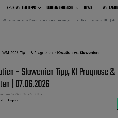
SPORTWETTEN TIPPS
QUOTENVERGLEICHE
NEWS
WETTANBIE
ere Sportwetten Tipps
ere Sportarten
[starrating_addon google=true]
Wir erhalten eine Provision von den hier angeführten Buchmachern. 18+ | AGB
tball NBA Prognosen und
ledon Wettquoten
Bra
Top
de France Wettquoten
s Tipps
>
WM 2026 Tipps & Prognosen
>
Kroatien vs. Slowenien
l 1 Weltmeister Quoten
 Tipps
atien – Slowenien Tipp, KI Prognose &
 GP Weltmeister Quoten
all Tipps
ten | 07.06.2026
r Bowl Wettquoten
ckey Tipps
iert am 07.06.2026 - 6:57 Uhr
istian Capponi
ipps & Prognosen von
rten
WhatsApp