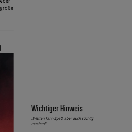
geber
 große
g
Wichtiger Hinweis
„Wetten kann Spaß, aber auch süchtig
machen!“