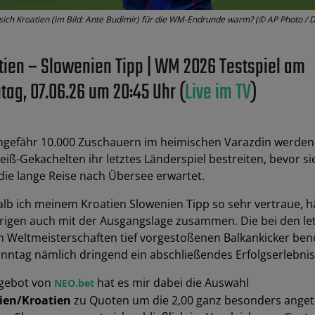
sich Kroatien (im Bild: Ante Budimir) für die WM-Endrunde warm? (© AP Photo / 
tien – Slowenien Tipp | WM 2026 Testspiel am
tag, 07.06.26 um 20:45 Uhr (
Live im TV
)
ngefähr 10.000 Zuschauern im heimischen Varazdin werden
iß-Gekachelten ihr letztes Länderspiel bestreiten, bevor si
die lange Reise nach Übersee erwartet.
lb ich meinem Kroatien Slowenien Tipp so sehr vertraue, h
rigen auch mit der Ausgangslage zusammen. Die bei den le
n Weltmeisterschaften tief vorgestoßenen Balkankicker ben
nntag nämlich dringend ein abschließendes Erfolgserlebnis
gebot von
hat es mir dabei die Auswahl
NEO.bet
ien/Kroatien
zu Quoten um die 2,00 ganz besonders anget