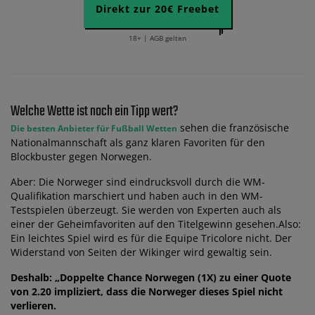
Direkt zur 20€ Freebet
18+ | AGB gelten
Welche Wette ist noch ein Tipp wert?
sehen die französische
Die besten Anbieter für Fußball Wetten
Nationalmannschaft als ganz klaren Favoriten für den
Blockbuster gegen Norwegen.
Aber: Die Norweger sind eindrucksvoll durch die WM-
Qualifikation marschiert und haben auch in den WM-
Testspielen überzeugt. Sie werden von Experten auch als
einer der Geheimfavoriten auf den Titelgewinn gesehen.Also:
Ein leichtes Spiel wird es für die Equipe Tricolore nicht. Der
Widerstand von Seiten der Wikinger wird gewaltig sein.
Deshalb: „Doppelte Chance Norwegen (1X) zu einer Quote
von 2.20 impliziert, dass die Norweger dieses Spiel nicht
verlieren.