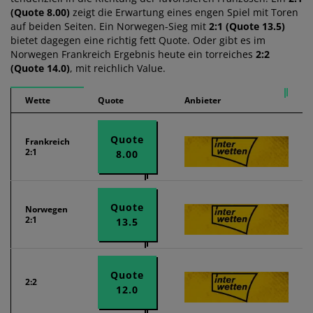
(Quote 8.00)
zeigt die Erwartung eines engen Spiel mit Toren
auf beiden Seiten. Ein Norwegen-Sieg mit
2:1 (Quote 13.5)
bietet dagegen eine richtig fett Quote. Oder gibt es im
Norwegen Frankreich Ergebnis heute ein torreiches
2:2
(Quote 14.0)
, mit reichlich Value.
Wette
Quote
Anbieter
Quote
Frankreich
2:1
8.00
Quote
Norwegen
2:1
13.5
Quote
2:2
12.0