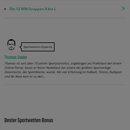
Die 12 WM Gruppen A bis L
Sportwetten-Experte
Thomas Haider
Thomas ist seit über 15 Jahren Sportjournalist, angefangen als Praktikant bei einem
Online-Portal, bevor er fester Redakteur bei einem der größten Sportverlage
Österreichs, der SportWoche, wurde. Mit viel Erfahrung im Fußball, Tennis, Radsport
und Ski Alpin kam er zu den…
Bester Sportwetten Bonus