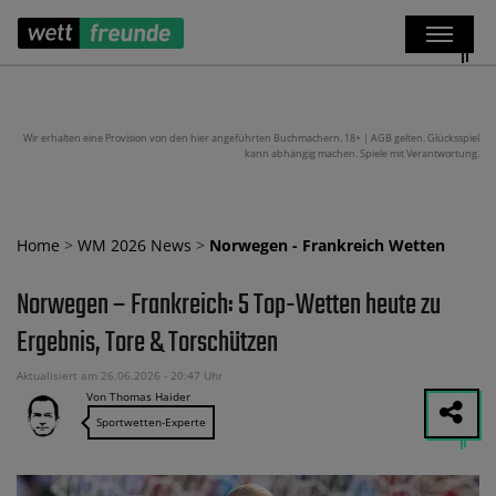
Wir erhalten eine Provision von den hier angeführten Buchmachern. 18+ | AGB gelten. Glücksspiel
kann abhängig machen. Spiele mit Verantwortung.
Home
>
WM 2026 News
>
Norwegen - Frankreich Wetten
Norwegen – Frankreich: 5 Top-Wetten heute zu
Ergebnis, Tore & Torschützen
Aktualisiert am 26.06.2026 - 20:47 Uhr
Von Thomas Haider
Sportwetten-Experte