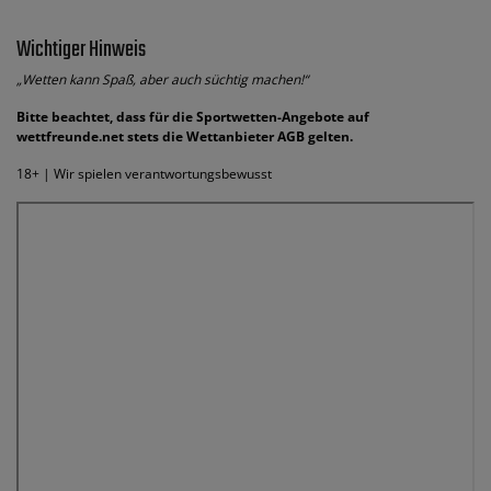
Wichtiger Hinweis
„Wetten kann Spaß, aber auch süchtig machen!“
Bitte beachtet, dass für die Sportwetten-Angebote auf
wettfreunde.net stets die Wettanbieter AGB gelten.
18+ | Wir spielen verantwortungsbewusst