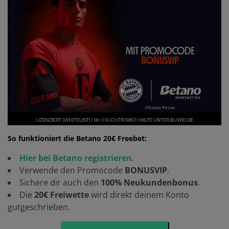
So funktioniert die Betano 20€ Freebet:
Hier bei Betano registrieren
.
Verwende den Promocode
BONUSVIP
.
Sichere dir auch den
100% Neukundenbonus
.
Die
20€ Freiwette
wird direkt deinem Konto
gutgeschrieben.