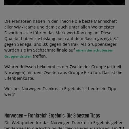
Die Franzosen haben in der Theorie die beste Mannschaft
aller WM-Teams und damit auch unter allen Weltmeister
Favoriten – sie führen das Marktwert-Ranking an. Diese
Qualität haben sie bislang auch auf dem Rasen gezeigt: 3:1
gegen Senegal und 3:0 gegen den Irak. Als Gruppensieger
würden sie im Sechzehntelfinale auf
einen der acht besten
treffen.
Gruppendritten
Währenddessen bekommt es der Zweite der Gruppe (aktuell
Norwegen) mit dem Zweiten aus Gruppe E zu tun. Das ist die
Elfenbeinküste.
Welches Norwegen Frankreich Ergebnis ist heute ein Tipp
wert?
Norwegen – Frankreich Ergebnis: Die 3 besten Tipps
Die Wettquoten für das Norwegen Frankreich Ergebnis gehen
tendenziell in die Richtung der favorisieren Franzosen. Ein
2:1