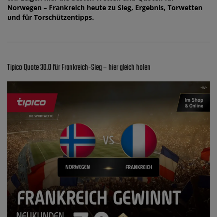
Norwegen – Frankreich heute zu Sieg, Ergebnis, Torwetten
und für Torschützentipps.
Tipico Quote 30.0 für Frankreich-Sieg – hier gleich holen