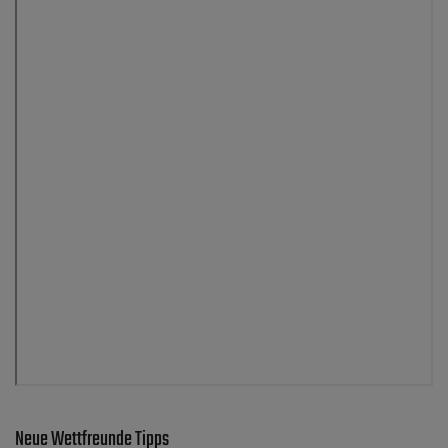
Neue Wettfreunde Tipps