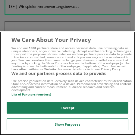
18+ | Wir spielen verantwortungsbewusst
We Care About Your Privacy
We and our
1008
partners store and access personal data, like browsing data or
unique identifiers, on your device. Selecting I Accept enables tracking technologies
to support the purposes shown under we and our partners process data to provide.
If trackers are disabled, some content and ads you see may not be as relevant to
you. You can resurface this menu to change your choices or withdraw consent at
any time by clicking the Show Purposes link on the bottom of the webpage [or the
floating icon on the bottom-left of the webpage, if applicable]. Your choices will
have effect within our Website. For more details, refer to our Privacy Policy.
We and our partners process data to provide:
Use precise geolocation data. Actively scan device characteristics for identification.
Store and/or access information on a device. Personalised advertising and content,
advertising and content measurement, audience research and services
development.
List of Partners (vendors)
I Accept
Show Purposes