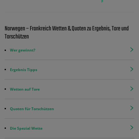
Norwegen – Frankreich Wetten & Quoten zu Ergebnis, Tore und
Torschützen
Wer gewinnt?
Ergebnis Tipps
Wetten auf Tore
Quoten für Torschützen
Die Spezial Wette