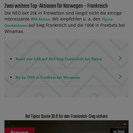
Zwei weitere Top-Aktionen für Norwegen – Frankreich
Die NEO.bet 25€ in Freiwetten sind längst nicht die einzige
interessante
. Wir empfehlen u. a. den
WM Aktion
Tipico
auf Sieg Frankreich und die 100€ in Freebets bei
Quotenboost
Winamax.
Boost von 1.60 auf 30.0 Sieg Frankreich bei Tipico
Bis zu 100€ in Freebets bei Winamax
Bei Tipico Quote 30.0 für den Frankreich-Sieg sichern