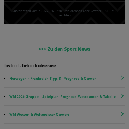
Quoten Stand vom 23.06.2026‚ 19⁚00 Uhr. Angaben ohne Gewähr. 18+ | AGB
beachten!
>>> Zu den Sport News
Das könnte Dich auch interessieren:
Norwegen – Frankreich Tipp, KI-Prognose & Quoten
WM 2026 Gruppe I: Spielplan, Prognose, Wettquoten & Tabelle
WM Wetten & Weltmeister Quoten