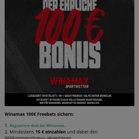
Winamax 100€ Freebets sichern:
1.
.
Registriere dich bei Winamax
2. Mindestens
15 € einzahlen
und dabei den
Willkommensbonus akzeptieren.