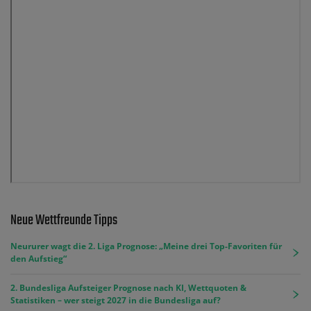
Neue Wettfreunde Tipps
Neururer wagt die 2. Liga Prognose: „Meine drei Top-Favoriten für
den Aufstieg“
2. Bundesliga Aufsteiger Prognose nach KI, Wettquoten &
Statistiken – wer steigt 2027 in die Bundesliga auf?