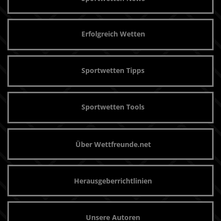
Erfolgreich Wetten
Sportwetten Tipps
Sportwetten Tools
Über Wettfreunde.net
Herausgeberrichtlinien
Unsere Autoren