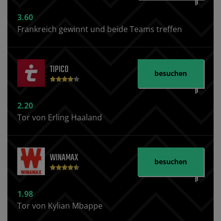
3.60
Frankreich gewinnt und beide Teams treffen
TIPICO
besuchen
2.20
Tor von Erling Haaland
WINAMAX
besuchen
1.98
Tor von Kylian Mbappe