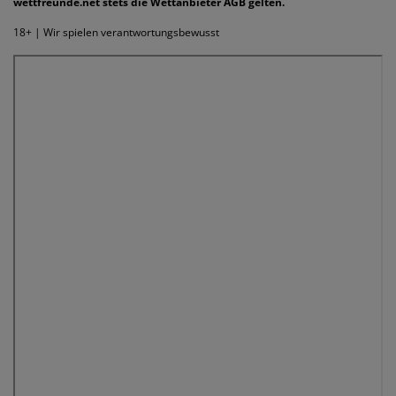
wettfreunde.net stets die Wettanbieter AGB gelten.
18+ | Wir spielen verantwortungsbewusst