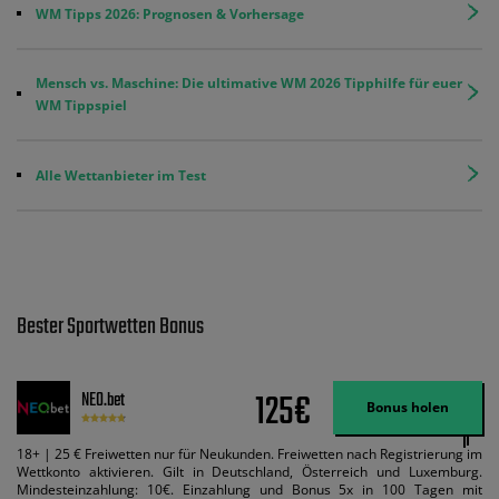
WM Tipps 2026: Prognosen & Vorhersage
Mensch vs. Maschine: Die ultimative WM 2026 Tipphilfe für euer
WM Tippspiel
Alle Wettanbieter im Test
Bester Sportwetten Bonus
125€
NEO.bet
Bonus holen
18+ | 25 € Freiwetten nur für Neukunden. Freiwetten nach Registrierung im
Wettkonto aktivieren. Gilt in Deutschland, Österreich und Luxemburg.
Mindesteinzahlung: 10€. Einzahlung und Bonus 5x in 100 Tagen mit