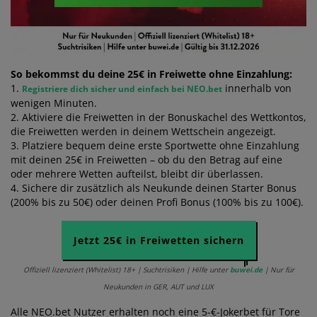
So bekommst du deine 25€ in Freiwette ohne Einzahlung:
1.
innerhalb von
Registriere dich sicher und einfach bei NEO.bet
wenigen Minuten.
2. Aktiviere die Freiwetten in der Bonuskachel des Wettkontos,
die Freiwetten werden in deinem Wettschein angezeigt.
3. Platziere bequem deine erste Sportwette ohne Einzahlung
mit deinen 25€ in Freiwetten – ob du den Betrag auf eine
oder mehrere Wetten aufteilst, bleibt dir überlassen.
4. Sichere dir zusätzlich als Neukunde deinen Starter Bonus
(200% bis zu 50€) oder deinen Profi Bonus (100% bis zu 100€).
Jetzt 25€ in Freiwetten sichern
Offiziell lizenziert (Whitelist) 18+ | Suchtrisiken | Hilfe unter
buwei.de
| Nur für
Neukunden in GER, AUT und LUX
Alle NEO.bet Nutzer erhalten noch eine 5-€-Jokerbet für Tore