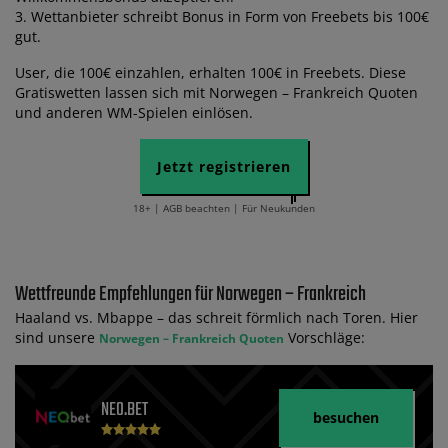
3. Wettanbieter schreibt Bonus in Form von Freebets bis 100€
gut.
User, die 100€ einzahlen, erhalten 100€ in Freebets. Diese
Gratiswetten lassen sich mit Norwegen – Frankreich Quoten
und anderen WM-Spielen einlösen.
Jetzt registrieren
18+ | AGB beachten | Für Neukunden
Wettfreunde Empfehlungen für Norwegen – Frankreich
Haaland vs. Mbappe – das schreit förmlich nach Toren. Hier
sind unsere
Vorschläge:
Norwegen – Frankreich Quoten
NEO.BET
besuchen