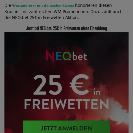
Die
honorieren diesen
Wettanbieter mit deutscher Lizenz
Kracher mit zahlreichen WM Promotionen. Dazu zählt auch
die NEO.bet 25€ in Freiwetten Aktion.
Jetzt bei NEO.bet: 25€ in Freiwetten ohne Einzahlung