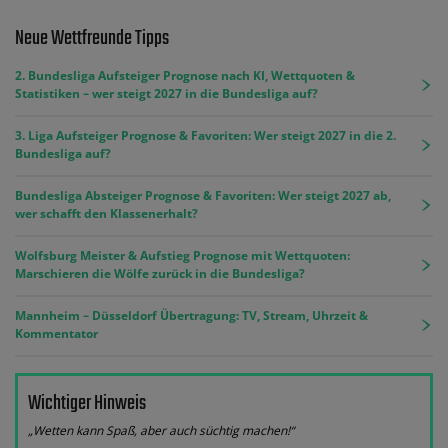
Neue Wettfreunde Tipps
2. Bundesliga Aufsteiger Prognose nach KI, Wettquoten &
Statistiken – wer steigt 2027 in die Bundesliga auf?
3. Liga Aufsteiger Prognose & Favoriten: Wer steigt 2027 in die 2.
Bundesliga auf?
Bundesliga Absteiger Prognose & Favoriten: Wer steigt 2027 ab,
wer schafft den Klassenerhalt?
Wolfsburg Meister & Aufstieg Prognose mit Wettquoten:
Marschieren die Wölfe zurück in die Bundesliga?
Mannheim – Düsseldorf Übertragung: TV, Stream, Uhrzeit &
Kommentator
Wichtiger Hinweis
„Wetten kann Spaß, aber auch süchtig machen!“