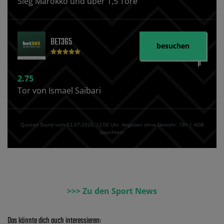
Sieg Marokko und über 1,5 Tore
BET365
besuchen
2.75
Tor von Ismael Saibari
Quoten Stand vom 03.07.2026‚ 12⁚00 Uhr. Angaben ohne Gewähr. 18+ | AGB
beachten!
>>> Zu den Sport News
Das könnte dich auch interessieren: