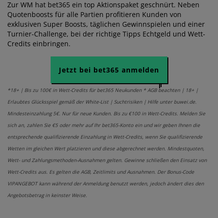
Zur WM hat bet365 ein top Aktionspaket geschnürt. Neben
Quotenboosts für alle Partien profitieren Kunden von
exklusiven Super Boosts, täglichen Gewinnspielen und einer
Turnier-Challenge, bei der richtige Tipps Echtgeld und Wett-
Credits einbringen.
Jetzt bei bet365 anmelden
*18+ | Bis zu 100€ in Wett-Credits für bet365 Neukunden * AGB beachten | 18+ |
Erlaubtes Glücksspiel gemäß der White-List | Suchtrisiken | Hilfe unter buwei.de.
Mindesteinzahlung 5€. Nur für neue Kunden. Bis zu €100 in Wett-Credits. Melden Sie
sich an, zahlen Sie €5 oder mehr auf Ihr bet365-Konto ein und wir geben Ihnen die
entsprechende qualifizierende Einzahlung in Wett-Credits, wenn Sie qualifizierende
Wetten im gleichen Wert platzieren und diese abgerechnet werden. Mindestquoten,
Wett- und Zahlungsmethoden-Ausnahmen gelten. Gewinne schließen den Einsatz von
Wett-Credits aus. Es gelten die AGB, Zeitlimits und Ausnahmen. Der Bonus-Code
VIPANGEBOT kann während der Anmeldung benutzt werden, jedoch ändert dies den
Angebotsbetrag in keinster Weise.