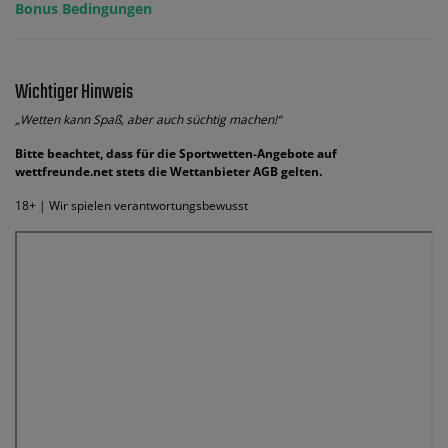
Bonus Bedingungen
Wichtiger Hinweis
„Wetten kann Spaß, aber auch süchtig machen!“
Bitte beachtet, dass für die Sportwetten-Angebote auf
wettfreunde.net stets die Wettanbieter AGB gelten.
18+ | Wir spielen verantwortungsbewusst