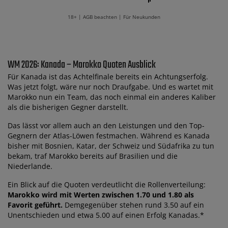
18+ | AGB beachten | Für Neukunden
WM 2026: Kanada – Marokko Quoten Ausblick
Für Kanada ist das Achtelfinale bereits ein Achtungserfolg.
Was jetzt folgt, wäre nur noch Draufgabe. Und es wartet mit
Marokko nun ein Team, das noch einmal ein anderes Kaliber
als die bisherigen Gegner darstellt.
Das lässt vor allem auch an den Leistungen und den Top-
Gegnern der Atlas-Löwen festmachen. Während es Kanada
bisher mit Bosnien, Katar, der Schweiz und Südafrika zu tun
bekam, traf Marokko bereits auf Brasilien und die
Niederlande.
Ein Blick auf die Quoten verdeutlicht die Rollenverteilung:
Marokko wird mit Werten zwischen 1.70 und 1.80 als
Favorit geführt.
Demgegenüber stehen rund 3.50 auf ein
Unentschieden und etwa 5.00 auf einen Erfolg Kanadas.*