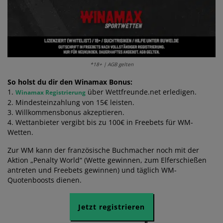
*18+ | AGB gelten
So holst du dir den Winamax Bonus:
1.
über Wettfreunde.net erledigen.
Winamax Registrierung
2. Mindesteinzahlung von 15€ leisten.
3. Willkommensbonus akzeptieren.
4. Wettanbieter vergibt bis zu 100€ in Freebets für WM-
Wetten.
Zur WM kann der französische Buchmacher noch mit der
Aktion „Penalty World“ (Wette gewinnen, zum Elferschießen
antreten und Freebets gewinnen) und täglich WM-
Quotenboosts dienen.
Jetzt registrieren