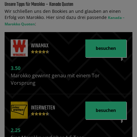
Unsere Tipps für Marokko – Kanada Quoten
Wir schließen uns den Bookies an und glauben an einen
Erfolg von Marokko. Hier sind dazu drei passende
Kanada –
:
Marokko Quoten
WINAMAX
besuchen
3.50
Marokko gewinnt genau mit einem Tor
Vorsprung
INTERWETTEN
besuchen
2.25