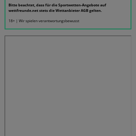
Bitte beachtet, dass für die Sportwetten-Angebote auf
wettfreunde.net stets die Wettanbieter AGB gelten.
18+ | Wir spielen verantwortungsbewusst