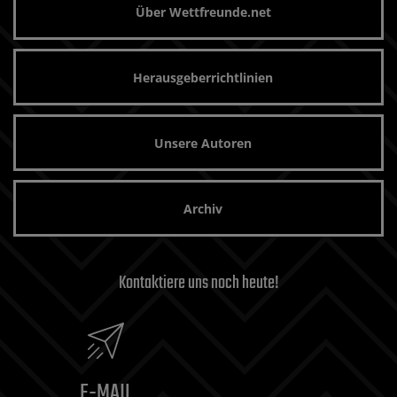
Über Wettfreunde.net
Herausgeberrichtlinien
Unsere Autoren
Archiv
Kontaktiere uns noch heute!
E-MAIL