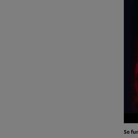
So fu