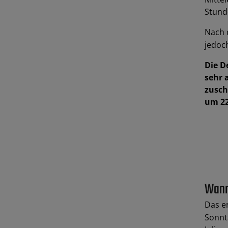
Stund
Nach 
jedoc
Die D
sehr 
zusch
um 22
Wann
Das e
Sonnt