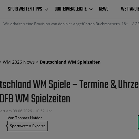
SPORTWETTEN TIPPS
QUOTENVERGLEICHE
NEWS
WETTANBIE
ere Sportwetten Tipps
ere Sportarten
[starrating_addon google=true]
Wir erhalten eine Provision von den hier angeführten Buchmachern. 18+ | AGB
tball NBA Prognosen und
ledon Wettquoten
Bra
Top
de France Wettquoten
s Tipps
>
WM 2026 News
>
Deutschland WM Spielzeiten
l 1 Weltmeister Quoten
 Tipps
tschland WM Spiele – Termine & Uhrze
 GP Weltmeister Quoten
all Tipps
 DFB WM Spielzeiten
r Bowl Wettquoten
ckey Tipps
iert am 09.06.2026 - 10:52 Uhr
Von Thomas Haider
ipps & Prognosen von
Sportwetten-Experte
rten