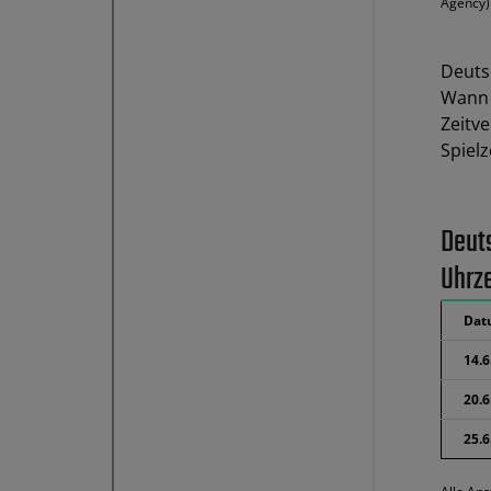
Agency)
Deuts
Wann 
Zeitv
Spielz
Deut
Uhrz
Dat
14.6
20.6
25.6