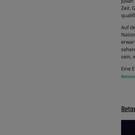
Julia
Zeit. 
qualif
Auf de
Nation
erwar
sehen
sein, 
Eine 
Betan
Beta