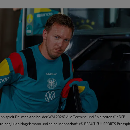
WhatsApp
Sportwetten Tipps
n spielt Deutschland bei der WM 2026? Alle Termine und Spielzeiten für DFB-
rainer Julian Nagelsmann und seine Mannschaft. (© BEAUTIFUL SPORTS Pressph