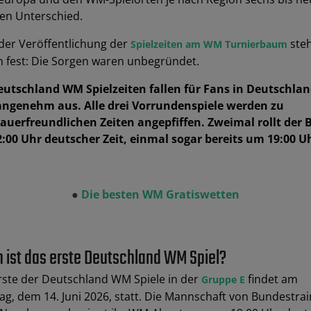
en Unterschied.
der Veröffentlichung der
ste
Spielzeiten am WM Turnierbaum
h fest: Die Sorgen waren unbegründet.
eutschland WM Spielzeiten fallen für Fans in Deutschla
angenehm aus. Alle drei Vorrundenspiele werden zu
auerfreundlichen Zeiten angepfiffen. Zweimal rollt der B
:00 Uhr deutscher Zeit, einmal sogar bereits um 19:00 U
●
Die besten WM Gratiswetten
 ist das erste Deutschland WM Spiel?
rste der Deutschland WM Spiele in der
findet am
Gruppe E
ag, dem 14. Juni 2026, statt. Die Mannschaft von Bundestrai