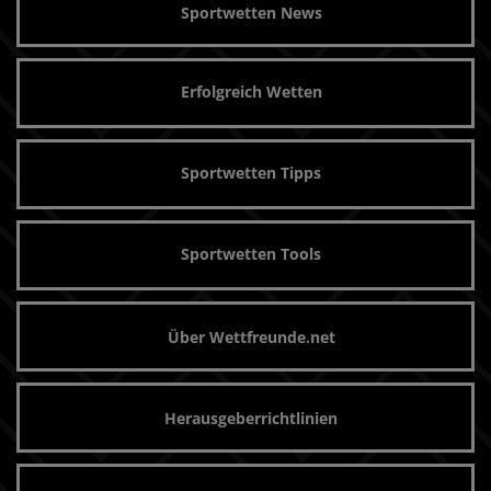
Sportwetten News
Erfolgreich Wetten
Sportwetten Tipps
Sportwetten Tools
Über Wettfreunde.net
Herausgeberrichtlinien