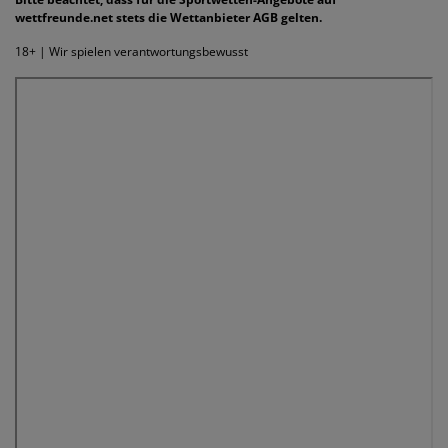
wettfreunde.net stets die Wettanbieter AGB gelten.
18+ | Wir spielen verantwortungsbewusst