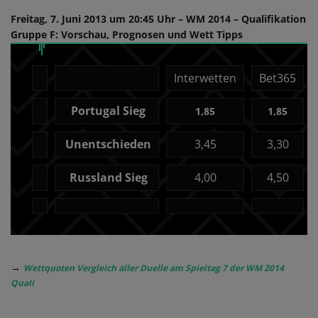
Freitag, 7. Juni 2013 um 20:45 Uhr – WM 2014 – Qualifikation
Gruppe F: Vorschau, Prognosen und Wett Tipps
Interwetten
Bet365
Portugal Sieg
1,85
1,85
Unentschieden
3,45
3,30
Russland Sieg
4,00
4,50
→
Wettquoten Vergleich aller Duelle am Spieltag 7 der WM 2014
Quali