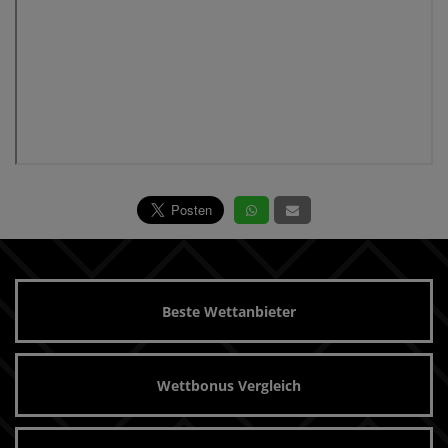
Beste Wettanbieter
Wettbonus Vergleich