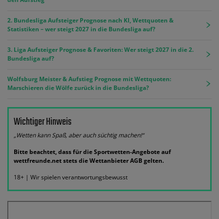
2. Bundesliga Aufsteiger Prognose nach KI, Wettquoten &
Statistiken – wer steigt 2027 in die Bundesliga auf?
3. Liga Aufsteiger Prognose & Favoriten: Wer steigt 2027 in die 2.
Bundesliga auf?
Wolfsburg Meister & Aufstieg Prognose mit Wettquoten:
Marschieren die Wölfe zurück in die Bundesliga?
Wichtiger Hinweis
„Wetten kann Spaß, aber auch süchtig machen!“
Bitte beachtet, dass für die Sportwetten-Angebote auf
wettfreunde.net stets die Wettanbieter AGB gelten.
18+ | Wir spielen verantwortungsbewusst