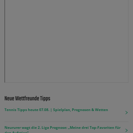
Neue Wettfreunde Tipps
Tennis Tipps heute 07.08. | Spielplan, Prognosen & Wetten
Neururer wagt die 2. Liga Prognose: „Meine drei Top-Favoriten für
den Aufstieg“