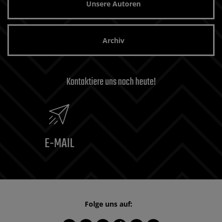
Unsere Autoren
Archiv
Kontaktiere uns noch heute!
E-MAIL
Folge uns auf: