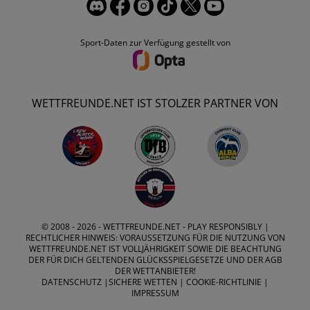
Sport-Daten zur Verfügung gestellt von
WETTFREUNDE.NET IST STOLZER PARTNER VON
© 2008 - 2026 -
WETTFREUNDE.NET
- PLAY RESPONSIBLY |
RECHTLICHER HINWEIS: VORAUSSETZUNG FÜR DIE NUTZUNG VON
WETTFREUNDE.NET IST VOLLJÄHRIGKEIT SOWIE DIE BEACHTUNG
DER FÜR DICH GELTENDEN GLÜCKSSPIELGESETZE UND DER AGB
DER WETTANBIETER!
DATENSCHUTZ
|
SICHERE WETTEN
|
COOKIE-RICHTLINIE
|
IMPRESSUM