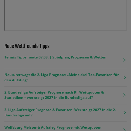
Neue Wettfreunde Tipps
Tennis Tipps heute 07.08. | Spielplan, Prognosen & Wetten
Neururer wagt die 2. Liga Prognose: „Meine drei Top-Favoriten für
den Aufstieg“
2. Bundesliga Aufsteiger Prognose nach KI, Wettquoten &
Statistiken – wer steigt 2027 in die Bundesliga auf?
3. Liga Aufsteiger Prognose & Favoriten: Wer steigt 2027 in die 2.
Bundesliga auf?
Wolfsburg Meister & Aufstieg Prognose mit Wettquoten: