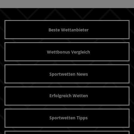
Beste Wettanbieter
Wettbonus Vergleich
Sportwetten News
Erfolgreich Wetten
Sportwetten Tipps