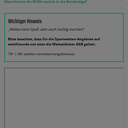
Marschieren die Wölfe zurück in die Bundesliga?
Wichtiger Hinweis
„Wetten kann Spaß, aber auch süchtig machen!“
Bitte beachtet, dass für die Sportwetten-Angebote auf
wettfreunde.net stets die Wettanbieter AGB gelten.
18+ | Wir spielen verantwortungsbewusst