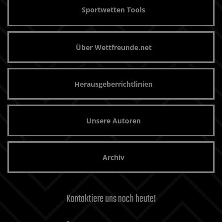
Sportwetten Tools
Über Wettfreunde.net
Herausgeberrichtlinien
Unsere Autoren
Archiv
Kontaktiere uns noch heute!