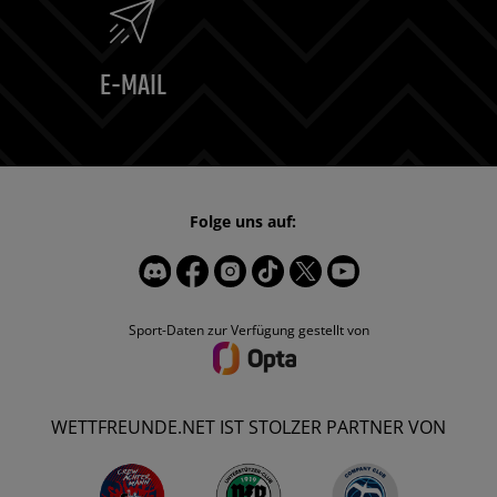
E-MAIL
Folge uns auf:
Sport-Daten zur Verfügung gestellt von
WETTFREUNDE.NET IST STOLZER PARTNER VON