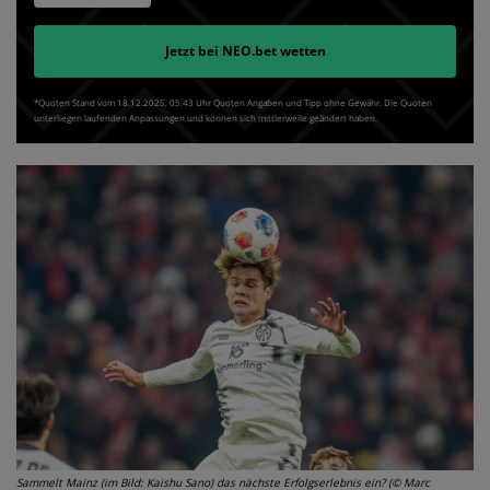
Jetzt bei
NEO.bet
wetten
*Quoten Stand vom 18.12.2025‚ 05⁚43 Uhr Quoten Angaben und Tipp ohne Gewähr. Die Quoten
unterliegen laufenden Anpassungen und können sich mittlerweile geändert haben.
Sammelt Mainz (im Bild: Kaishu Sano) das nächste Erfolgserlebnis ein? (© Marc