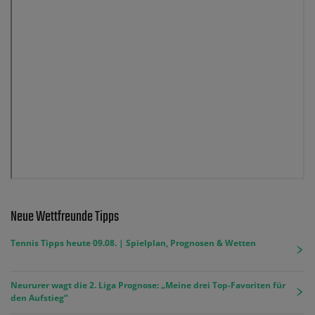
Neue Wettfreunde Tipps
Tennis Tipps heute 09.08. | Spielplan, Prognosen & Wetten
Neururer wagt die 2. Liga Prognose: „Meine drei Top-Favoriten für
den Aufstieg“