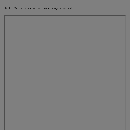
18+ | Wir spielen verantwortungsbewusst