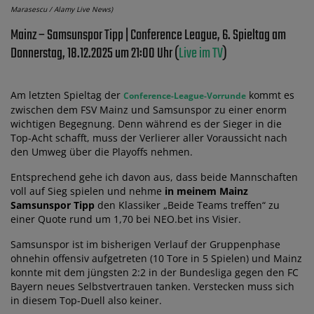
Marasescu / Alamy Live News)
Mainz – Samsunspor Tipp | Conference League, 6. Spieltag am
Donnerstag, 18.12.2025 um 21:00 Uhr (
Live im TV
)
Am letzten Spieltag der
kommt es
Conference-League-Vorrunde
zwischen dem FSV Mainz und Samsunspor zu einer enorm
wichtigen Begegnung. Denn während es der Sieger in die
Top-Acht schafft, muss der Verlierer aller Voraussicht nach
den Umweg über die Playoffs nehmen.
Entsprechend gehe ich davon aus, dass beide Mannschaften
voll auf Sieg spielen und nehme
in meinem Mainz
Samsunspor Tipp
den Klassiker „Beide Teams treffen“ zu
einer Quote rund um 1,70 bei NEO.bet ins Visier.
Samsunspor ist im bisherigen Verlauf der Gruppenphase
ohnehin offensiv aufgetreten (10 Tore in 5 Spielen) und Mainz
konnte mit dem jüngsten 2:2 in der Bundesliga gegen den FC
Bayern neues Selbstvertrauen tanken. Verstecken muss sich
in diesem Top-Duell also keiner.