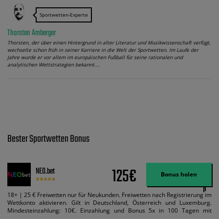
Sportwetten-Experte
Thorsten Amberger
Thorsten, der über einen Hintergrund in alter Literatur und Musikwissenschaft verfügt,
wechselte schon früh in seiner Karriere in die Welt der Sportwetten. Im Laufe der
Jahre wurde er vor allem im europäischen Fußball für seine rationalen und
analytischen Wettstrategien bekannt.…
Bester Sportwetten Bonus
125€
NEO.bet
Bonus holen
18+ | 25 € Freiwetten nur für Neukunden. Freiwetten nach Registrierung im
Wettkonto aktivieren. Gilt in Deutschland, Österreich und Luxemburg.
Mindesteinzahlung: 10€. Einzahlung und Bonus 5x in 100 Tagen mit
Mindestquote 1,5 umsetzen. Maximaler Umsatz: Bonusbetrag pro Wette.