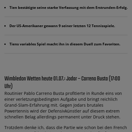
Tien bestätigte seine starke Verfassung mit dem Erstrunden-Erfolg.
Der US-Amerikaner gewann 9 seiner letzten 12 Tennisspiele.
Tiens variables Spiel macht ihn in diesem Duell zum Favoriten.
Wimbledon Wetten heute 01.07.: Jodar – Carreno Busta (17:00
Uhr)
Routinier Pablo Carreno Busta profitierte in Runde eins von
einer verletzungsbedingten Aufgabe und bringt reichlich
Grand-Slam-Erfahrung mit. Gegen Jodars brutales
Powertennis wird der Defensivkünstler auf diesem extrem
schnellen Belag allerdings permanent unter Druck stehen.
Trotzdem denke ich, dass die Partie wie schon bei den French