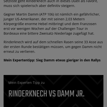
Setzliste geht Rinderknech auch in dieses Duell als Favorit,
muss sich spielerisch aber definitiv steigern.
Gegner Martin Damm (ATP 106) ist nämlich ein gefährlicher,
junger US-Amerikaner, der mit seinen 2,03 Metern
Körpergröße enorme Hebel mitbringt und dem Franzosen
erst vor wenigen Wochen auf der Challenger-Tour in
Bordeaux eine bittere Zweisatz-Niederlage zugefügt hat.
Rinderknech wird auf dem schnellen Rasen seine 33 Asse aus
der ersten Runde bestätigen müssen, um gegen Damm nicht
erneut zu verlieren.
Mein Expertentipp: Sieg Damm etwas gieriger in den Rallys
Mein Experten Tipp zu
RINDERKNECH VS DAMM JR.