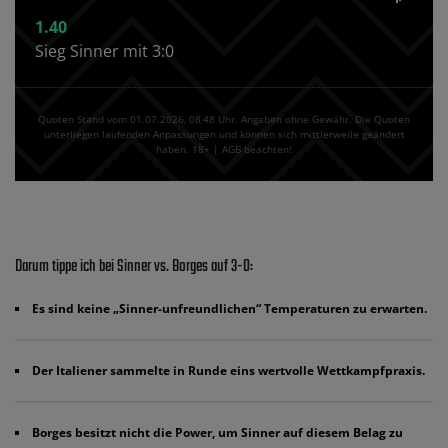
1.40
Sieg Sinner mit 3:0
Quoten Stand vom 01.07.2026‚ 08⁚48 Uhr. Angaben ohne Gewähr. Die Quoten
unterliegen laufenden Anpassungen und können sich mittlerweile geändert
haben. 18+ | AGB beachten!
Darum tippe ich bei Sinner vs. Borges auf 3-0:
Es sind keine „Sinner-unfreundlichen“ Temperaturen zu erwarten.
Der Italiener sammelte in Runde eins wertvolle Wettkampfpraxis.
Borges besitzt nicht die Power, um Sinner auf diesem Belag zu