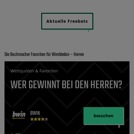
Aktuelle Freebets
Die Buchmacher Favoriten für Wimbledon – Herren
Wettquoten & Favoriten
WER GEWINNT BEI DEN HERREN?
BWIN
besuchen