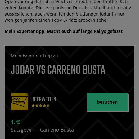
Open vor ungefähr drei Wochen erneut in den fünften Satz
gehen könnte. Dieses spanische Duell ist aktuell noch relativ
ausgeglichen, auch wenn ich den blutjungen Jodar in nur
wenigen Jahren einen Top-10-Platz erobern sehe.
Mein Expertentipp: Macht euch auf lange Rallys gefasst
Mein Experten Tipp zu
JODAR VS CARRENO BUSTA
INTERWETTEN
besuchen
1.45
Satzgewinn: Carreno Busta