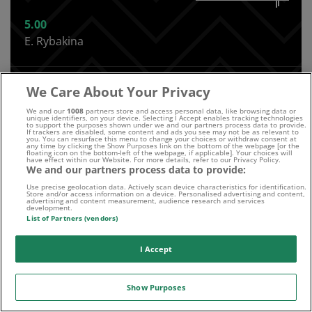
5.00
E. Rybakina
We Care About Your Privacy
BETANO
besuchen
We and our
1008
partners store and access personal data, like browsing data or
unique identifiers, on your device. Selecting I Accept enables tracking technologies
to support the purposes shown under we and our partners process data to provide.
If trackers are disabled, some content and ads you see may not be as relevant to
you. You can resurface this menu to change your choices or withdraw consent at
any time by clicking the Show Purposes link on the bottom of the webpage [or the
13.0
floating icon on the bottom-left of the webpage, if applicable]. Your choices will
have effect within our Website. For more details, refer to our Privacy Policy.
M. Andreeva
We and our partners process data to provide:
Use precise geolocation data. Actively scan device characteristics for identification.
Store and/or access information on a device. Personalised advertising and content,
advertising and content measurement, audience research and services
development.
List of Partners (vendors)
BETANO
besuchen
I Accept
9.00
Show Purposes
I. Swiatek