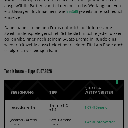
ausgewählte Partien vor, bei denen ich das Wettangebot von
erstklassigen Buchmachern wie
jeweils unterschiedlich
bet365
einsetze.
Dabei habe ich meinen Fokus natürlich auf interessante
Zweitrundenspiele gerichtet. Schließlich möchte jeder wissen,
ob Jannik Sinner nach seinem 5-Satz-Drama in Runde eins
wieder frühzeitig ausscheidet oder seinen Titel am Ende doch
erfolgreich verteidigen kann.
Tennis heute – Tipps 01.07.2026
QUOTE &
BEGEGNUNG
TIPP
WETTANBIETER
Tien mit HC
Fucsovics vs Tien
1.67 @Betano
+1,5
Jodar vs Carreno
Satz: Carreno
1.45 @Interwetten
Busta
Busta