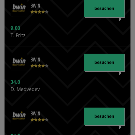
BWIN
besuchen
9.00
T. Fritz
BWIN
besuchen
34.0
D. Medvedev
BWIN
besuchen