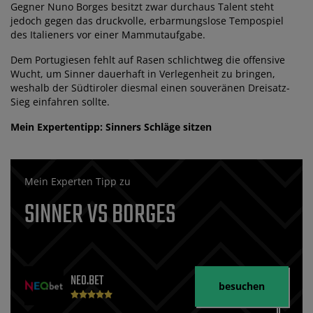
Gegner Nuno Borges besitzt zwar durchaus Talent steht
jedoch gegen das druckvolle, erbarmungslose Tempospiel
des Italieners vor einer Mammutaufgabe.
Dem Portugiesen fehlt auf Rasen schlichtweg die offensive
Wucht, um Sinner dauerhaft in Verlegenheit zu bringen,
weshalb der Südtiroler diesmal einen souveränen Dreisatz-
Sieg einfahren sollte.
Mein Expertentipp: Sinners Schläge sitzen
Mein Experten Tipp zu
SINNER VS BORGES
NEO.BET
besuchen