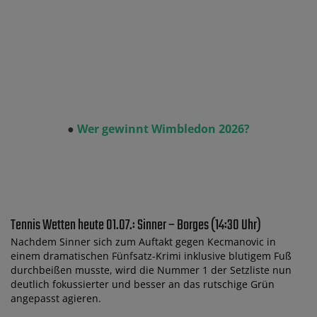
●
Wer gewinnt Wimbledon 2026?
Tennis Wetten heute 01.07.: Sinner – Borges (14:30 Uhr)
Nachdem Sinner sich zum Auftakt gegen Kecmanovic in
einem dramatischen Fünfsatz-Krimi inklusive blutigem Fuß
durchbeißen musste, wird die Nummer 1 der Setzliste nun
deutlich fokussierter und besser an das rutschige Grün
angepasst agieren.