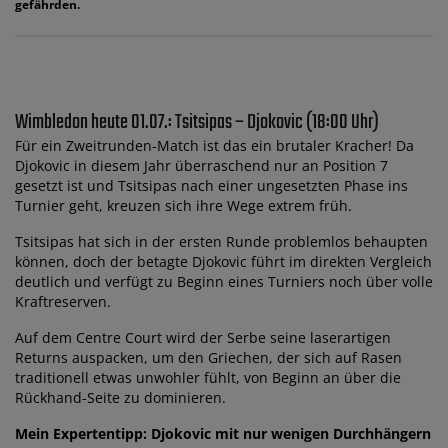
gefährden.
Wimbledon heute 01.07.: Tsitsipas – Djokovic (18:00 Uhr)
Für ein Zweitrunden-Match ist das ein brutaler Kracher! Da
Djokovic in diesem Jahr überraschend nur an Position 7
gesetzt ist und Tsitsipas nach einer ungesetzten Phase ins
Turnier geht, kreuzen sich ihre Wege extrem früh.
Tsitsipas hat sich in der ersten Runde problemlos behaupten
können, doch der betagte Djokovic führt im direkten Vergleich
deutlich und verfügt zu Beginn eines Turniers noch über volle
Kraftreserven.
Auf dem Centre Court wird der Serbe seine laserartigen
Returns auspacken, um den Griechen, der sich auf Rasen
traditionell etwas unwohler fühlt, von Beginn an über die
Rückhand-Seite zu dominieren.
Mein Expertentipp: Djokovic mit nur wenigen Durchhängern