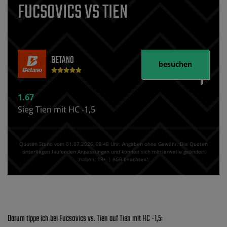
FUCSOVICS VS TIEN
BETANO
besuchen
1.67
Sieg Tien mit HC -1,5
Quoten Stand vom 01.07.2026‚ 08⁚48 Uhr. Angaben ohne Gewähr. Die Quoten
unterliegen laufenden Anpassungen und können sich mittlerweile geändert
haben. 18+ | AGB beachten!
Darum tippe ich bei Fucsovics vs. Tien auf Tien mit HC -1,5: