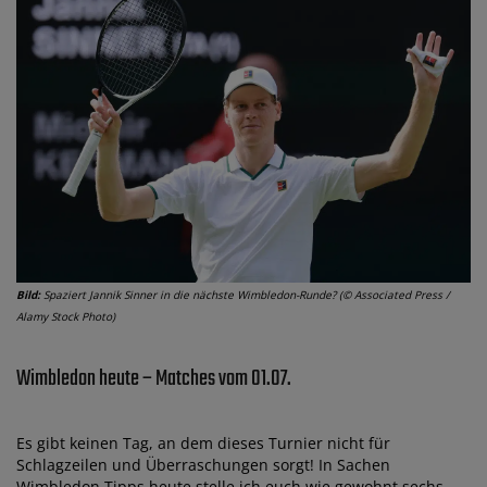
Bild:
Spaziert Jannik Sinner in die nächste Wimbledon-Runde? (© Associated Press /
Alamy Stock Photo)
Wimbledon heute – Matches vom 01.07.
Es gibt keinen Tag, an dem dieses Turnier nicht für
Schlagzeilen und Überraschungen sorgt! In Sachen
Wimbledon Tipps heute stelle ich euch wie gewohnt sechs