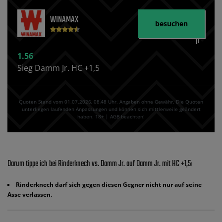
WINAMAX
besuchen
1.56
Sieg Damm Jr. HC +1,5
Quoten Stand vom 01.07.2026‚ 08⁚48 Uhr. Angaben ohne Gewähr. Die Quoten
unterliegen laufenden Anpassungen und können sich mittlerweile geändert
haben. 18+ | AGB beachten!
Darum tippe ich bei Rinderknech vs. Damm Jr. auf Damm Jr. mit HC +1,5:
Rinderknech darf sich gegen diesen Gegner nicht nur auf seine
Asse verlassen.