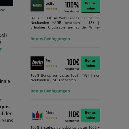
100%
bet365
Bonus
holen
tere
Wettbonus
Bis zu 100€ in Wett-Credits für bet365
Neukunden *AGB beachten | 18+ |
Erlaubtes Glücksspiel gemäß der White-
List | Suchtrisiken | Hilfe unter buwei.de.
noch
Mindesteinzahlung 5€. Nur für neue
Bonus Bedingungen
r
Kunden. Bis zu €100 in Wett-Credits.
Melden Sie sich an, zahlen Sie €5 oder
in
mehr auf Ihr bet365-Konto ein und wir
geben Ihnen die entsprechende
100€
qualifizierende Einzahlung in Wett-Credits,
Bwin
Bonus
wenn Sie qualifizierende Wetten im
holen
gleichen Wert platzieren und diese
Wettbonus
abgerechnet werden. Mindestquoten,
100% Bonus von bis zu 100€ | 18+ | nur
Wett- und Zahlungsmethoden-Ausnahmen
Neukunden | AGB beachten
inale
gelten. Gewinne schließen den Einsatz von
Wett-Credits aus. Es gelten die AGB,
Bonus Bedingungen
Zeitlimits und Ausnahmen. Der Bonus-
Code VIPANGEBOT kann während der
re
Anmeldung benutzt werden, jedoch ändert
dies den Angebotsbetrag in keinster
ipas
Weise.
110€
Oddset
Bonus
uf den
holen
ie uns
Wettbonus
100% Ersteinzahlungsbonus bis zu 100€ +