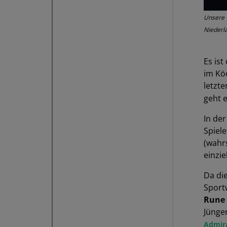
Unsere T
Niederl
Es ist
im Köc
letzt
geht 
In de
Spiel
(wahrs
einzie
Da di
Sportw
Rune 
Jünge
Admira