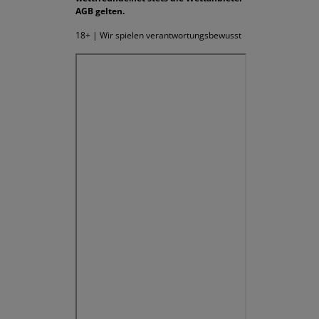
AGB gelten.
18+ | Wir spielen verantwortungsbewusst