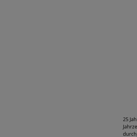
25 Jah
Jahrze
durchg