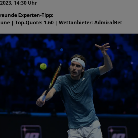
.2023, 14:30 Uhr
reunde Experten-Tipp:
Rune | Top-Quote: 1.60 | Wettanbieter: AdmiralBet