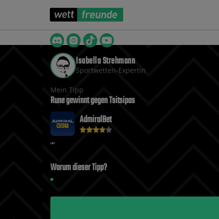
Fussball Tipps
Fussball Quoten
And
And
Bundesliga Tipps & Prognosen
Bundesliga Quoten
Sportwetten Apps im Test
Gratiswetten & Freebets
Baske
Wimb
Tipps
Isabella Strehmann
Sportwetten-Expertin
2. Liga Tipps – Experten-
Deutscher Meister
Deutsche Wettanbieter
Quotenboosts heute
Tour 
Prognosen zur 2. Bundesliga
Tenni
Mein Tipp
Rune gewinnt gegen Tsitsipas
Bundesliga Absteiger
Wettanbieter mit PayPal
Bet365 Angebotscode
Forme
Champions League Tipps
Darts
AdmiralBet
Bundesliga Torschützenkönig
Wettanbieter ohne Steuer
Betano Promo Code
Moto
Europa League Tipps
Handb
2. Bundesliga Quoten
Fußball Wettanbieter
Bet at home Quotenboost
Supe
Warum dieser Tipp?
Conference League Tipps
Eisho
2. Bundesliga Meister
Darts Wettanbieter
Bwin Bonus Code
Fussball International Tipps
NFL T
Expe
3. Liga Quoten
Neue Wettanbieter 2026
Interwetten Bonus Code