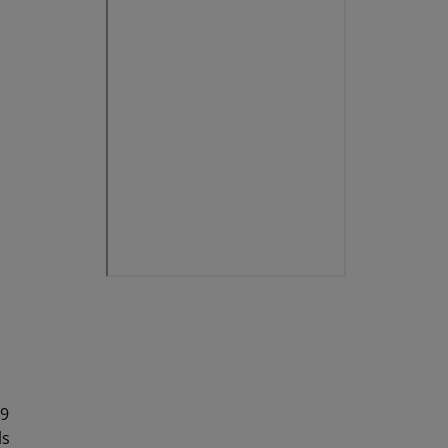
19
ls