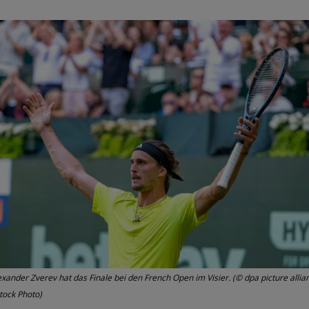
WhatsApp
Sportwetten Tipps
xander Zverev hat das Finale bei den French Open im Visier. (© dpa picture allian
tock Photo)