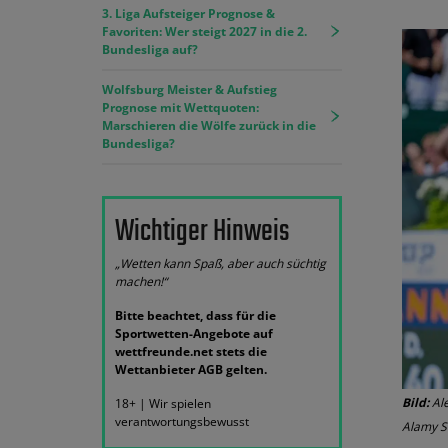
3. Liga Aufsteiger Prognose &
3. Liga Tipps
Favoriten: Wer steigt 2027 in die 2.
Alle 
3. Liga Meister
NEO.bet Freiwetten
Bundesliga auf?
DFB Pokal Tipps
Wolfsburg Meister & Aufstieg
DFB-Pokal Quoten
Oddset Quotenboost
Prognose mit Wettquoten:
Marschieren die Wölfe zurück in die
Frauen Fussball Tipps
Bundesliga?
Champions League Quoten
Tipico Promo Code
Wichtiger Hinweis
Europa League Quoten
„Wetten kann Spaß, aber auch süchtig
Premier League Meister
machen!“
Bitte beachtet, dass für die
Sportwetten-Angebote auf
wettfreunde.net stets die
Wettanbieter AGB gelten.
Bild:
Ale
18+ | Wir spielen
verantwortungsbewusst
Alamy S