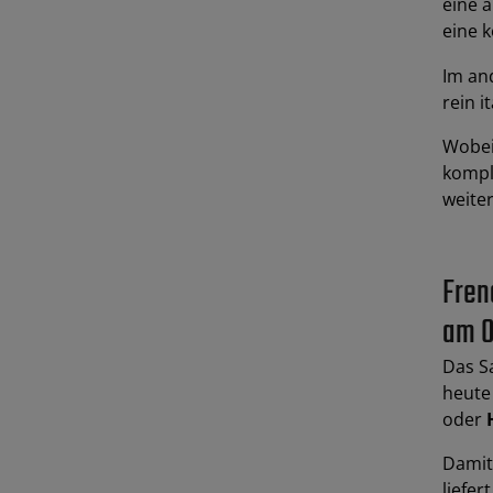
eine 
eine 
Im an
rein i
Wobei 
kompl
weiter
Fren
am 0
Das S
heute
oder
Damit 
liefe