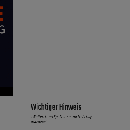
Wichtiger Hinweis
„Wetten kann Spaß, aber auch süchtig
machen!“