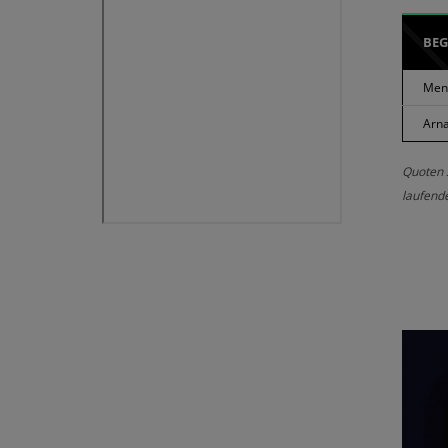
BE
Mens
Arna
Quoten 
laufend