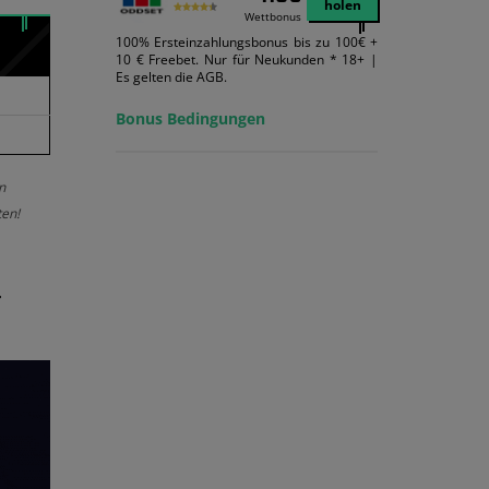
holen
Wettbonus
100% Ersteinzahlungsbonus bis zu 100€ +
10 € Freebet. Nur für Neukunden * 18+ |
Es gelten die AGB.
Bonus Bedingungen
n
ten!
r