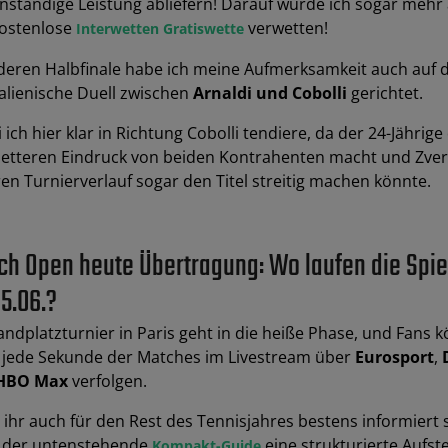
anständige Leistung abliefern! Darauf würde ich sogar mehr 
kostenlose
verwetten!
Interwetten Gratiswette
deren Halbfinale habe ich meine Aufmerksamkeit auch auf 
talienische Duell zwischen
Arnaldi und Cobolli
gerichtet.
ich hier klar in Richtung Cobolli tendiere, da der 24-Jährige
etteren Eindruck von beiden Kontrahenten macht und Zver
en Turnierverlauf sogar den Titel streitig machen könnte.
ch Open heute Übertragung: Wo laufen die Spie
5.06.?
andplatzturnier in Paris geht in die heiße Phase, und Fans 
 jede Sekunde der Matches im Livestream über
Eurosport
,
HBO Max
verfolgen.
ihr auch für den Rest des Tennisjahres bestens informiert s
rt der untenstehende
eine strukturierte Aufst
Kompakt-Guide