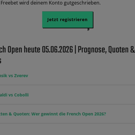
€ Freebet wird deinem Konto gutgeschrieben.
Jetzt registrieren
ch Open heute 05.06.2026 | Prognose, Quoten &
s
sik vs Zverev
aldi vs Cobolli
ten & Quoten: Wer gewinnt die French Open 2026?