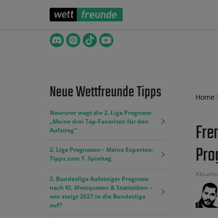
Fussball Tipps
Fussball Quoten
And
And
Bundesliga Tipps & Prognosen
Bundesliga Quoten
Sportwetten Apps im Test
Gratiswetten & Freebets
Baske
Wimb
Tipps
2. Liga Tipps – Experten-
Deutscher Meister
Deutsche Wettanbieter
Quotenboosts heute
Tour 
Prognosen zur 2. Bundesliga
Tenni
Neue Wettfreunde Tipps
Home
Bundesliga Absteiger
Wettanbieter mit PayPal
Bet365 Angebotscode
Forme
Champions League Tipps
Darts
Neururer wagt die 2. Liga Prognose:
„Meine drei Top-Favoriten für den
Fre
Bundesliga Torschützenkönig
Wettanbieter ohne Steuer
Betano Promo Code
Moto
Aufstieg“
Europa League Tipps
Handb
Pro
2. Liga Prognosen – Meine Experten-
2. Bundesliga Quoten
Fußball Wettanbieter
Bet at home Quotenboost
Supe
Tipps zum 1. Spieltag
Conference League Tipps
Eisho
Aktualis
2. Bundesliga Aufsteiger Prognose
2. Bundesliga Meister
Darts Wettanbieter
Bwin Bonus Code
nach KI, Wettquoten & Statistiken –
wer steigt 2027 in die Bundesliga
Fussball International Tipps
NFL T
auf?
Expe
3. Liga Quoten
Neue Wettanbieter 2026
Interwetten Bonus Code