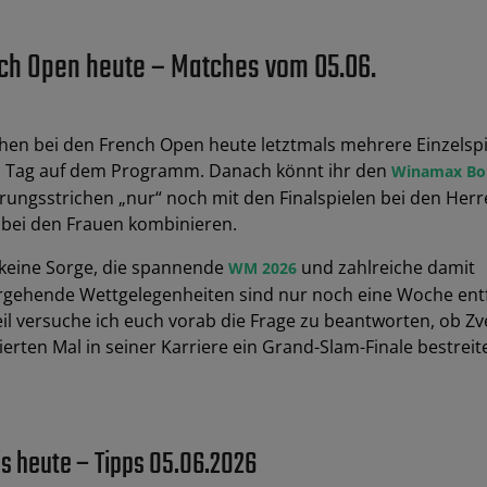
ch Open heute – Matches vom 05.06.
ehen bei den French Open heute letztmals mehrere Einzelspi
 Tag auf dem Programm. Danach könnt ihr den
Winamax Bo
rungsstrichen „nur“ noch mit den Finalspielen bei den Her
 bei den Frauen kombinieren.
keine Sorge, die spannende
und zahlreiche damit
WM 2026
rgehende Wettgelegenheiten sind nur noch eine Woche entf
il versuche ich euch vorab die Frage zu beantworten, ob Zv
erten Mal in seiner Karriere ein Grand-Slam-Finale bestreit
s heute – Tipps 05.06.2026