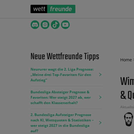
Fussball Tipps
Fussball Quoten
And
And
Bundesliga Tipps & Prognosen
Bundesliga Quoten
Sportwetten Apps im Test
Gratiswetten & Freebets
Baske
Wimb
Tipps
2. Liga Tipps – Experten-
Deutscher Meister
Deutsche Wettanbieter
Quotenboosts heute
Tour 
Prognosen zur 2. Bundesliga
Tenni
Neue Wettfreunde Tipps
Home
Bundesliga Absteiger
Wettanbieter mit PayPal
Bet365 Angebotscode
Forme
Champions League Tipps
Darts
Neururer wagt die 2. Liga Prognose:
„Meine drei Top-Favoriten für den
Wim
Bundesliga Torschützenkönig
Wettanbieter ohne Steuer
Betano Promo Code
Moto
Aufstieg“
Europa League Tipps
Handb
& Q
Bundesliga Absteiger Prognose &
2. Bundesliga Quoten
Fußball Wettanbieter
Bet at home Quotenboost
Supe
Favoriten: Wer steigt 2027 ab, wer
schafft den Klassenerhalt?
Conference League Tipps
Eisho
Aktualis
2. Bundesliga Meister
Darts Wettanbieter
Bwin Bonus Code
2. Bundesliga Aufsteiger Prognose
nach KI, Wettquoten & Statistiken –
Fussball International Tipps
NFL T
wer steigt 2027 in die Bundesliga
Expe
auf?
3. Liga Quoten
Neue Wettanbieter 2026
Interwetten Bonus Code