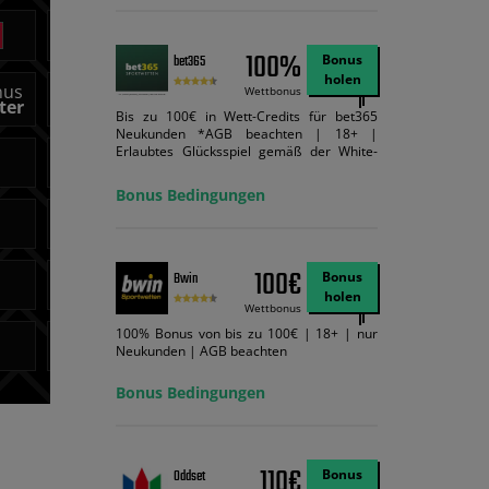
100%
bet365
Bonus
holen
nus
+
100 € Bonus
+
100 € Bonus
Wettbonus
ter
zum Anbieter
zum Anbieter
Bis zu 100€ in Wett-Credits für bet365
Neukunden *AGB beachten | 18+ |
Erlaubtes Glücksspiel gemäß der White-
1,55
1,52
List | Suchtrisiken | Hilfe unter buwei.de.
Mindesteinzahlung 5€. Nur für neue
Bonus Bedingungen
Kunden. Bis zu €100 in Wett-Credits.
Melden Sie sich an, zahlen Sie €5 oder
3,70
4,00
mehr auf Ihr bet365-Konto ein und wir
geben Ihnen die entsprechende
100€
qualifizierende Einzahlung in Wett-Credits,
Bwin
Bonus
7,50
7,50
wenn Sie qualifizierende Wetten im
holen
gleichen Wert platzieren und diese
Wettbonus
abgerechnet werden. Mindestquoten,
100% Bonus von bis zu 100€ | 18+ | nur
Wett- und Zahlungsmethoden-Ausnahmen
20,0
23,0
Neukunden | AGB beachten
gelten. Gewinne schließen den Einsatz von
Wett-Credits aus. Es gelten die AGB,
Bonus Bedingungen
Zeitlimits und Ausnahmen. Der Bonus-
Code VIPANGEBOT kann während der
Anmeldung benutzt werden, jedoch ändert
dies den Angebotsbetrag in keinster
Weise.
110€
Oddset
Bonus