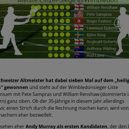
chweizer Altmeister hat dabei sieben Mal auf dem „heili
n“ gewonnen
und steht auf der Wimbledonsieger-Liste
nsam mit Pete Sampras und William Renshaw (dominierte i
n) ganz oben. Ob der 35-Jährige in diesem Jahr allerdings
vic einen Strich durch die Rechnung machen kann, wird vo
achern eher bezweifelt.
 sehen eher
Andy Murray als ersten Kandidaten
, der den