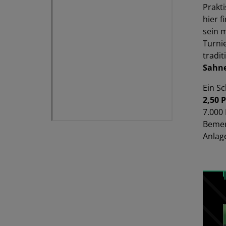
Prakt
hier f
sein 
Turnie
tradit
Sahn
Ein S
2,50 
7.000
Bemer
Anlage