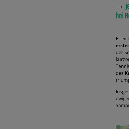
→
j
bei B
Erleic
erste
der Sc
kurze
Tenni
des
K
triump
Insge
ewigen
Sampr