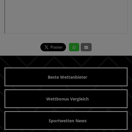
Beste Wettanbieter
Wettbonus Vergleich
Sportwetten News