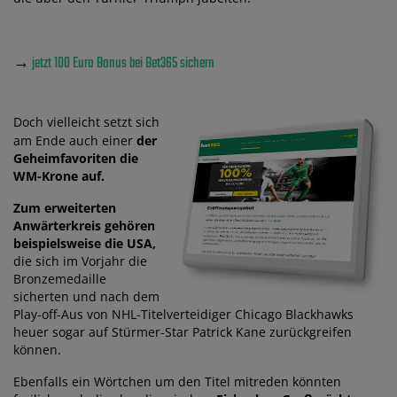
→
jetzt 100 Euro Bonus bei Bet365 sichern
Doch vielleicht setzt sich
am Ende auch einer
der
Geheimfavoriten die
WM-Krone auf.
Zum erweiterten
Anwärterkreis gehören
beispielsweise die USA,
die sich im Vorjahr die
Bronzemedaille
sicherten und nach dem
Play-off-Aus von NHL-Titelverteidiger Chicago Blackhawks
heuer sogar auf Stürmer-Star Patrick Kane zurückgreifen
können.
Ebenfalls ein Wörtchen um den Titel mitreden könnten