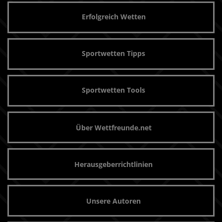
Erfolgreich Wetten
Sportwetten Tipps
Sportwetten Tools
Über Wettfreunde.net
Herausgeberrichtlinien
Unsere Autoren