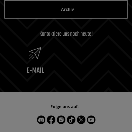
Archiv
Kontaktiere uns noch heute!
E-MAIL
Folge uns auf: