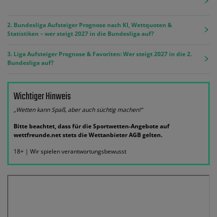
2. Bundesliga Aufsteiger Prognose nach KI, Wettquoten &
Statistiken – wer steigt 2027 in die Bundesliga auf?
3. Liga Aufsteiger Prognose & Favoriten: Wer steigt 2027 in die 2.
Bundesliga auf?
Wichtiger Hinweis
„Wetten kann Spaß, aber auch süchtig machen!“
Bitte beachtet, dass für die Sportwetten-Angebote auf
wettfreunde.net stets die Wettanbieter AGB gelten.
18+ | Wir spielen verantwortungsbewusst