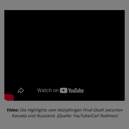
Video:
Die Highlights vom letztjährigen Final-Duell zwischen
Kanada und Russland. (Quelle: YouTube/Carl Rodman)