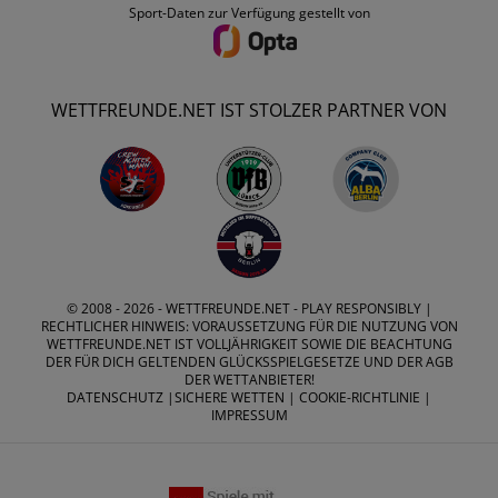
Sport-Daten zur Verfügung gestellt von
WETTFREUNDE.NET IST STOLZER PARTNER VON
© 2008 - 2026 -
WETTFREUNDE.NET
- PLAY RESPONSIBLY |
RECHTLICHER HINWEIS: VORAUSSETZUNG FÜR DIE NUTZUNG VON
WETTFREUNDE.NET IST VOLLJÄHRIGKEIT SOWIE DIE BEACHTUNG
DER FÜR DICH GELTENDEN GLÜCKSSPIELGESETZE UND DER AGB
DER WETTANBIETER!
DATENSCHUTZ
|
SICHERE WETTEN
|
COOKIE-RICHTLINIE
|
IMPRESSUM