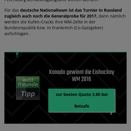
Für das
deutsche Nationalteam ist das Turnier in Russland
zugleich auch noch die Generalprobe für 2017,
dann nämlich
werden die Kufen-Cracks ihre WM-Zelte in der
Bundesrepublik bzw. in Frankreich (Co-Gastgeber)
aufschlagen.
Kanada gewinnt die Eishockey
WM 2016
zur besten Quote 3,80 bei
Betsafe