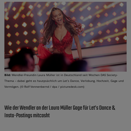
Bild:
Wendler-Freundin Laura Müller ist in Deutschland seit Wochen DAS Society-
Thema – dabei geht es hautpsächlich um Let’s Dance, Verlobung, Hochzeit, Gage und
Vermögen. (© Rolf Vennenbernd / dpa / picturedesk.com)
Wie der Wendler an der Laura Müller Gage für Let’s Dance &
Insta-Postings mitcasht