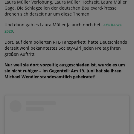
Laura Müller Verlobung. Laura Müller Hochzeit. Laura Müller
Gage. Die Schlagzeilen der deutschen Boulevard-Presse
drehen sich derzeit nur um diese Themen.
Und dann gab es Laura Müller ja auch noch bei
Let’s Dance
.
2020
Dort, auf dem polierten RTL-Tanzparkett, hatte Deutschlands
derzeit wohl bekanntestes Society-Girl jeden Freitag ihren
großen Auftritt.
Nur weil sie dort vorzeitig ausgeschieden ist, wurde es um
sie nicht ruhiger – im Gegenteil: Am 19. Juni hat sie ihren
Michael Wendler standesamtlich geheiratet!