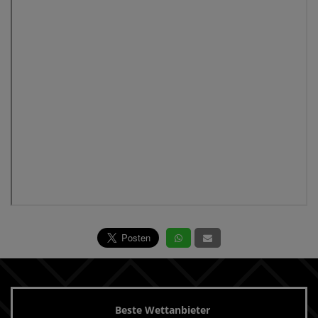
Beste Wettanbieter