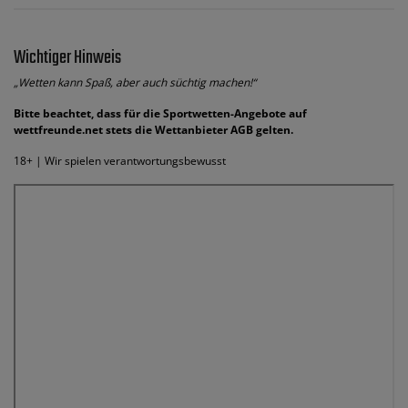
Wichtiger Hinweis
„Wetten kann Spaß, aber auch süchtig machen!“
Bitte beachtet, dass für die Sportwetten-Angebote auf
wettfreunde.net stets die Wettanbieter AGB gelten.
18+ | Wir spielen verantwortungsbewusst