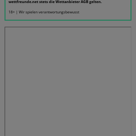
wettfreunde.net stets die Wettanbieter AGB gelten.
18+ | Wir spielen verantwortungsbewusst