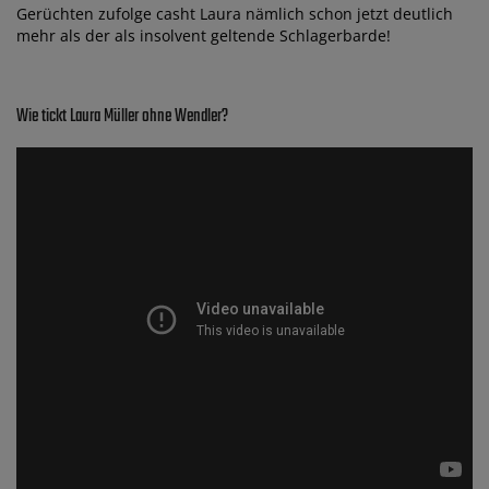
Gerüchten zufolge casht Laura nämlich schon jetzt deutlich
mehr als der als insolvent geltende Schlagerbarde!
Wie tickt Laura Müller ohne Wendler?