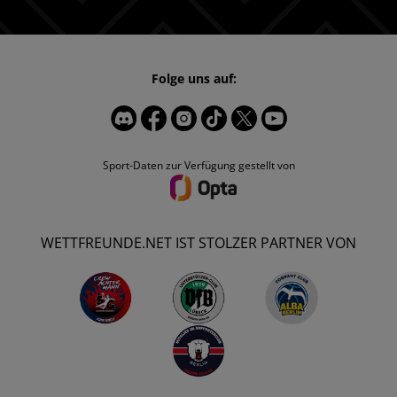
Folge uns auf:
Sport-Daten zur Verfügung gestellt von
WETTFREUNDE.NET IST STOLZER PARTNER VON