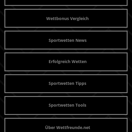
Wettbonus Vergleich
Sportwetten News
Erfolgreich Wetten
Sportwetten Tipps
Sportwetten Tools
Über Wettfreunde.net