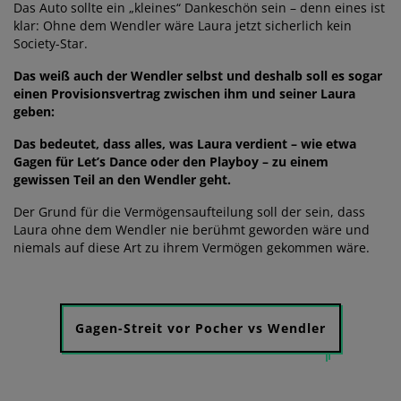
Das Auto sollte ein „kleines“ Dankeschön sein – denn eines ist
klar: Ohne dem Wendler wäre Laura jetzt sicherlich kein
Society-Star.
Das weiß auch der Wendler selbst und deshalb soll es sogar
einen Provisionsvertrag zwischen ihm und seiner Laura
geben:
Das bedeutet, dass alles, was Laura verdient – wie etwa
Gagen für Let’s Dance oder den Playboy – zu einem
gewissen Teil an den Wendler geht.
Der Grund für die Vermögensaufteilung soll der sein, dass
Laura ohne dem Wendler nie berühmt geworden wäre und
niemals auf diese Art zu ihrem Vermögen gekommen wäre.
Gagen-Streit vor Pocher vs Wendler