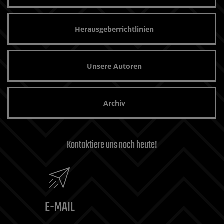
Herausgeberrichtlinien
Unsere Autoren
Archiv
Kontaktiere uns noch heute!
E-MAIL