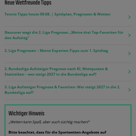
Neue Wettfreunde Tipps
Tennis Tipps heute 09.08. | Spielplan, Prognosen & Wetten
Neururer wagt die 2. Liga Prognose: „Meine drei Top-Favoriten für
den Aufstieg“
2. Liga Prognosen – Meine Experten-Tipps zum 1. Spieltag
2. Bundesliga Aufsteiger Prognose nach KI, Wettquoten &
Statistiken – wer steigt 2027 in die Bundesliga auf?
3. Liga Aufsteiger Prognose & Favoriten: Wer steigt 2027 in die 2.
Bundesliga auf?
Wichtiger Hinweis
„Wetten kann Spaß, aber auch süchtig machen!“
Bitte beachtet, dass für die Sportwetten-Angebote auf