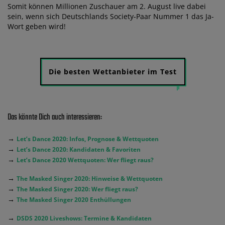
Somit können Millionen Zuschauer am 2. August live dabei
sein, wenn sich Deutschlands Society-Paar Nummer 1 das Ja-
Wort geben wird!
Die besten Wettanbieter im Test
Das könnte Dich auch interessieren:
→
Let’s Dance 2020: Infos, Prognose & Wettquoten
→
Let’s Dance 2020: Kandidaten & Favoriten
→
Let’s Dance 2020 Wettquoten: Wer fliegt raus?
→
The Masked Singer 2020: Hinweise & Wettquoten
→
The Masked Singer 2020: Wer fliegt raus?
→
The Masked Singer 2020 Enthüllungen
→
DSDS 2020 Liveshows: Termine & Kandidaten