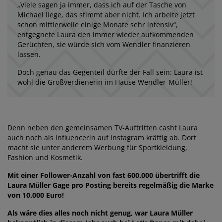
„Viele sagen ja immer, dass ich auf der Tasche von
Michael liege, das stimmt aber nicht. Ich arbeite jetzt
schon mittlerweile einige Monate sehr intensiv“,
entgegnete Laura den immer wieder aufkommenden
Gerüchten, sie würde sich vom Wendler finanzieren
lassen.
Doch genau das Gegenteil dürfte der Fall sein: Laura ist
wohl die Großverdienerin im Hause Wendler-Müller!
Denn neben den gemeinsamen TV-Auftritten casht Laura
auch noch als Influencerin auf Instagram kräftig ab. Dort
macht sie unter anderem Werbung für Sportkleidung,
Fashion und Kosmetik.
Mit einer Follower-Anzahl von fast 600.000 übertrifft die
Laura Müller Gage pro Posting bereits regelmäßig die Marke
von 10.000 Euro!
Als wäre dies alles noch nicht genug, war Laura Müller