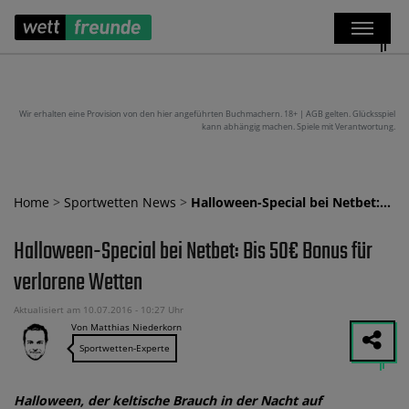
Wir erhalten eine Provision von den hier angeführten Buchmachern. 18+ | AGB gelten. Glücksspiel
kann abhängig machen. Spiele mit Verantwortung.
Home
>
Sportwetten News
>
Halloween-Special bei Netbet:…
Halloween-Special bei Netbet: Bis 50€ Bonus für
verlorene Wetten
Aktualisiert am 10.07.2016 - 10:27 Uhr
Von Matthias Niederkorn
Sportwetten-Experte
Halloween, der keltische Brauch in der Nacht auf