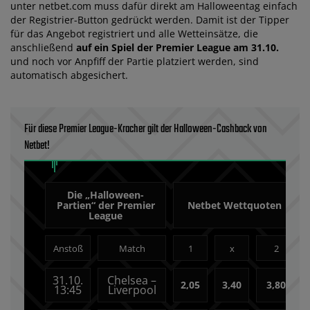
unter netbet.com muss dafür direkt am Halloweentag einfach
der Registrier-Button gedrückt werden. Damit ist der Tipper
für das Angebot registriert und alle Wetteinsätze, die
anschließend
auf ein Spiel der Premier League am 31.10.
und noch vor Anpfiff der Partie platziert werden, sind
automatisch abgesichert.
Für diese Premier League-Kracher gilt der Halloween-Cashback von
Netbet!
Die „Halloween-
Partien“ der Premier
Netbet Wettquoten
League
Anstoß
Match
1
x
2
31.10.
Chelsea –
2,05
3,40
3,80
13:45
Liverpool