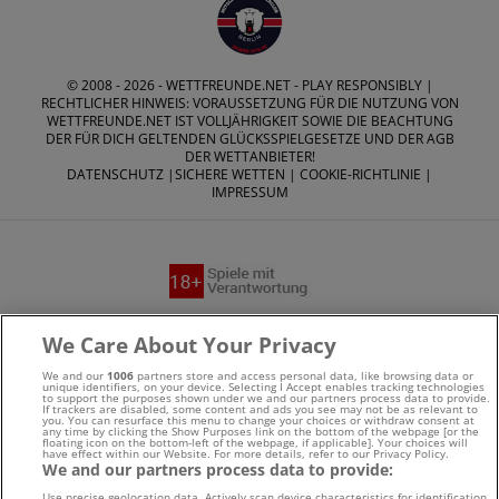
© 2008 - 2026 -
WETTFREUNDE.NET
- PLAY RESPONSIBLY |
RECHTLICHER HINWEIS: VORAUSSETZUNG FÜR DIE NUTZUNG VON
WETTFREUNDE.NET IST VOLLJÄHRIGKEIT SOWIE DIE BEACHTUNG
DER FÜR DICH GELTENDEN GLÜCKSSPIELGESETZE UND DER AGB
DER WETTANBIETER!
DATENSCHUTZ
|
SICHERE WETTEN
|
COOKIE-RICHTLINIE
|
IMPRESSUM
Suchtrisiken, Glücksspiel kann süchtig machen - Hilfe finden
We Care About Your Privacy
Sie auf
buwei.de
We and our
1006
partners store and access personal data, like browsing data or
unique identifiers, on your device. Selecting I Accept enables tracking technologies
to support the purposes shown under we and our partners process data to provide.
Alle Anbieter auf dieser Webseite sind offiziell in
If trackers are disabled, some content and ads you see may not be as relevant to
you. You can resurface this menu to change your choices or withdraw consent at
any time by clicking the Show Purposes link on the bottom of the webpage [or the
Deutschland
lizenziert
und werden von der
Gemeinsamen
floating icon on the bottom-left of the webpage, if applicable]. Your choices will
have effect within our Website. For more details, refer to our Privacy Policy.
We and our partners process data to provide:
Glücksspielbehörde der Länder
reguliert
Use precise geolocation data. Actively scan device characteristics for identification.