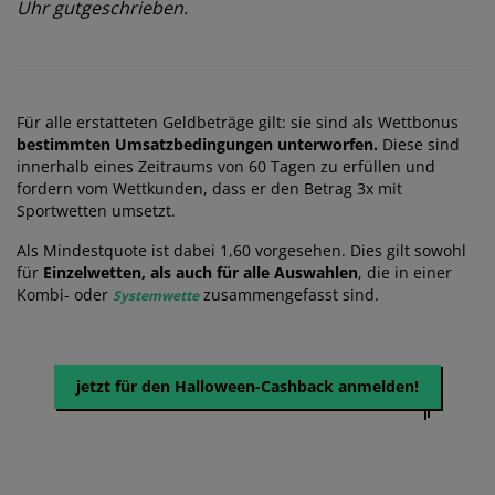
Uhr gutgeschrieben.
Für alle erstatteten Geldbeträge gilt: sie sind als Wettbonus
bestimmten Umsatzbedingungen unterworfen.
Diese sind
innerhalb eines Zeitraums von 60 Tagen zu erfüllen und
fordern vom Wettkunden, dass er den Betrag 3x mit
Sportwetten umsetzt.
Als Mindestquote ist dabei 1,60 vorgesehen. Dies gilt sowohl
für
Einzelwetten, als auch für alle Auswahlen
, die in einer
Kombi- oder
zusammengefasst sind.
Systemwette
jetzt für den Halloween-Cashback anmelden!