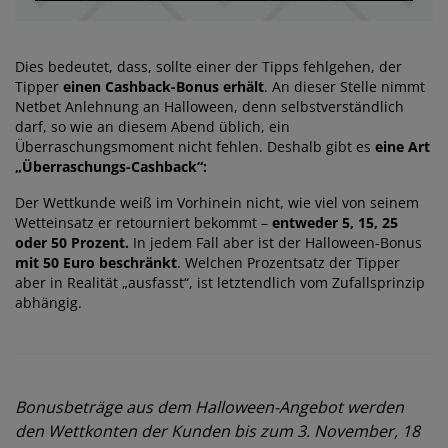
Dies bedeutet, dass, sollte einer der Tipps fehlgehen, der
Tipper
einen Cashback-Bonus erhält
. An dieser Stelle nimmt
Netbet Anlehnung an Halloween, denn selbstverständlich
darf, so wie an diesem Abend üblich, ein
Überraschungsmoment nicht fehlen. Deshalb gibt es
eine Art
„Überraschungs-Cashback“:
Der Wettkunde weiß im Vorhinein nicht, wie viel von seinem
Wetteinsatz er retourniert bekommt –
entweder 5, 15, 25
oder 50 Prozent.
In jedem Fall aber ist der Halloween-Bonus
mit 50 Euro beschränkt
. Welchen Prozentsatz der Tipper
aber in Realität „ausfasst“, ist letztendlich vom Zufallsprinzip
abhängig.
Bonusbeträge aus dem Halloween-Angebot werden
den Wettkonten der Kunden bis zum 3. November, 18