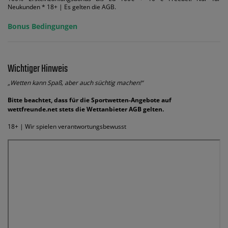
Neukunden * 18+ | Es gelten die AGB.
Bonus Bedingungen
Wichtiger Hinweis
„Wetten kann Spaß, aber auch süchtig machen!“
Bitte beachtet, dass für die Sportwetten-Angebote auf
wettfreunde.net stets die Wettanbieter AGB gelten.
18+ | Wir spielen verantwortungsbewusst