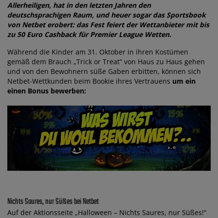
Allerheiligen, hat in den letzten Jahren den
deutschsprachigen Raum, und heuer sogar das Sportsbook
von Netbet erobert: das Fest feiert der Wettanbieter mit bis
zu 50 Euro Cashback für Premier League Wetten.
Während die Kinder am 31. Oktober in ihren Kostümen
gemäß dem Brauch „Trick or Treat“ von Haus zu Haus gehen
und von den Bewohnern süße Gaben erbitten, können sich
Netbet-Wettkunden beim Bookie ihres Vertrauens
um ein
einen Bonus bewerben:
Nichts Saures, nur Süßes bei Netbet
Auf der Aktionsseite „Halloween – Nichts Saures, nur Süßes!“