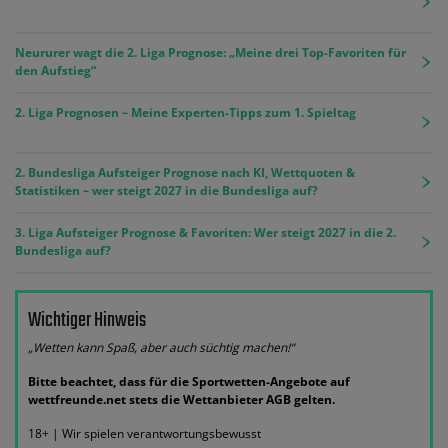
Neururer wagt die 2. Liga Prognose: „Meine drei Top-Favoriten für
den Aufstieg“
2. Liga Prognosen – Meine Experten-Tipps zum 1. Spieltag
2. Bundesliga Aufsteiger Prognose nach KI, Wettquoten &
Statistiken – wer steigt 2027 in die Bundesliga auf?
3. Liga Aufsteiger Prognose & Favoriten: Wer steigt 2027 in die 2.
Bundesliga auf?
Wichtiger Hinweis
„Wetten kann Spaß, aber auch süchtig machen!“
Bitte beachtet, dass für die Sportwetten-Angebote auf
wettfreunde.net stets die Wettanbieter AGB gelten.
18+ | Wir spielen verantwortungsbewusst