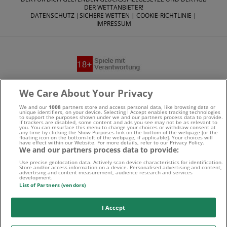
DER WETTANBIETER!
DATENSCHUTZ
|
SICHERE WETTEN
|
COOKIE-RICHTLINIE
|
IMPRESSUM
Suchtrisiken, Glücksspiel kann süchtig machen - Hilfe finden
We Care About Your Privacy
Sie auf
buwei.de
We and our
1008
partners store and access personal data, like browsing data or
unique identifiers, on your device. Selecting I Accept enables tracking technologies
to support the purposes shown under we and our partners process data to provide.
Alle Anbieter auf dieser Webseite sind offiziell in
If trackers are disabled, some content and ads you see may not be as relevant to
you. You can resurface this menu to change your choices or withdraw consent at
any time by clicking the Show Purposes link on the bottom of the webpage [or the
Deutschland
lizenziert
und werden von der
Gemeinsamen
floating icon on the bottom-left of the webpage, if applicable]. Your choices will
have effect within our Website. For more details, refer to our Privacy Policy.
We and our partners process data to provide:
Glücksspielbehörde der Länder
reguliert
Use precise geolocation data. Actively scan device characteristics for identification.
Store and/or access information on a device. Personalised advertising and content,
advertising and content measurement, audience research and services
development.
List of Partners (vendors)
I Accept