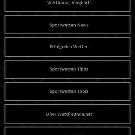
Wettbonus Vergleich
Sportwetten News
Erfolgreich Wetten
Sportwetten Tipps
Sportwetten Tools
Über Wettfreunde.net