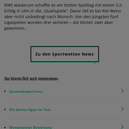
RWE wiederum schaffte es am letzten Spieltag mit einem 3:2-
Erfolg in Ulm in die „Qualispiele“. Davor lief es bei Rot-Weiss
aber nicht unbedingt nach Wunsch: Von den jüngsten fünf
Ligaspielen wurden drei verloren – die letzten zwei aber
gewonnen.
Zu den Sportwetten News
Das könnte Dich auch interessieren:
Quotenboost heute
Die besten Apps im Test
Wettanbieter Bewertung