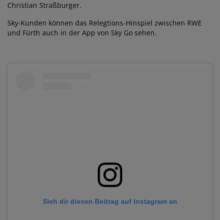
Christian Straßburger.
Sky-Kunden können das Relegtions-Hinspiel zwischen RWE
und Fürth auch in der App von Sky Go sehen.
Sieh dir diesen Beitrag auf Instagram an