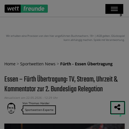
Wir erhalten eine Provision von den hier angeführten Buchmachern. 18+ | AGB gelten. Glücksspiel
kann abhängig machen. Spiele mit Verantwortung.
Home
>
Sportwetten News
>
Fürth - Essen Übertragung
Essen – Fürth Übertragung: TV, Stream, Uhrzeit &
Kommentator zur 2. Bundesliga Relegation
Aktualisiert am 22.05.2026 - 12:29 Uhr
Von Thomas Haider
Sportwetten-Experte