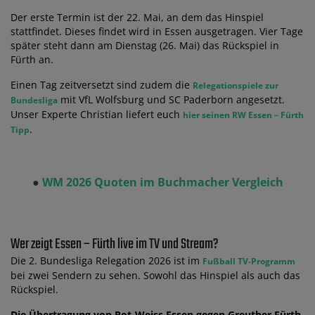
Der erste Termin ist der 22. Mai, an dem das Hinspiel
stattfindet. Dieses findet wird in Essen ausgetragen. Vier Tage
später steht dann am Dienstag (26. Mai) das Rückspiel in
Fürth an.
Einen Tag zeitversetzt sind zudem die
Relegationspiele zur
mit VfL Wolfsburg und SC Paderborn angesetzt.
Bundesliga
Unser Experte Christian liefert euch
hier seinen RW Essen – Fürth
.
Tipp
●
WM 2026 Quoten im Buchmacher Vergleich
Wer zeigt Essen – Fürth live im TV und Stream?
Die 2. Bundesliga Relegation 2026 ist im
Fußball TV-Programm
bei zwei Sendern zu sehen. Sowohl das Hinspiel als auch das
Rückspiel.
Die Übertragung von Rot-Weiss Essen gegen Greuther Fürth