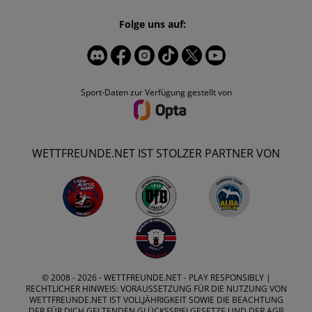
Folge uns auf:
Sport-Daten zur Verfügung gestellt von
WETTFREUNDE.NET IST STOLZER PARTNER VON
© 2008 - 2026 -
WETTFREUNDE.NET
- PLAY RESPONSIBLY |
RECHTLICHER HINWEIS: VORAUSSETZUNG FÜR DIE NUTZUNG VON
WETTFREUNDE.NET IST VOLLJÄHRIGKEIT SOWIE DIE BEACHTUNG
DER FÜR DICH GELTENDEN GLÜCKSSPIELGESETZE UND DER AGB