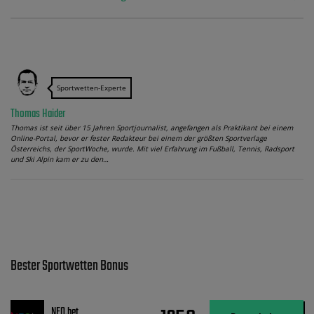
Sportwetten-Experte
Thomas Haider
Thomas ist seit über 15 Jahren Sportjournalist, angefangen als Praktikant bei einem
Online-Portal, bevor er fester Redakteur bei einem der größten Sportverlage
Österreichs, der SportWoche, wurde. Mit viel Erfahrung im Fußball, Tennis, Radsport
und Ski Alpin kam er zu den…
Bester Sportwetten Bonus
NEO.bet