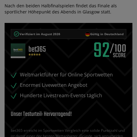
Nach den beiden Halbfinalspielen findet das Finale als
sportlicher Höhepunkt des Abends in Glasgow statt.
Verifiziert im August 2026
Gültig in Deutschland
92
/100
bet365
Weltmarktführer für Online Sportwetten
Enormes Livewetten Angebot
Hunderte Livestream-Events täglich
Unser Testurteil: Hervorragend!
bet365 erreicht im Sportwetten Vergleich eine solide Punktzahl und
ist damit einer der besten Wettanbieter. Gründe, sich anzumelden,