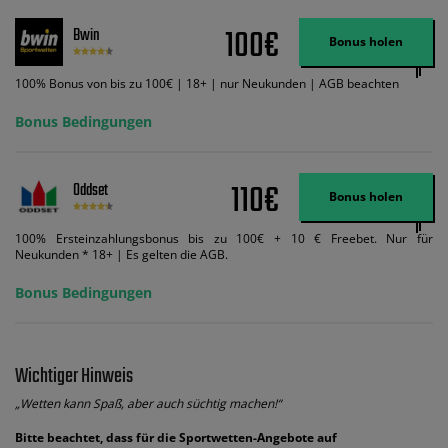
Zahlungsmethoden-Ausnahmen gelten. Gewinne schließen den Einsatz von
Wett-Credits aus. Es gelten die AGB, Zeitlimits und Ausnahmen. Der Bonus-
100€
Bwin
Code VIPANGEBOT kann während der Anmeldung benutzt werden, jedoch
Bonus holen
ändert dies den Angebotsbetrag in keinster Weise.
100% Bonus von bis zu 100€ | 18+ | nur Neukunden | AGB beachten
Bonus Bedingungen
110€
Oddset
Bonus holen
100% Ersteinzahlungsbonus bis zu 100€ + 10 € Freebet. Nur für
Neukunden * 18+ | Es gelten die AGB.
Bonus Bedingungen
Wichtiger Hinweis
„Wetten kann Spaß, aber auch süchtig machen!“
Bitte beachtet, dass für die Sportwetten-Angebote auf