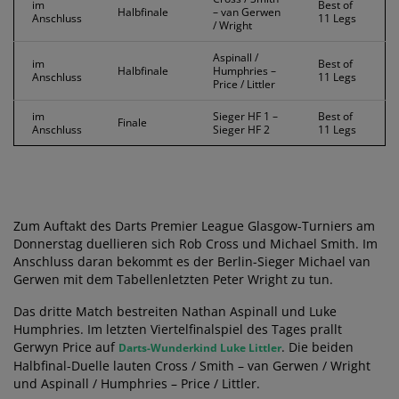
im
Best of
Halbfinale
– van Gerwen
Anschluss
11 Legs
/ Wright
Aspinall /
im
Best of
Halbfinale
Humphries –
Anschluss
11 Legs
Price / Littler
im
Sieger HF 1 –
Best of
Finale
Anschluss
Sieger HF 2
11 Legs
Zum Auftakt des Darts Premier League Glasgow-Turniers am
Donnerstag duellieren sich Rob Cross und Michael Smith. Im
Anschluss daran bekommt es der Berlin-Sieger Michael van
Gerwen mit dem Tabellenletzten Peter Wright zu tun.
Das dritte Match bestreiten Nathan Aspinall und Luke
Humphries. Im letzten Viertelfinalspiel des Tages prallt
Gerwyn Price auf
. Die beiden
Darts-Wunderkind Luke Littler
Halbfinal-Duelle lauten Cross / Smith – van Gerwen / Wright
und Aspinall / Humphries – Price / Littler.