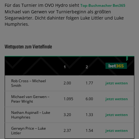
Für das Turnier im OVO Hydro sieht
Top-Buchmacher Bet365
Michael van Gerwen vor Turnierbeginn als größten
Sieganwärter. Dicht dahinter folgen Luke Littler und Luke
Humphries.
Wettquoten zum Viertelfinale
1
2
Rob Cross – Michael
2.00
1.77
jetzt wetten
Smith
Michael van Gerwen –
1.095
6.00
jetzt wetten
Peter Wright
Nathan Aspinall – Luke
3.20
1.33
jetzt wetten
Humphries
Gerwyn Price – Luke
2.37
1.54
jetzt wetten
Littler