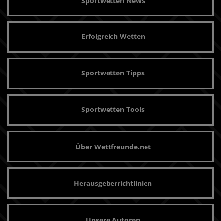
Sportwetten News
Erfolgreich Wetten
Sportwetten Tipps
Sportwetten Tools
Über Wettfreunde.net
Herausgeberrichtlinien
Unsere Autoren