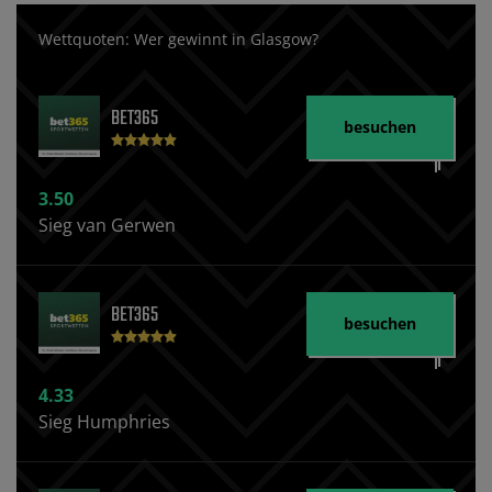
Wettquoten: Wer gewinnt in Glasgow?
BET365
besuchen
3.50
Sieg van Gerwen
BET365
besuchen
4.33
Sieg Humphries