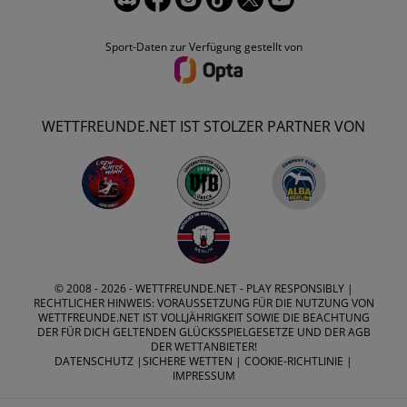
Sport-Daten zur Verfügung gestellt von
WETTFREUNDE.NET IST STOLZER PARTNER VON
© 2008 - 2026 -
WETTFREUNDE.NET
- PLAY RESPONSIBLY |
RECHTLICHER HINWEIS: VORAUSSETZUNG FÜR DIE NUTZUNG VON
WETTFREUNDE.NET IST VOLLJÄHRIGKEIT SOWIE DIE BEACHTUNG
DER FÜR DICH GELTENDEN GLÜCKSSPIELGESETZE UND DER AGB
DER WETTANBIETER!
DATENSCHUTZ
|
SICHERE WETTEN
|
COOKIE-RICHTLINIE
|
IMPRESSUM