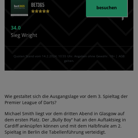
BET365
besuchen
34.0
Sieg Wright
Quoten Stand vom 14.2.2024‚ 10⁚55 Uhr. Angaben ohne Gewähr. 18+ | AGB
gelten.
Wie gestaltet sich die Ausgangslage vor dem 3. Spieltag der
Premier League of Darts?
Michael Smith liegt vor dem dritten Abend in Glasgow auf
dem ersten Platz. Der „Bully Boy“ hat an den Auftaktsieg in
Cardiff anknüpfen können und mit dem Halbfinale am 2.
Spieltag in Berlin die Tabellenführung verteidigt.