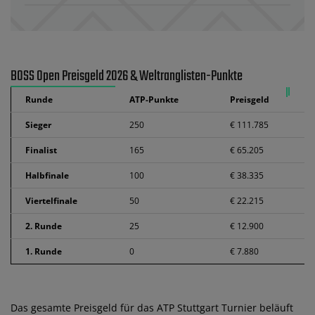
BOSS Open Preisgeld 2026 & Weltranglisten-Punkte
Runde
ATP-Punkte
Preisgeld
Sieger
250
€ 111.785
Finalist
165
€ 65.205
Halbfinale
100
€ 38.335
Viertelfinale
50
€ 22.215
2. Runde
25
€ 12.900
1. Runde
0
€ 7.880
Das gesamte Preisgeld für das ATP Stuttgart Turnier beläuft