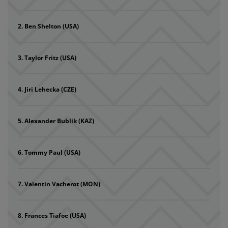
Ben Shelton (USA)
Taylor Fritz (USA)
Jiri Lehecka (CZE)
Alexander Bublik (KAZ)
Tommy Paul (USA)
Valentin Vacherot (MON)
Frances Tiafoe (USA)