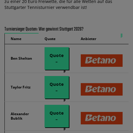
zu einer 20 Euro Freiwette, die für alle Wetten auf das
Stuttgarter Tennisturnier verwendbar ist!
Turniersieger Quoten: Wer gewinnt Stuttgart 2026?
Name
Quote
Anbieter
Quote
Ben Shelton
–
Quote
Taylor Fritz
–
Quote
Alexander
Bublik
–