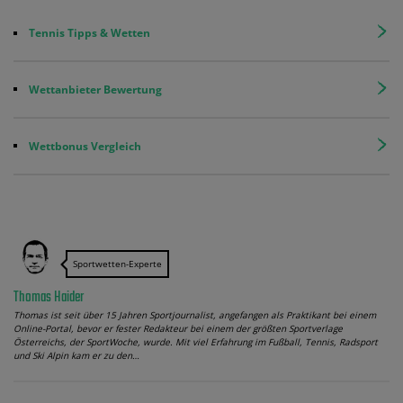
Tennis Tipps & Wetten
Wettanbieter Bewertung
Wettbonus Vergleich
Sportwetten-Experte
Thomas Haider
Thomas ist seit über 15 Jahren Sportjournalist, angefangen als Praktikant bei einem
Online-Portal, bevor er fester Redakteur bei einem der größten Sportverlage
Österreichs, der SportWoche, wurde. Mit viel Erfahrung im Fußball, Tennis, Radsport
und Ski Alpin kam er zu den…