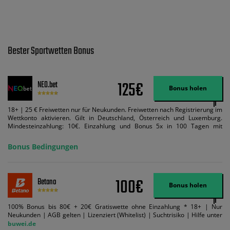
Bester Sportwetten Bonus
125€
NEO.bet
Bonus holen
18+ | 25 € Freiwetten nur für Neukunden. Freiwetten nach Registrierung im
Wettkonto aktivieren. Gilt in Deutschland, Österreich und Luxemburg.
Mindesteinzahlung: 10€. Einzahlung und Bonus 5x in 100 Tagen mit
Mindestquote 1,5 umsetzen. Maximaler Umsatz: Bonusbetrag pro Wette.
Bedingungen können geändert werden. AGB gelten. Lizenziert; Hilfe bei
Bonus Bedingungen
Suchtrisiken: buwei.de.
100€
Betano
Bonus holen
100% Bonus bis 80€ + 20€ Gratiswette ohne Einzahlung * 18+ | Nur
Neukunden | AGB gelten | Lizenziert (Whitelist) | Suchtrisiko | Hilfe unter
buwei.de