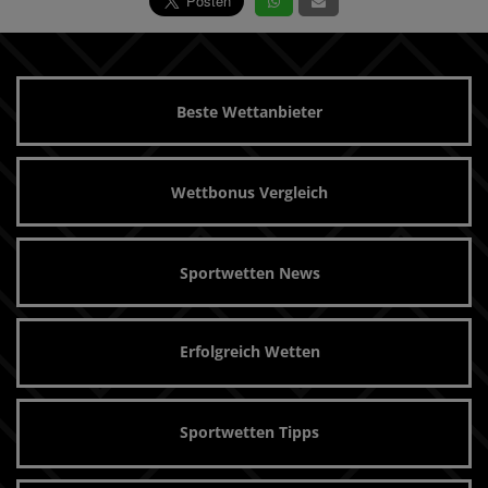
Beste Wettanbieter
Wettbonus Vergleich
Sportwetten News
Erfolgreich Wetten
Sportwetten Tipps