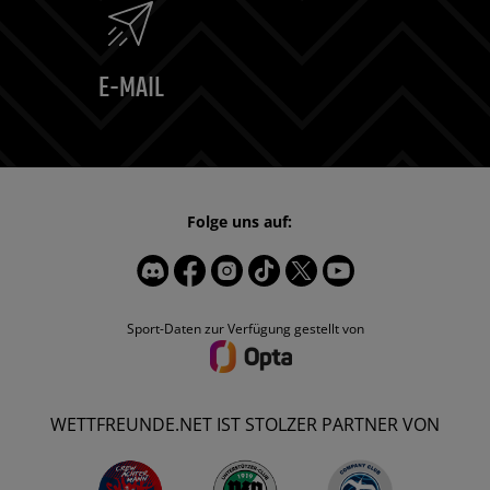
E-MAIL
Folge uns auf:
Sport-Daten zur Verfügung gestellt von
WETTFREUNDE.NET IST STOLZER PARTNER VON