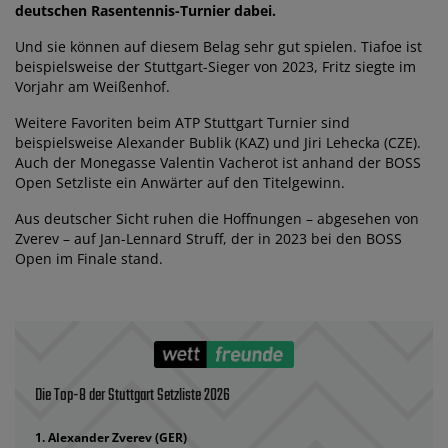
deutschen Rasentennis-Turnier dabei.
Und sie können auf diesem Belag sehr gut spielen. Tiafoe ist
beispielsweise der Stuttgart-Sieger von 2023, Fritz siegte im
Vorjahr am Weißenhof.
Weitere Favoriten beim ATP Stuttgart Turnier sind
beispielsweise Alexander Bublik (KAZ) und Jiri Lehecka (CZE).
Auch der Monegasse Valentin Vacherot ist anhand der BOSS
Open Setzliste ein Anwärter auf den Titelgewinn.
Aus deutscher Sicht ruhen die Hoffnungen – abgesehen von
Zverev – auf Jan-Lennard Struff, der in 2023 bei den BOSS
Open im Finale stand.
Die Top-8 der Stuttgart Setzliste 2026
Alexander Zverev (GER)