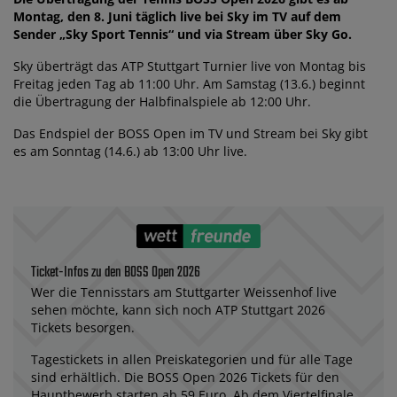
Montag, den 8. Juni täglich live bei Sky im TV auf dem
Sender „Sky Sport Tennis“ und via Stream über Sky Go.
Sky überträgt das ATP Stuttgart Turnier live von Montag bis
Freitag jeden Tag ab 11:00 Uhr. Am Samstag (13.6.) beginnt
die Übertragung der Halbfinalspiele ab 12:00 Uhr.
Das Endspiel der BOSS Open im TV und Stream bei Sky gibt
es am Sonntag (14.6.) ab 13:00 Uhr live.
Ticket-Infos zu den BOSS Open 2026
Wer die Tennisstars am Stuttgarter Weissenhof live
sehen möchte, kann sich noch ATP Stuttgart 2026
Tickets besorgen.
Tagestickets in allen Preiskategorien und für alle Tage
sind erhältlich. Die BOSS Open 2026 Tickets für den
Hauptbewerb starten ab 59 Euro. Ab dem Viertelfinale