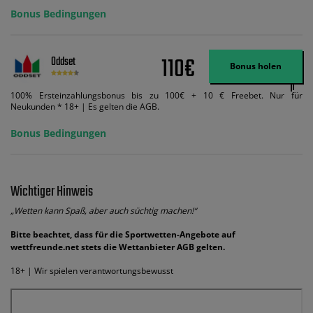
Bonus Bedingungen
110€
Oddset
Bonus holen
100% Ersteinzahlungsbonus bis zu 100€ + 10 € Freebet. Nur für
Neukunden * 18+ | Es gelten die AGB.
Bonus Bedingungen
Wichtiger Hinweis
„Wetten kann Spaß, aber auch süchtig machen!“
Bitte beachtet, dass für die Sportwetten-Angebote auf
wettfreunde.net stets die Wettanbieter AGB gelten.
18+ | Wir spielen verantwortungsbewusst