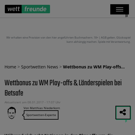
Wir erhalten eine Provision von den hier angeführten Buchmachern. 18+ | AGB gelten. Glücksspiel
kann abhängig machen. Spiele mit Verantwortung.
Home
>
Sportwetten News
>
Wettbonus zu WM Play-offs…
Wettbonus zu WM Play-offs & Länderspielen bei
Betsafe
Aktualisiert am 08.01.2017 - 17:07 Uhr
Von Matthias Niederkorn
Sportwetten-Experte