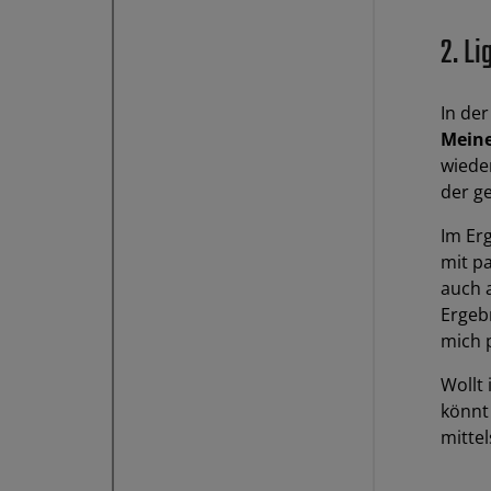
2. L
In de
Meine
wiede
der g
Im Er
mit p
auch a
Ergeb
mich 
Wollt
könnt
mitte