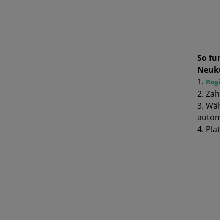
So fu
Neuk
1.
Regi
2. Za
3. Wäh
autom
4. Pla