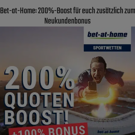
Bet-at-Home: 200%-Boost für euch zusätzlich zu
Neukundenbonus