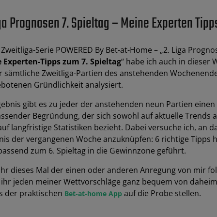
iga Prognosen 7. Spieltag – Meine Experten Tipp
r Zweitliga-Serie POWERED By Bet-at-Home – „2. Liga Progno
 Experten-Tipps zum 7. Spieltag
“ habe ich auch in dieser
r sämtliche Zweitliga-Partien des anstehenden Wochenende
ebotenen Gründlichkeit analysiert.
gebnis gibt es zu jeder der anstehenden neun Partien einen
assender Begründung, der sich sowohl auf aktuelle Trends a
uf langfristige Statistiken bezieht. Dabei versuche ich, an d
nis der vergangenen Woche anzuknüpfen: 6 richtige Tipps 
passend zum 6. Spieltag in die Gewinnzone geführt.
 ihr dieses Mal der einen oder anderen Anregung von mir fo
 ihr jeden meiner Wettvorschläge ganz bequem von daheim
ls der praktischen
auf die Probe stellen.
Bet-at-home App