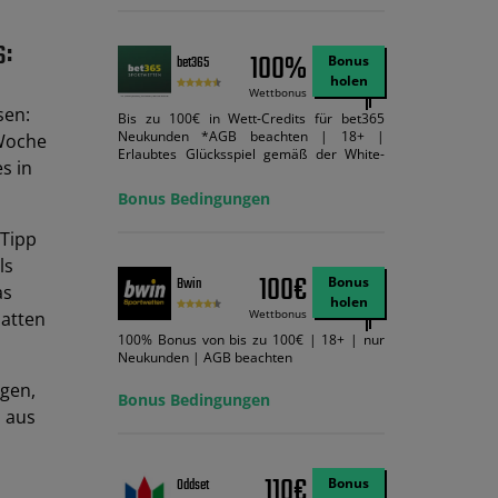
s:
100%
bet365
Bonus
holen
Wettbonus
sen:
Bis zu 100€ in Wett-Credits für bet365
Neukunden *AGB beachten | 18+ |
 Woche
Erlaubtes Glücksspiel gemäß der White-
s in
List | Suchtrisiken | Hilfe unter buwei.de.
Mindesteinzahlung 5€. Nur für neue
Bonus Bedingungen
Kunden. Bis zu €100 in Wett-Credits.
Melden Sie sich an, zahlen Sie €5 oder
 Tipp
mehr auf Ihr bet365-Konto ein und wir
geben Ihnen die entsprechende
ls
100€
qualifizierende Einzahlung in Wett-Credits,
Bwin
Bonus
as
wenn Sie qualifizierende Wetten im
holen
gleichen Wert platzieren und diese
Wettbonus
hatten
abgerechnet werden. Mindestquoten,
100% Bonus von bis zu 100€ | 18+ | nur
Wett- und Zahlungsmethoden-Ausnahmen
Neukunden | AGB beachten
gelten. Gewinne schließen den Einsatz von
Wett-Credits aus. Es gelten die AGB,
lgen,
Bonus Bedingungen
Zeitlimits und Ausnahmen. Der Bonus-
 aus
Code VIPANGEBOT kann während der
Anmeldung benutzt werden, jedoch ändert
dies den Angebotsbetrag in keinster
Weise.
110€
Oddset
Bonus