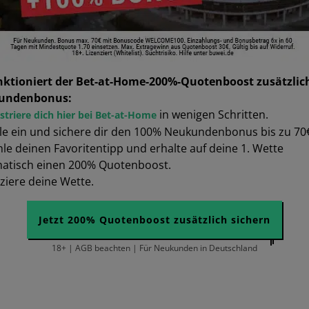
nktioniert der Bet-at-Home-200%-Quotenboost zusätzli
undenbonus:
in wenigen Schritten.
striere dich hier bei Bet-at-Home
hle ein und sichere dir den 100% Neukundenbonus bis zu 70
le deinen Favoritentipp und erhalte auf deine 1. Wette
atisch einen 200% Quotenboost.
tziere deine Wette.
Jetzt 200% Quotenboost zusätzlich sichern
18+ | AGB beachten | Für Neukunden in Deutschland