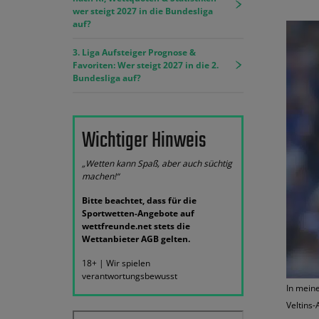
3. Liga Tipps
wer steigt 2027 in die Bundesliga
auf?
Alle 
3. Liga Meister
NEO.bet Freiwetten
DFB Pokal Tipps
3. Liga Aufsteiger Prognose &
Favoriten: Wer steigt 2027 in die 2.
DFB-Pokal Quoten
Oddset Quotenboost
Bundesliga auf?
Frauen Fussball Tipps
Champions League Quoten
Tipico Promo Code
Wichtiger Hinweis
Europa League Quoten
„Wetten kann Spaß, aber auch süchtig
machen!“
Premier League Meister
Bitte beachtet, dass für die
Sportwetten-Angebote auf
wettfreunde.net stets die
Wettanbieter AGB gelten.
18+ | Wir spielen
verantwortungsbewusst
In meine
Veltins