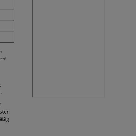
n
ten!
t
.
n
esten
äßig