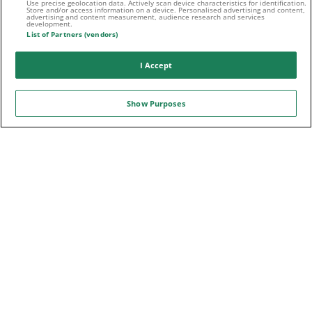
Use precise geolocation data. Actively scan device characteristics for identification.
Store and/or access information on a device. Personalised advertising and content,
Kontaktiere uns noch heute!
advertising and content measurement, audience research and services
development.
List of Partners (vendors)
I Accept
E-MAIL
Show Purposes
Folge uns auf:
Sport-Daten zur Verfügung gestellt von