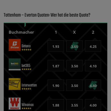
Tottenham – Everton Quoten: Wer hat die beste Quote?
Buchmacher
1
X
2
Betano
1.93
3.65
4.25
bet365
1.87
3.50
4.10
Interwetten
1.90
3.50
4.40
Winamax
1.88
3.55
4.00