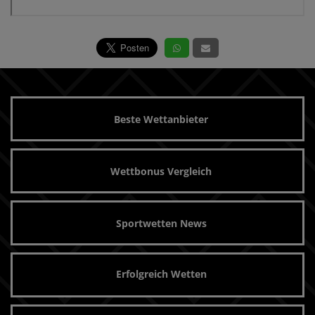
Beste Wettanbieter
Wettbonus Vergleich
Sportwetten News
Erfolgreich Wetten