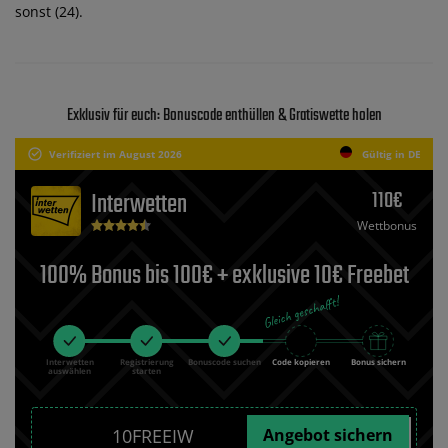
sonst (24).
Exklusiv für euch: Bonuscode enthüllen & Gratiswette holen
Verifiziert im August 2026
Gültig in DE
110€
Interwetten
Wettbonus
100% Bonus bis 100€ + exklusive 10€ Freebet
Interwetten
Registrierung
Bonuscode suchen
Code kopieren
Bonus sichern
auswählen
starten
Angebot sichern