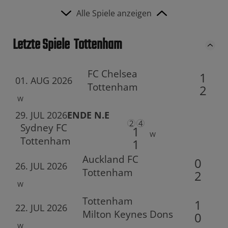
Alle Spiele anzeigen
Letzte Spiele
Tottenham
FC Chelsea
1
01. AUG 2026
Tottenham
2
W
29. JUL 2026
ENDE N.E
2
4
Sydney FC
1
W
Tottenham
1
Auckland FC
0
26. JUL 2026
Tottenham
2
W
Tottenham
1
22. JUL 2026
Milton Keynes Dons
0
W