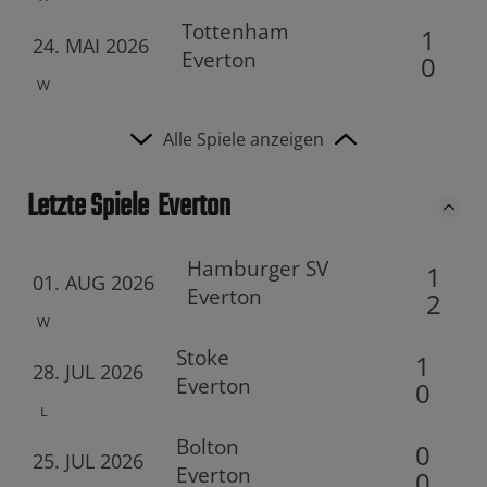
Tottenham
1
24. MAI 2026
Everton
0
W
Alle Spiele anzeigen
Letzte Spiele
Everton
Hamburger SV
1
01. AUG 2026
Everton
2
W
Stoke
1
28. JUL 2026
Everton
0
L
Bolton
0
25. JUL 2026
Everton
0