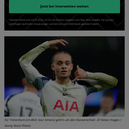
Jetzt bei
Interwetten
wetten
*Quoten Stand vom 24.05.2026‚ 04⁚25 Uhr Quoten Angaben und Tipp ohne Gewähr. Die Quoten
unterliegen laufenden Anpassungen und können sich mittlerweile geändert haben.
Für Tottenham (im Bild: Xavi Simons) geht’s um den Klassenerhalt. (© News Images /
Alamy Stock Photo)