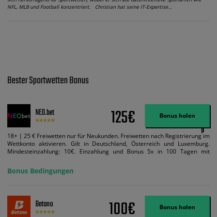
NFL, MLB und Football konzentriert. Christian hat seine IT-Expertise…
Bester Sportwetten Bonus
125€
NEO.bet
Bonus holen
18+ | 25 € Freiwetten nur für Neukunden. Freiwetten nach Registrierung im
Wettkonto aktivieren. Gilt in Deutschland, Österreich und Luxemburg.
Mindesteinzahlung: 10€. Einzahlung und Bonus 5x in 100 Tagen mit
Mindestquote 1,5 umsetzen. Maximaler Umsatz: Bonusbetrag pro Wette.
Bedingungen können geändert werden. AGB gelten. Lizenziert; Hilfe bei
Bonus Bedingungen
Suchtrisiken: buwei.de.
100€
Betano
Bonus holen