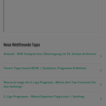
Neue Wettfreunde Tipps
Arsenal – BVB Testspiel live: Übertragung im TV, Stream & Uhrzeit
Tennis Tipps heute 08.08. | Spielplan, Prognosen & Wetten
Neururer wagt die 2. Liga Prognose: „Meine drei Top-Favoriten für
den Aufstieg“
2. Liga Prognosen – Meine Experten-Tipps zum 1. Spieltag