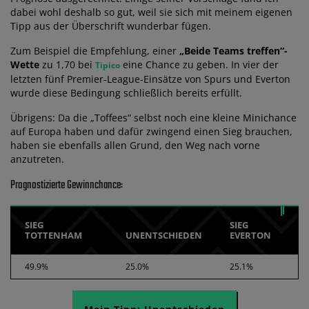
dabei wohl deshalb so gut, weil sie sich mit meinem eigenen
Tipp aus der Überschrift wunderbar fügen.
Zum Beispiel die Empfehlung, einer
„Beide Teams treffen“-
Wette
zu 1,70 bei
eine Chance zu geben. In vier der
Tipico
letzten fünf Premier-League-Einsätze von Spurs und Everton
wurde diese Bedingung schließlich bereits erfüllt.
Übrigens: Da die „Toffees“ selbst noch eine kleine Minichance
auf Europa haben und dafür zwingend einen Sieg brauchen,
haben sie ebenfalls allen Grund, den Weg nach vorne
anzutreten.
Prognostizierte Gewinnchance:
SIEG
SIEG
TOTTENHAM
UNENTSCHIEDEN
EVERTON
49.9%
25.0%
25.1%