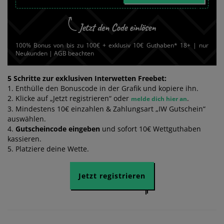
100% Bonus von bis zu 100€ + exklusiv 10€ Guthaben* 18+ | nur
Neukunden | AGB beachten
5 Schritte zur exklusiven Interwetten Freebet:
1. Enthülle den Bonuscode in der Grafik und kopiere ihn.
2. Klicke auf „Jetzt registrieren“ oder
.
melde dich hier an
3. Mindestens 10€ einzahlen & Zahlungsart „IW Gutschein“
auswählen.
4.
Gutscheincode eingeben
und sofort 10€ Wettguthaben
kassieren.
5. Platziere deine Wette.
Jetzt registrieren