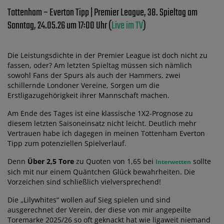
Tottenham – Everton Tipp | Premier League, 38. Spieltag am
Sonntag, 24.05.26 um 17:00 Uhr (
Live im TV
)
Die Leistungsdichte in der Premier League ist doch nicht zu
fassen, oder? Am letzten Spieltag müssen sich nämlich
sowohl Fans der Spurs als auch der Hammers, zwei
schillernde Londoner Vereine, Sorgen um die
Erstligazugehörigkeit ihrer Mannschaft machen.
Am Ende des Tages ist eine klassische 1X2-Prognose zu
diesem letzten Saisoneinsatz nicht leicht. Deutlich mehr
Vertrauen habe ich dagegen in meinen Tottenham Everton
Tipp zum potenziellen Spielverlauf.
Denn
Über 2,5 Tore
zu Quoten von 1,65 bei
sollte
Interwetten
sich mit nur einem Quäntchen Glück bewahrheiten. Die
Vorzeichen sind schließlich vielversprechend!
Die „Lilywhites“ wollen auf Sieg spielen und sind
ausgerechnet der Verein, der diese von mir angepeilte
Toremarke 2025/26 so oft geknackt hat wie ligaweit niemand