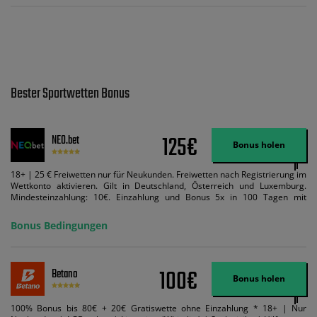
Bester Sportwetten Bonus
125€
NEO.bet
Bonus holen
18+ | 25 € Freiwetten nur für Neukunden. Freiwetten nach Registrierung im
Wettkonto aktivieren. Gilt in Deutschland, Österreich und Luxemburg.
Mindesteinzahlung: 10€. Einzahlung und Bonus 5x in 100 Tagen mit
Mindestquote 1,5 umsetzen. Maximaler Umsatz: Bonusbetrag pro Wette.
Bedingungen können geändert werden. AGB gelten. Lizenziert; Hilfe bei
Bonus Bedingungen
Suchtrisiken: buwei.de.
100€
Betano
Bonus holen
100% Bonus bis 80€ + 20€ Gratiswette ohne Einzahlung * 18+ | Nur