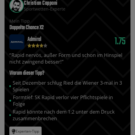
Christian Capponi
Sportwetten-Experte
Mein Tipp
Doppelte Chance X2
1.75
Admiral
Rapid nervös, außer Form und schon im Hinspiel
nicht zwingend besser!
Warum dieser Tipp?
Seit Dezember schlug Ried die Wiener 3-mal in 3
Spielen
Formtief: SK Rapid verlor vier Pflichtspiele in
Folge
Rapid könnte nach dem 1:2 unter dem Druck
zusammenbrechen
Experten-Tipp