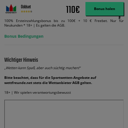
110€
Oddset
Bonus holen
100% Ersteinzahlungsbonus bis zu 100€ + 10 € Freebet. Nur für
Neukunden * 18+ | Es gelten die AGB.
Bonus Bedingungen
Wichtiger Hinweis
„Wetten kann Spaß, aber auch süchtig machen!“
Bitte beachtet, dass für die Sportwetten-Angebote auf
wettfreunde.net stets die Wettanbieter AGB gelten.
18+ | Wir spielen verantwortungsbewusst