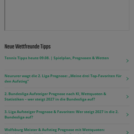
Neue Wettfreunde Tipps
Tennis Tipps heute 09.08. | Spielplan, Prognosen & Wetten
Neururer wagt die 2. Liga Prognose: „Meine drei Top-Favoriten für
den Aufstieg“
2. Bundesliga Aufsteiger Prognose nach KI, Wettquoten &
Statistiken – wer steigt 2027 in die Bundesliga auf?
3. Liga Aufsteiger Prognose & Favoriten: Wer steigt 2027 in die 2.
Bundesliga auf?
Wolfsburg Meister & Aufstieg Prognose mit Wettquoten: