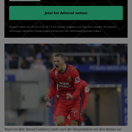
Jetzt bei
Admiral
wetten
*Quoten Stand vom 25.05.2026‚ 00⁚13 Uhr Quoten Angaben und Tipp ohne Gewähr. Die Quoten
unterliegen laufenden Anpassungen und können sich mittlerweile geändert haben.
Rapid (im Bild: Nenad Cvetkovic) steht nach der Hinspielpleite mit dem Rücken zur