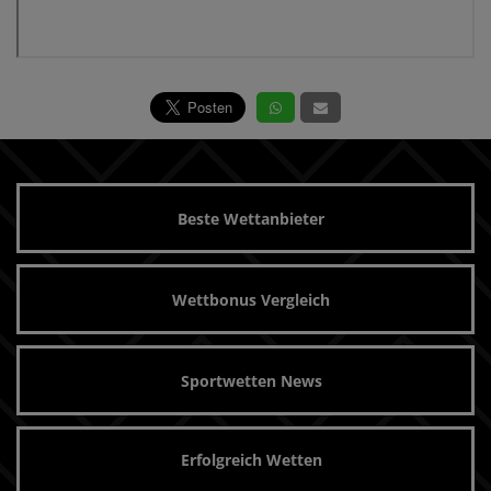
Beste Wettanbieter
Wettbonus Vergleich
Sportwetten News
Erfolgreich Wetten