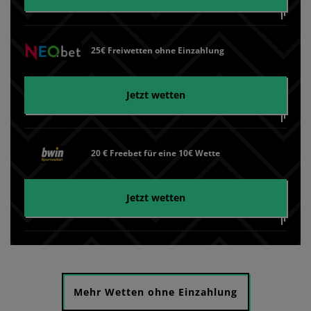
25€ Freiwetten ohne Einzahlung
Jetzt wetten
20 € Freebet für eine 10€ Wette
Jetzt wetten
Mehr Wetten ohne Einzahlung