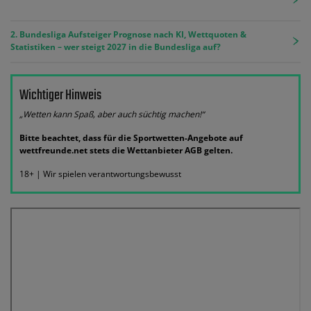
2. Bundesliga Aufsteiger Prognose nach KI, Wettquoten &
Statistiken – wer steigt 2027 in die Bundesliga auf?
Wichtiger Hinweis
„Wetten kann Spaß, aber auch süchtig machen!“
Bitte beachtet, dass für die Sportwetten-Angebote auf
wettfreunde.net stets die Wettanbieter AGB gelten.
18+ | Wir spielen verantwortungsbewusst