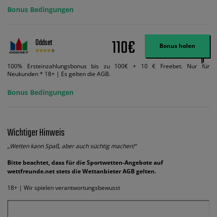
Bonus Bedingungen
110€
Oddset
Bonus holen
100% Ersteinzahlungsbonus bis zu 100€ + 10 € Freebet. Nur für
Neukunden * 18+ | Es gelten die AGB.
Bonus Bedingungen
Wichtiger Hinweis
„Wetten kann Spaß, aber auch süchtig machen!“
Bitte beachtet, dass für die Sportwetten-Angebote auf
wettfreunde.net stets die Wettanbieter AGB gelten.
18+ | Wir spielen verantwortungsbewusst