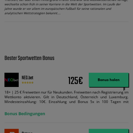
wechselte schon früh in seiner Karriere in die Welt der Sportwetten. Im Laufe der
Jahre wurde er vor allem im europäischen Fußball für seine rationalen und
analytischen Wettstrategien bekannt.…
Bester Sportwetten Bonus
125€
NEO.bet
Bonus holen
18+ | 25 € Freiwetten nur für Neukunden. Freiwetten nach Registrierung im
Wettkonto aktivieren. Gilt in Deutschland, Österreich und Luxemburg.
Mindesteinzahlung: 10€. Einzahlung und Bonus 5x in 100 Tagen mit
Mindestquote 1,5 umsetzen. Maximaler Umsatz: Bonusbetrag pro Wette.
Bedingungen können geändert werden. AGB gelten. Lizenziert; Hilfe bei
Bonus Bedingungen
Suchtrisiken: buwei.de.