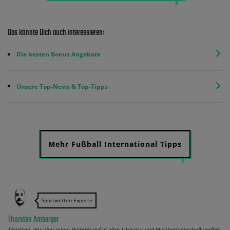
Das könnte Dich auch interessieren:
Die besten Bonus Angebote
Unsere Top-News & Top-Tipps
Mehr Fußball International Tipps
Sportwetten-Experte
Thorsten Amberger
Thorsten, der über einen Hintergrund in alter Literatur und Musikwissenschaft verfügt,