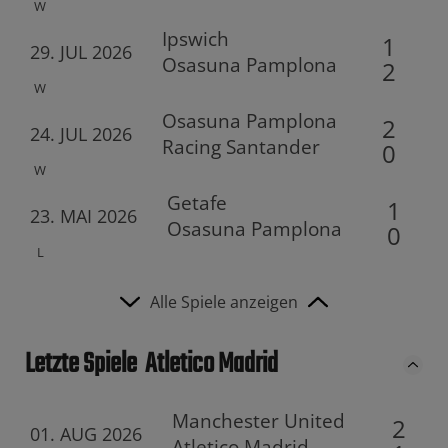
W
Ipswich
1
29. JUL 2026
Osasuna Pamplona
2
W
Osasuna Pamplona
2
24. JUL 2026
Racing Santander
0
W
Getafe
1
23. MAI 2026
Osasuna Pamplona
0
L
Alle Spiele anzeigen
Letzte Spiele
Atletico Madrid
Manchester United
2
01. AUG 2026
Atletico Madrid