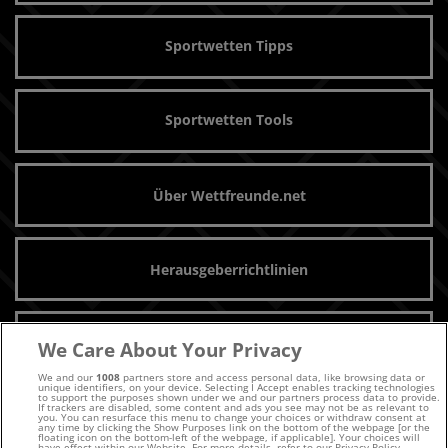
Sportwetten Tipps
Sportwetten Tools
Über Wettfreunde.net
Herausgeberrichtlinien
Unsere Autoren
We Care About Your Privacy
We and our
1008
partners store and access personal data, like browsing data or
unique identifiers, on your device. Selecting I Accept enables tracking technologies
to support the purposes shown under we and our partners process data to provide.
If trackers are disabled, some content and ads you see may not be as relevant to
Archiv
you. You can resurface this menu to change your choices or withdraw consent at
any time by clicking the Show Purposes link on the bottom of the webpage [or the
floating icon on the bottom-left of the webpage, if applicable]. Your choices will
have effect within our Website. For more details, refer to our Privacy Policy.