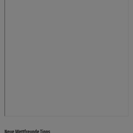
Neue Wettfreunde Tipps