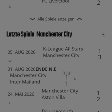
FC Liverpool
2
L
Alle Spiele anzeigen
Letzte Spiele
Manchester City
K-League All Stars
1
05. AUG 2026
Manchester City
3
W
01. AUG 2026
ENDE N.E
1
3
Manchester City
1
L
Inter Mailand
1
Manchester City
1
24. MAI 2026
Aston Villa
2
L
Bournemouth