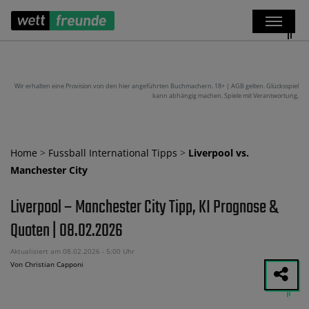
Wir erhalten eine Provision von den hier angeführten Buchmachern. 18+ | AGB gelten. Glücksspiel
kann abhängig machen. Spiele mit Verantwortung.
Home
>
Fussball International Tipps
>
Liverpool vs.
Manchester City
Liverpool – Manchester City Tipp, KI Prognose &
Quoten | 08.02.2026
Aktualisiert am 08.02.2026 - 5:00 Uhr
Von Christian Capponi
Share