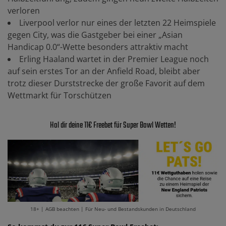
verloren
Liverpool verlor nur eines der letzten 22 Heimspiele
gegen City, was die Gastgeber bei einer „Asian
Handicap 0.0“-Wette besonders attraktiv macht
Erling Haaland wartet in der Premier League noch
auf sein erstes Tor an der Anfield Road, bleibt aber
trotz dieser Durststrecke der große Favorit auf dem
Wettmarkt für Torschützen
Hol dir deine 11€ Freebet für Super Bowl Wetten!
18+ | AGB beachten | Für Neu- und Bestandskunden in Deutschland