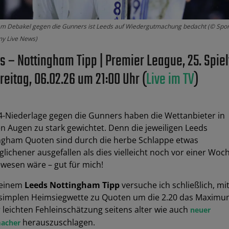
m Debakel gegen die Gunners ist Leeds auf Wiedergutmachung bedacht (© Spo
my Live News)
s – Nottingham Tipp | Premier League, 25. Spie
reitag, 06.02.26 um 21:00 Uhr (
Live im TV
)
:4-Niederlage gegen die Gunners haben die Wettanbieter in
n Augen zu stark gewichtet. Denn die jeweiligen Leeds
ngham Quoten sind durch die herbe Schlappe etwas
lichener ausgefallen als dies vielleicht noch vor einer Woc
ewesen wäre – gut für mich!
meinem
Leeds Nottingham Tipp
versuche ich schließlich, mit
 simplen Heimsiegwette zu Quoten um die 2.20 das Maximu
 leichten Fehleinschätzung seitens alter wie auch
neuer
herauszuschlagen.
acher