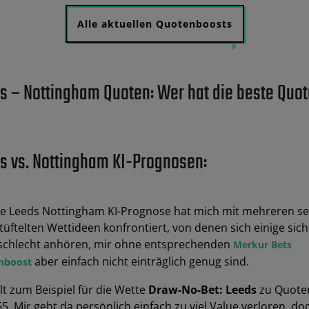
Alle aktuellen Quotenboosts
s – Nottingham Quoten: Wer hat die beste Quo
s vs. Nottingham KI-Prognosen:
e Leeds Nottingham KI-Prognose hat mich mit mehreren se
üftelten Wettideen konfrontiert, von denen sich einige sich
 schlecht anhören, mir ohne entsprechenden
Merkur Bets
aber einfach nicht einträglich genug sind.
nboost
lt zum Beispiel für die Wette
Draw-No-Bet: Leeds
zu Quote
55. Mir geht da persönlich einfach zu viel Value verloren, do