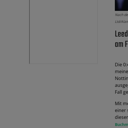
Nach de
Ltd/Ala
Leed
am F
Die 0
meine
Notti
ausgeg
Fall g
Mit 
einer
dieser
Buchm