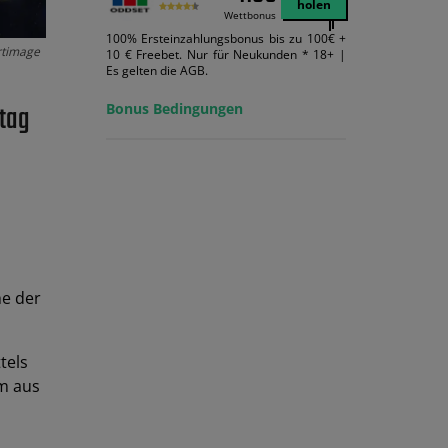
holen
Wettbonus
100% Ersteinzahlungsbonus bis zu 100€ +
rtimage
10 € Freebet. Nur für Neukunden * 18+ |
Es gelten die AGB.
ltag
Bonus Bedingungen
he der
tels
m aus