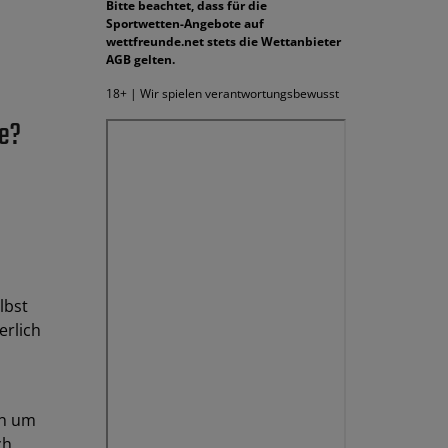
Bitte beachtet, dass für die
Sportwetten-Angebote auf
wettfreunde.net stets die Wettanbieter
AGB gelten.
18+ | Wir spielen verantwortungsbewusst
te?
lbst
erlich
n um
ch