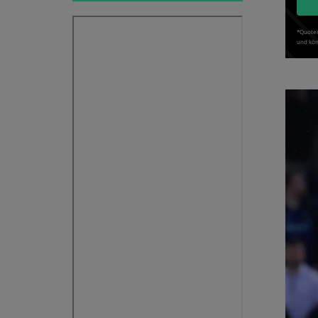
*Quoten
und kön