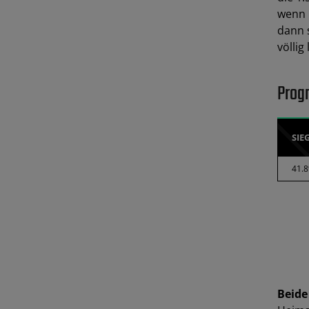
wenn i
dann s
völlig
Prog
SIE
41.
Beide