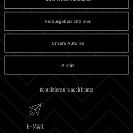
Herausgeberrichtlinien
Unsere Autoren
Archiv
Kontaktiere uns noch heute!
E-MAIL