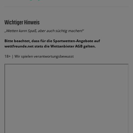
Wichtiger Hinweis
„Wetten kann Spaß, aber auch süchtig machen!“
Bitte beachtet, dass für die Sportwetten-Angebote auf
wettfreunde.net stets die Wettanbieter AGB gelten.
18+ | Wir spielen verantwortungsbewusst