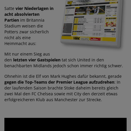
Satte
vier Niederlagen in
acht absolvierten
Partien
im Britannia
Stadium weisen die
Potters zwar sicherlich
nicht als eine
Heimmacht aus:
Mit nur einem Sieg aus
den
letzten vier Gastspielen
tat sich United in den
benachbarten Midlands jedoch schon immer richtig schwer.
Ohnehin ist die Elf von Mark Hughes dafür bekannt, gerade
gegen die Top-Teams der Premier League aufzudrehen
: In
der laufenden Saison brachte Stoke daheim bereits gleich
zwei Mal den FC Chelsea sowie mit City den derzeit etwas
erfolgreicheren Klub aus Manchester zur Strecke.