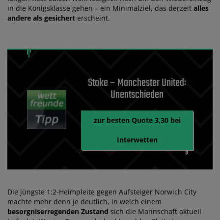
in die Königsklasse gehen – ein Minimalziel, das derzeit
alles
andere als gesichert
erscheint.
Stoke – Manchester United:
Unentschieden
zur besten Quote 3,30 bei
Interwetten
Die jüngste 1:2-Heimpleite gegen Aufsteiger Norwich City
machte mehr denn je deutlich, in welch einem
besorgniserregenden Zustand
sich die Mannschaft aktuell