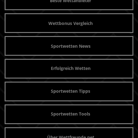
Beste Wettanbieter
Wettbonus Vergleich
Sportwetten News
Erfolgreich Wetten
Sportwetten Tipps
Sportwetten Tools
Über Wettfreunde.net