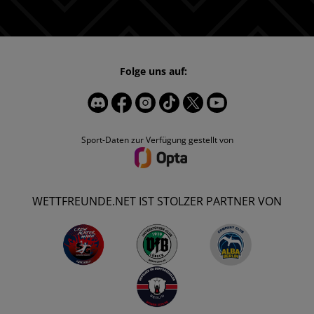
Folge uns auf:
Sport-Daten zur Verfügung gestellt von
WETTFREUNDE.NET IST STOLZER PARTNER VON