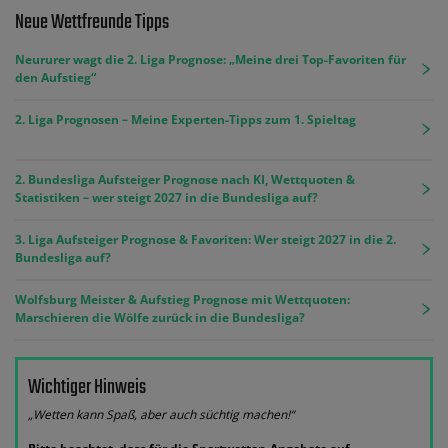
Neue Wettfreunde Tipps
Neururer wagt die 2. Liga Prognose: „Meine drei Top-Favoriten für
den Aufstieg“
2. Liga Prognosen – Meine Experten-Tipps zum 1. Spieltag
2. Bundesliga Aufsteiger Prognose nach KI, Wettquoten &
Statistiken – wer steigt 2027 in die Bundesliga auf?
3. Liga Aufsteiger Prognose & Favoriten: Wer steigt 2027 in die 2.
Bundesliga auf?
Wolfsburg Meister & Aufstieg Prognose mit Wettquoten:
Marschieren die Wölfe zurück in die Bundesliga?
Wichtiger Hinweis
„Wetten kann Spaß, aber auch süchtig machen!“