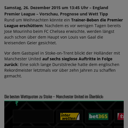
Samstag, 26. Dezember 2015 um 13:45 Uhr – England
Premier League – Vorschau, Prognose und Wett Tipp
Rund um Weihnachten könnte ein
Trainer-Beben die Premier
League erschüttern
: Nachdem es vor wenigen Tagen bereits
Jose Mourinho beim FC Chelsea erwischte, werden längst
auch schon über dem Haupt von Louis van Gaal die
kreisenden Geier gesichtet.
Vor dem Gastspiel in Stoke-on-Trent blickt der Holländer mit
Manchester United
auf sechs sieglose Auftritte in Folge
zurück
: Eine solch lange Durststrecke hatte dem englischen
Rekordmeister letztmals vor über zehn Jahren zu schaffen
gemacht.
Die besten Wettquoten zu Stoke – Manchester United im Überblick: