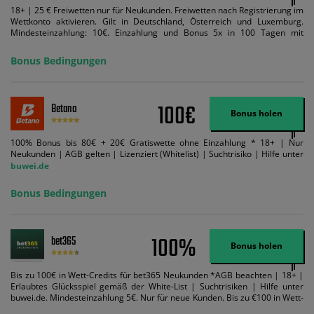
18+ | 25 € Freiwetten nur für Neukunden. Freiwetten nach Registrierung im
Wettkonto aktivieren. Gilt in Deutschland, Österreich und Luxemburg.
Mindesteinzahlung: 10€. Einzahlung und Bonus 5x in 100 Tagen mit
Mindestquote 1,5 umsetzen. Maximaler Umsatz: Bonusbetrag pro Wette.
Bedingungen können geändert werden. AGB gelten. Lizenziert; Hilfe bei
Bonus Bedingungen
Suchtrisiken: buwei.de.
100€
Betano
Bonus holen
100% Bonus bis 80€ + 20€ Gratiswette ohne Einzahlung * 18+ | Nur
Neukunden | AGB gelten | Lizenziert (Whitelist) | Suchtrisiko | Hilfe unter
buwei.de
Bonus Bedingungen
100%
bet365
Bonus holen
Bis zu 100€ in Wett-Credits für bet365 Neukunden *AGB beachten | 18+ |
Erlaubtes Glücksspiel gemäß der White-List | Suchtrisiken | Hilfe unter
buwei.de. Mindesteinzahlung 5€. Nur für neue Kunden. Bis zu €100 in Wett-
Credits. Melden Sie sich an, zahlen Sie €5 oder mehr auf Ihr bet365-Konto