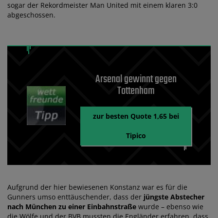
sogar der Rekordmeister Man United mit einem klaren 3:0
abgeschossen.
Arsenal gewinnt gegen
Tottenham
zur besten Quote 1,65 bei
Tipico
Aufgrund der hier bewiesenen Konstanz war es für die
Gunners umso enttäuschender, dass der
jüngste Abstecher
nach München zu einer Einbahnstraße
wurde – ebenso wie
die Wölfe und der BVB mussten die Engländer erfahren, dass