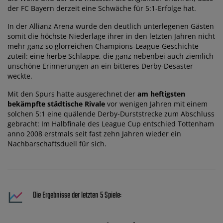
der FC Bayern derzeit eine Schwäche für 5:1-Erfolge hat.
In der Allianz Arena wurde den deutlich unterlegenen Gästen
somit die höchste Niederlage ihrer in den letzten Jahren nicht
mehr ganz so glorreichen Champions-League-Geschichte
zuteil: eine herbe Schlappe, die ganz nebenbei auch ziemlich
unschöne Erinnerungen an ein bitteres Derby-Desaster
weckte.
Mit den Spurs hatte ausgerechnet der
am heftigsten
bekämpfte städtische Rivale
vor wenigen Jahren mit einem
solchen 5:1 eine quälende Derby-Durststrecke zum Abschluss
gebracht: Im Halbfinale des League Cup entschied Tottenham
anno 2008 erstmals seit fast zehn Jahren wieder ein
Nachbarschaftsduell für sich.
Die Ergebnisse der letzten 5 Spiele: