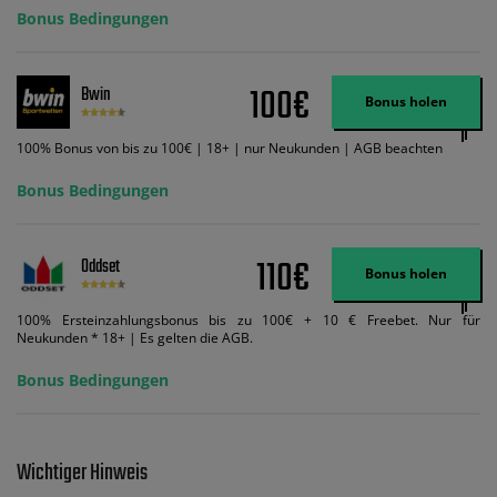
ein und wir geben Ihnen die entsprechende qualifizierende Einzahlung in
Bonus Bedingungen
Wett-Credits, wenn Sie qualifizierende Wetten im gleichen Wert platzieren
und diese abgerechnet werden. Mindestquoten, Wett- und
Zahlungsmethoden-Ausnahmen gelten. Gewinne schließen den Einsatz von
Wett-Credits aus. Es gelten die AGB, Zeitlimits und Ausnahmen. Der Bonus-
100€
Bwin
Code VIPANGEBOT kann während der Anmeldung benutzt werden, jedoch
Bonus holen
ändert dies den Angebotsbetrag in keinster Weise.
100% Bonus von bis zu 100€ | 18+ | nur Neukunden | AGB beachten
Bonus Bedingungen
110€
Oddset
Bonus holen
100% Ersteinzahlungsbonus bis zu 100€ + 10 € Freebet. Nur für
Neukunden * 18+ | Es gelten die AGB.
Bonus Bedingungen
Wichtiger Hinweis