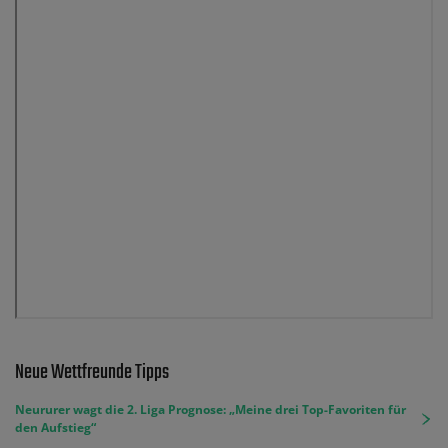
Neue Wettfreunde Tipps
Neururer wagt die 2. Liga Prognose: „Meine drei Top-Favoriten für
den Aufstieg“