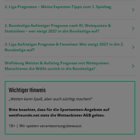
2. Liga Prognosen – Meine Experten-Tipps zum 1. Spieltag
2. Bundesliga Aufsteiger Prognose nach KI, Wettquoten &
Statistiken – wer steigt 2027 in die Bundesliga auf?
3. Liga Aufsteiger Prognose & Favoriten: Wer steigt 2027 in die 2.
Bundesliga auf?
Wolfsburg Meister & Aufstieg Prognose mit Wettquoten:
Marschieren die Wölfe zurück in die Bundesliga?
Wichtiger Hinweis
„Wetten kann Spaß, aber auch süchtig machen!“
Bitte beachtet, dass für die Sportwetten-Angebote auf
wettfreunde.net stets die Wettanbieter AGB gelten.
18+ | Wir spielen verantwortungsbewusst