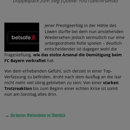
Doppelpack zum Sieg (Quelle: YouTube/Arsenal)
Jener Prestigeerfolg in der Höhle des
Löwen dürfte bei dem nun anstehenden
Wiedersehen jedoch vermutlich nur eine
untergeordnete Rolle spielen – deutlich
entscheidender ist dagegen wohl die
Fragestellung,
wie das stolze Arsenal die Demütigung beim
FC Bayern verkraftet
hat.
Von dem erhebenden Gefühl, sich derzeit in einer Top-
Verfassung zu befinden, droht nach dem Ausflug an die Isar
nicht mehr viel übrig geblieben zu sein: Von einer
starken
Trotzreaktion
bis zum Beginn einer echten Krise ist somit
nun am Sonntag alles drin.
→
die besten Wettanbieter im Überblick