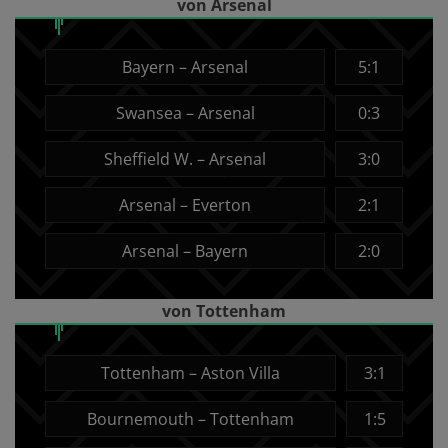
von Arsenal
Bayern – Arsenal
5:1
Swansea – Arsenal
0:3
Sheffield W. – Arsenal
3:0
Arsenal – Everton
2:1
Arsenal – Bayern
2:0
von Tottenham
Tottenham – Aston Villa
3:1
Bournemouth – Tottenham
1:5