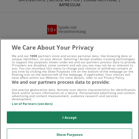
IMPRESSUM
Suchtrisiken, Glücksspiel kann süchtig machen - Hilfe finden
We Care About Your Privacy
Sie auf
buwei.de
We and our
1008
partners store and access personal data, like browsing data or
unique identifiers, on your device. Selecting I Accept enables tracking technologies
to support the purposes shown under we and our partners process data to provide.
Alle Anbieter auf dieser Webseite sind offiziell in
If trackers are disabled, some content and ads you see may not be as relevant to
you. You can resurface this menu to change your choices or withdraw consent at
any time by clicking the Show Purposes link on the bottom of the webpage [or the
Deutschland
lizenziert
und werden von der
Gemeinsamen
floating icon on the bottom-left of the webpage, if applicable]. Your choices will
have effect within our Website. For more details, refer to our Privacy Policy.
We and our partners process data to provide:
Glücksspielbehörde der Länder
reguliert
Use precise geolocation data. Actively scan device characteristics for identification.
Store and/or access information on a device. Personalised advertising and content,
advertising and content measurement, audience research and services
development.
List of Partners (vendors)
I Accept
Show Purposes