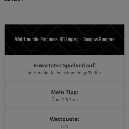
Wettfreunde-Prognose: RB Leipzig - Glasgow Rangers
Erwarteter Spielverlauf:
Im Hinspiel fallen schon einige Treffer
Mein Tipp:
Über 2,5 Tore
Wettquote:
1.73