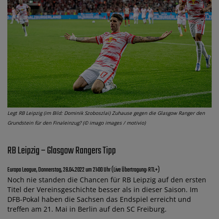
Legt RB Leipzig (im Bild: Dominik Szoboszlai) Zuhause gegen die Glasgow Ranger den
Grundstein für den Finaleinzug? (© imago images / motivio)
RB Leipzig – Glasgow Rangers Tipp
Europa League, Donnerstag, 28.04.2022 um 21:00 Uhr (Live Übertragung: RTL+)
Noch nie standen die Chancen für RB Leipzig auf den ersten
Titel der Vereinsgeschichte besser als in dieser Saison. Im
DFB-Pokal haben die Sachsen das Endspiel erreicht und
treffen am 21. Mai in Berlin auf den SC Freiburg.