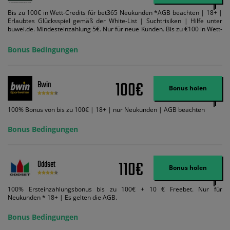
Bis zu 100€ in Wett-Credits für bet365 Neukunden *AGB beachten | 18+ |
Erlaubtes Glücksspiel gemäß der White-List | Suchtrisiken | Hilfe unter
buwei.de. Mindesteinzahlung 5€. Nur für neue Kunden. Bis zu €100 in Wett-
Credits. Melden Sie sich an, zahlen Sie €5 oder mehr auf Ihr bet365-Konto
ein und wir geben Ihnen die entsprechende qualifizierende Einzahlung in
Bonus Bedingungen
Wett-Credits, wenn Sie qualifizierende Wetten im gleichen Wert platzieren
und diese abgerechnet werden. Mindestquoten, Wett- und
Zahlungsmethoden-Ausnahmen gelten. Gewinne schließen den Einsatz von
Wett-Credits aus. Es gelten die AGB, Zeitlimits und Ausnahmen. Der Bonus-
100€
Bwin
Code VIPANGEBOT kann während der Anmeldung benutzt werden, jedoch
Bonus holen
ändert dies den Angebotsbetrag in keinster Weise.
100% Bonus von bis zu 100€ | 18+ | nur Neukunden | AGB beachten
Bonus Bedingungen
110€
Oddset
Bonus holen
100% Ersteinzahlungsbonus bis zu 100€ + 10 € Freebet. Nur für
Neukunden * 18+ | Es gelten die AGB.
Bonus Bedingungen