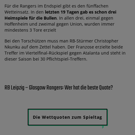
Für die Rangers im Endspiel gibt es den fünffachen
Wetteinsatz. In den
letzten 19 Tagen gab es schon drei
Heimspiele für die Bullen
. In allen drei, einmal gegen
Hoffenheim und zweimal gegen Union, wurden immer
mindestens 3 Tore erzielt
Bei den Torschützen muss man RB-Stürmer Christopher
Nkunku auf dem Zettel haben. Der Franzose erzielte beide
Treffer im Viertelfinal-Rückspiel gegen Atalanta und steht in
dieser Saison bei 30 Pflichtspiel-Treffern.
RB Leipzig – Glasgow Rangers: Wer hat die beste Quote?
Die Wettquoten zum Spieltag