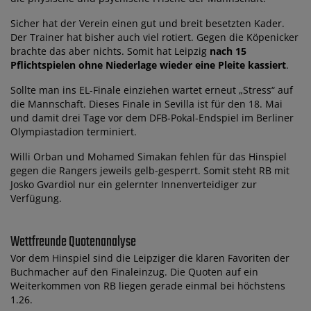
Sicher hat der Verein einen gut und breit besetzten Kader.
Der Trainer hat bisher auch viel rotiert. Gegen die Köpenicker
brachte das aber nichts. Somit hat Leipzig
nach 15
Pflichtspielen ohne Niederlage wieder eine Pleite kassiert
.
Sollte man ins EL-Finale einziehen wartet erneut „Stress“ auf
die Mannschaft. Dieses Finale in Sevilla ist für den 18. Mai
und damit drei Tage vor dem DFB-Pokal-Endspiel im Berliner
Olympiastadion terminiert.
Willi Orban und Mohamed Simakan fehlen für das Hinspiel
gegen die Rangers jeweils gelb-gesperrt. Somit steht RB mit
Josko Gvardiol nur ein gelernter Innenverteidiger zur
Verfügung.
Wettfreunde Quotenanalyse
Vor dem Hinspiel sind die Leipziger die klaren Favoriten der
Buchmacher auf den Finaleinzug. Die Quoten auf ein
Weiterkommen von RB liegen gerade einmal bei höchstens
1.26.