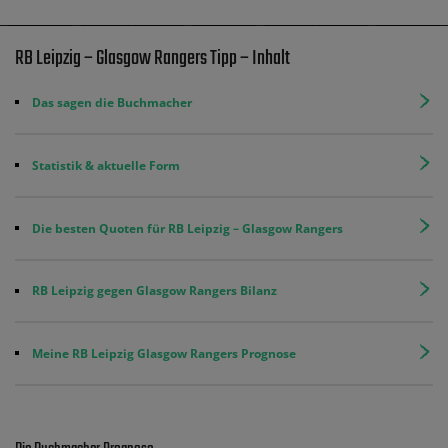
RB Leipzig – Glasgow Rangers Tipp – Inhalt
Das sagen die Buchmacher
Statistik & aktuelle Form
Die besten Quoten für RB Leipzig – Glasgow Rangers
RB Leipzig gegen Glasgow Rangers Bilanz
Meine RB Leipzig Glasgow Rangers Prognose