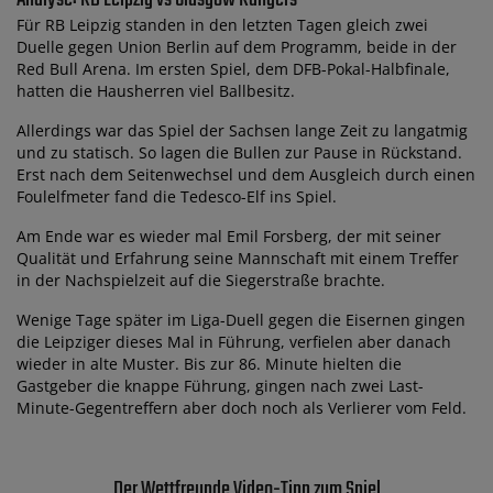
Für RB Leipzig standen in den letzten Tagen gleich zwei
Duelle gegen Union Berlin auf dem Programm, beide in der
Red Bull Arena. Im ersten Spiel, dem DFB-Pokal-Halbfinale,
hatten die Hausherren viel Ballbesitz.
Allerdings war das Spiel der Sachsen lange Zeit zu langatmig
und zu statisch. So lagen die Bullen zur Pause in Rückstand.
Erst nach dem Seitenwechsel und dem Ausgleich durch einen
Foulelfmeter fand die Tedesco-Elf ins Spiel.
Am Ende war es wieder mal Emil Forsberg, der mit seiner
Qualität und Erfahrung seine Mannschaft mit einem Treffer
in der Nachspielzeit auf die Siegerstraße brachte.
Wenige Tage später im Liga-Duell gegen die Eisernen gingen
die Leipziger dieses Mal in Führung, verfielen aber danach
wieder in alte Muster. Bis zur 86. Minute hielten die
Gastgeber die knappe Führung, gingen nach zwei Last-
Minute-Gegentreffern aber doch noch als Verlierer vom Feld.
Der Wettfreunde Video-Tipp zum Spiel