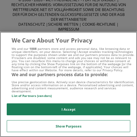
RECHTLICHER HINWEIS: VORAUSSETZUNG FÜR DIE NUTZUNG VON
WETTFREUNDE.NET IST VOLLJÄHRIGKEIT SOWIE DIE BEACHTUNG
DER FÜR DICH GELTENDEN GLÜCKSSPIELGESETZE UND DER AGB
DER WETTANBIETER!
DATENSCHUTZ
|
SICHERE WETTEN
|
COOKIE-RICHTLINIE
|
IMPRESSUM
We Care About Your Privacy
We and our
1008
partners store and access personal data, like browsing data or
unique identifiers, on your device. Selecting I Accept enables tracking technologies
to support the purposes shown under we and our partners process data to provide.
If trackers are disabled, some content and ads you see may not be as relevant to
you. You can resurface this menu to change your choices or withdraw consent at
any time by clicking the Show Purposes link on the bottom of the webpage [or the
Suchtrisiken, Glücksspiel kann süchtig machen - Hilfe finden
floating icon on the bottom-left of the webpage, if applicable]. Your choices will
have effect within our Website. For more details, refer to our Privacy Policy.
We and our partners process data to provide:
Sie auf
buwei.de
Use precise geolocation data. Actively scan device characteristics for identification.
Store and/or access information on a device. Personalised advertising and content,
Alle Anbieter auf dieser Webseite sind offiziell in
advertising and content measurement, audience research and services
development.
List of Partners (vendors)
Deutschland
lizenziert
und werden von der
Gemeinsamen
Glücksspielbehörde der Länder
reguliert
I Accept
Show Purposes