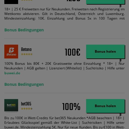
18+ | 25 € Freiwetten nur für Neukunden. Freiwetten nach Registrierung im
Wettkonto aktivieren. Gilt in Deutschland, Österreich und Luxemburg.
Mindesteinzahlung: 10€. Einzahlung und Bonus 5x in 100 Tagen mit
Mindestquote 1,5 umsetzen. Maximaler Umsatz: Bonusbetrag pro Wette.
Bedingungen können geändert werden. AGB gelten. Lizenziert; Hilfe bei
Bonus Bedingungen
Suchtrisiken: buwei.de.
100€
Betano
Bonus holen
100% Bonus bis 80€ + 20€ Gratiswette ohne Einzahlung * 18+ | Nur
Neukunden | AGB gelten | Lizenziert (Whitelist) | Suchtrisiko | Hilfe unter
buwei.de
Bonus Bedingungen
100%
bet365
Bonus holen
Bis zu 100€ in Wett-Credits für bet365 Neukunden *AGB beachten | 18+ |
Erlaubtes Glücksspiel gemäß der White-List | Suchtrisiken | Hilfe unter
buwei.de. Mindesteinzahlung 5€. Nur für neue Kunden. Bis zu €100 in Wett-