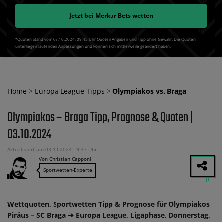
Jetzt bei
Merkur Bets
wetten
*Quoten Stand vom 03.10.2024‚ 09⁚45 Uhr Quoten Angaben und Tipp ohne Gewähr. Die Quoten
unterliegen laufenden Anpassungen und können sich mittlerweile geändert haben.
Home
>
Europa League Tipps
>
Olympiakos vs. Braga
Olympiakos – Braga Tipp, Prognose & Quoten |
03.10.2024
Aktualisiert am 03.10.2024 - 9:47 Uhr
Von Christian Capponi
Sportwetten-Experte
Wettquoten, Sportwetten Tipp & Prognose für Olympiakos
Piräus – SC Braga ➔ Europa League, Ligaphase, Donnerstag,