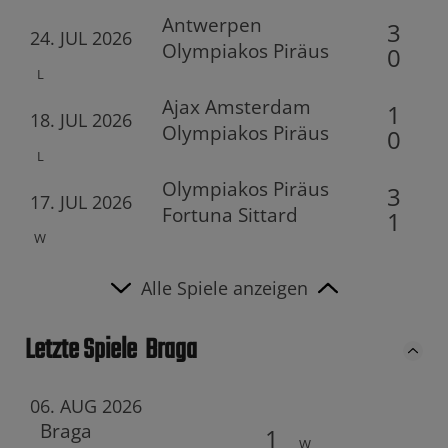
Antwerpen
3
24. JUL 2026
Olympiakos Piräus
0
L
Ajax Amsterdam
1
18. JUL 2026
Olympiakos Piräus
0
L
Olympiakos Piräus
3
17. JUL 2026
Fortuna Sittard
1
W
Alle Spiele anzeigen
Letzte Spiele
Braga
06. AUG 2026
Braga
1
W