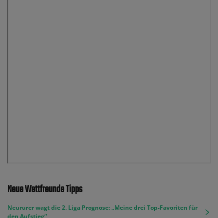
Neue Wettfreunde Tipps
Neururer wagt die 2. Liga Prognose: „Meine drei Top-Favoriten für
den Aufstieg“