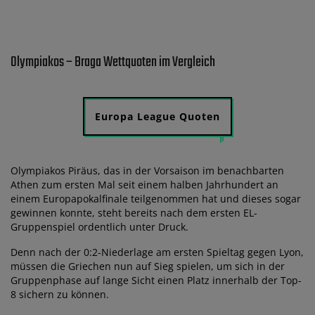
Olympiakos – Braga Wettquoten im Vergleich
Europa League Quoten
Olympiakos Piräus, das in der Vorsaison im benachbarten
Athen zum ersten Mal seit einem halben Jahrhundert an
einem Europapokalfinale teilgenommen hat und dieses sogar
gewinnen konnte, steht bereits nach dem ersten EL-
Gruppenspiel ordentlich unter Druck.
Denn nach der 0:2-Niederlage am ersten Spieltag gegen Lyon,
müssen die Griechen nun auf Sieg spielen, um sich in der
Gruppenphase auf lange Sicht einen Platz innerhalb der Top-
8 sichern zu können.