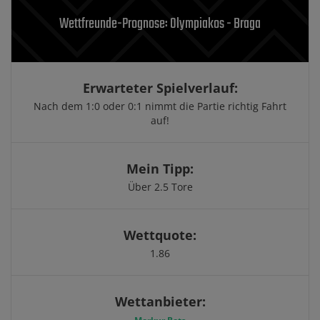
Wettfreunde-Prognose: Olympiakos - Braga
Erwarteter Spielverlauf:
Nach dem 1:0 oder 0:1 nimmt die Partie richtig Fahrt
auf!
Mein Tipp:
Über 2.5 Tore
Wettquote:
1.86
Wettanbieter: