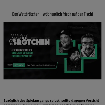
Das Wettbrötchen – wöchentlich frisch auf den Tisch!
Bezüglich des Spielausgangs selbst, sollte dagegen Vorsicht