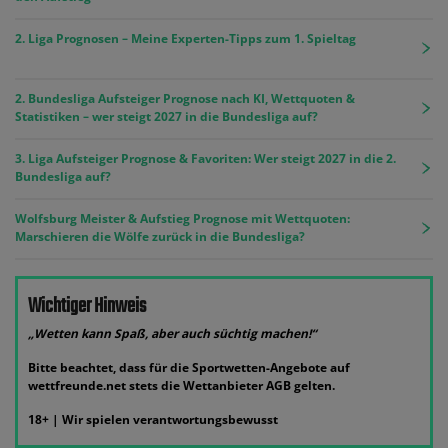
2. Liga Prognosen – Meine Experten-Tipps zum 1. Spieltag
2. Bundesliga Aufsteiger Prognose nach KI, Wettquoten &
Statistiken – wer steigt 2027 in die Bundesliga auf?
3. Liga Aufsteiger Prognose & Favoriten: Wer steigt 2027 in die 2.
Bundesliga auf?
Wolfsburg Meister & Aufstieg Prognose mit Wettquoten:
Marschieren die Wölfe zurück in die Bundesliga?
Wichtiger Hinweis
„Wetten kann Spaß, aber auch süchtig machen!“
Bitte beachtet, dass für die Sportwetten-Angebote auf
wettfreunde.net stets die Wettanbieter AGB gelten.
18+ | Wir spielen verantwortungsbewusst