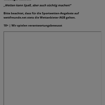
„Wetten kann Spaß, aber auch süchtig machen!“
Bitte beachtet, dass für die Sportwetten-Angebote auf
wettfreunde.net stets die Wettanbieter AGB gelten.
18+ | Wir spielen verantwortungsbewusst