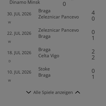
Dinamo Minsk
0
Braga
4
30. JUL 2026
Zeleznicar Pancevo
0
W
Zeleznicar Pancevo
0
22. JUL 2026
Braga
1
W
Braga
2
18. JUL 2026
Celta Vigo
2
D
Stoke
0
10. JUL 2026
Braga
1
W
Alle Spiele anzeigen