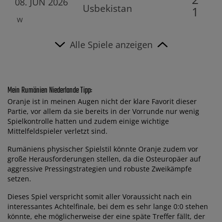
08. JUN 2026
Usbekistan
1
W
Alle Spiele anzeigen
Mein Rumänien Niederlande Tipp:
Oranje ist in meinen Augen nicht der klare Favorit dieser
Partie, vor allem da sie bereits in der Vorrunde nur wenig
Spielkontrolle hatten und zudem einige wichtige
Mittelfeldspieler verletzt sind.
Rumäniens physischer Spielstil könnte Oranje zudem vor
große Herausforderungen stellen, da die Osteuropäer auf
aggressive Pressingstrategien und robuste Zweikämpfe
setzen.
Dieses Spiel verspricht somit aller Voraussicht nach ein
interessantes Achtelfinale, bei dem es sehr lange 0:0 stehen
könnte, ehe möglicherweise der eine späte Treffer fällt, der