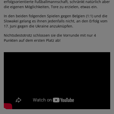
erfolgsorientierte Fußballmannschaft, schränkt natürlich aber
die eigenen Möglichkeiten, Tore zu erzielen, etwas ein.
In den beiden folgenden Spielen gegen Belgien (1:1) und die
Slowakei gelang es ihnen jedenfalls nicht, an den Erfolg vom
17. Juni gegen die Ukraine anzuknüpfen.
Nichtsdestotrotz schlossen sie die Vorrunde mit nur 4
Punkten auf dem ersten Platz ab!