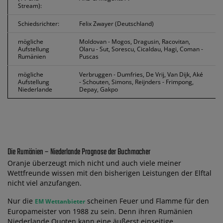
Stream):
Schiedsrichter:
Felix Zwayer (Deutschland)
mögliche
Moldovan - Mogos, Dragusin, Racovitan,
Aufstellung
Olaru - Sut, Sorescu, Cicaldau, Hagi, Coman -
Rumänien
Puscas
mögliche
Verbruggen - Dumfries, De Vrij, Van Dijk, Aké
Aufstellung
- Schouten, Simons, Reijnders - Frimpong,
Niederlande
Depay, Gakpo
Die Rumänien – Niederlande Prognose der Buchmacher
Oranje überzeugt mich nicht und auch viele meiner
Wettfreunde wissen mit den bisherigen Leistungen der Elftal
nicht viel anzufangen.
Nur die
scheinen Feuer und Flamme für den
EM Wettanbieter
Europameister von 1988 zu sein. Denn ihren Rumänien
Niederlande Quoten kann eine äußerst einseitige