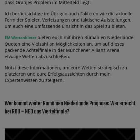
dass Oranjes Problem im Mittelfeld liegt!
Ich berücksichtige im Übrigen auch Faktoren wie die aktuelle
Form der Spieler, Verletzungen und taktische Aufstellungen,
um euch eine umfassende Einsicht in das Spiel zu bieten.
bieten euch mit ihren Rumänien Niederlande
EM Wettanbieter
Quoten eine Vielzahl an Möglichkeiten an, um auf dieses
packende Achtelfinale in der Münchener Allianz Arena
etwaige Wetten abzuschließen.
Nutzt diese Informationen, um eure Wetten strategisch zu
platzieren und eure Erfolgsaussichten durch mein
Expertenwissen zu steigern.
Wer kommt weiter Rumänien Niederlande Prognose: Wer erreicht
bei ROU – NED das Viertelfinale?