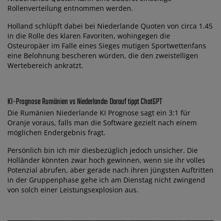
Rollenverteilung entnommen werden.
Holland schlüpft dabei bei Niederlande Quoten von circa 1.45
in die Rolle des klaren Favoriten, wohingegen die
Osteuropäer im Falle eines Sieges mutigen Sportwettenfans
eine Belohnung bescheren würden, die den zweistelligen
Wertebereich ankratzt.
KI-Prognose Rumänien vs Niederlande: Darauf tippt ChatGPT
Die Rumänien Niederlande KI Prognose sagt ein 3:1 für
Oranje voraus, falls man die Software gezielt nach einem
möglichen Endergebnis fragt.
Persönlich bin ich mir diesbezüglich jedoch unsicher. Die
Holländer könnten zwar hoch gewinnen, wenn sie ihr volles
Potenzial abrufen, aber gerade nach ihren jüngsten Auftritten
in der Gruppenphase gehe ich am Dienstag nicht zwingend
von solch einer Leistungsexplosion aus.