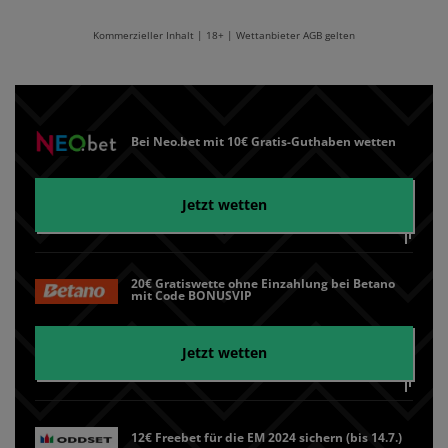
Kommerzieller Inhalt | 18+ | Wettanbieter AGB gelten
Bei Neo.bet mit 10€ Gratis-Guthaben wetten
Jetzt wetten
20€ Gratiswette ohne Einzahlung bei Betano
mit Code BONUSVIP
Jetzt wetten
12€ Freebet für die EM 2024 sichern (bis 14.7.)