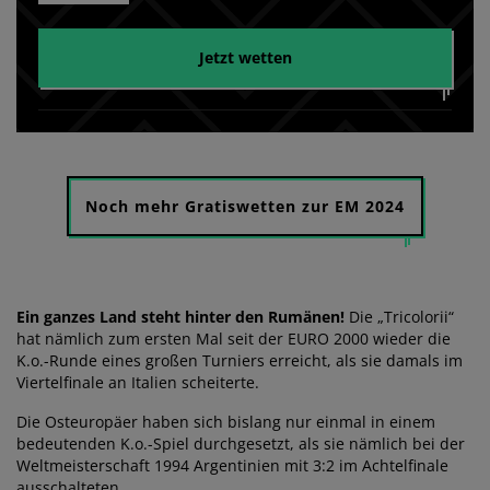
Jetzt wetten
Noch mehr Gratiswetten zur EM 2024
Ein ganzes Land steht hinter den Rumänen!
Die „Tricolorii“
hat nämlich zum ersten Mal seit der EURO 2000 wieder die
K.o.-Runde eines großen Turniers erreicht, als sie damals im
Viertelfinale an Italien scheiterte.
Die Osteuropäer haben sich bislang nur einmal in einem
bedeutenden K.o.-Spiel durchgesetzt, als sie nämlich bei der
Weltmeisterschaft 1994 Argentinien mit 3:2 im Achtelfinale
ausschalteten.