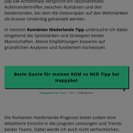
Das EM-Achtelfinale verspricht ein faszinierendes
Aufeinandertreffen zwischen Rumänien und den
Niederlanden, bei dem die Osteuropäer auf den Wettmärkten
als krasser Underdog gehandelt werden.
In meinem
Rumänien Niederlande Tipp
untersuche ich dabei
eingehend die Spielstärken und Strategien beider
Mannschaften. Meine Empfehlungen basieren auf
gründlichen Analysen und fundiertem Fachwissen.
Beste Quote für meinen ROM vs NED Tipp bei
Happybet
Happybet im Test
| 18+ | AGB gelten
Die Rumänien Niederlande Prognose bietet zudem eine
detaillierte Einsicht in die jüngsten Leistungen und Trends
beider Teams. Dabei werde ich euch nicht verheimlichen,