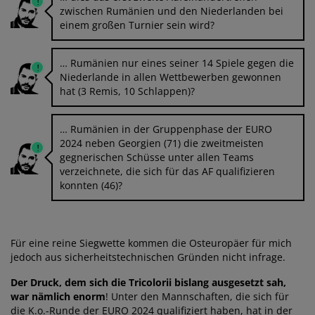
zwischen Rumänien und den Niederlanden bei
einem großen Turnier sein wird?
… Rumänien nur eines seiner 14 Spiele gegen die
Niederlande in allen Wettbewerben gewonnen
hat (3 Remis, 10 Schlappen)?
… Rumänien in der Gruppenphase der EURO
2024 neben Georgien (71) die zweitmeisten
gegnerischen Schüsse unter allen Teams
verzeichnete, die sich für das AF qualifizieren
konnten (46)?
Für eine reine Siegwette kommen die Osteuropäer für mich
jedoch aus sicherheitstechnischen Gründen nicht infrage.
Der Druck, dem sich die Tricolorii bislang ausgesetzt sah,
war nämlich enorm
! Unter den Mannschaften, die sich für
die K.o.-Runde der EURO 2024 qualifiziert haben, hat in der