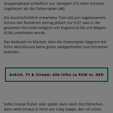
Gruppenphase schließlich nur Georgien (71) mehr Schüsse
zugelassen als die Osteuropäer (46).
Die durchschnittlich erwarteten Tore (xG) pro zugelassenem
Schuss von Rumänien betrug jedoch nur 0,07, was in der
gesamten Vorrunde lediglich von England (0,04) und Belgien
(0,06) unterboten wurde.
Das bedeutet im Klartext, dass die Osteuropäer Gegnern bei
ihren Abschlüssen keine guten Gelegenheiten zum Einnetzen
anbieten.
Ankick, TV & Stream: Alle Infos zu ROM vs. NED
Sollte Oranje früher oder später dann doch durchbrechen,
dann wohl erneut in Form von Cody Gakpo, den ich schon