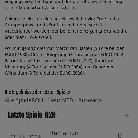
eingangs erwähnt habe und der die Lebensversicherung
seiner Mannschaft zu sein scheint.
Gakpo erzielte nämlich bereits zwei der vier Tore in der
Gruppenphase und könnte nun der erst sechste
Niederländer werden, der bei einer einzigen Endrunde drei
oder mehr Tore erzielt.
Vor ihm gelang dies nur Marco van Basten (5 Tore bei der
EURO 1988), Dennis Bergkamp (3 Tore bei der EURO 1992),
Patrick Kluivert (5 Tore bei der EURO 2000), Ruud van
Nistelrooy (4 Tore bei der EURO 2004) und Georginio
Wijnaldum (3 Tore bei der EURO 2020).
Die Ergebnisse der letzten Spiele:
Alle Spiele
ROU -
Heim
NED -
Auswärts
Letzte Spiele
H2H
Rumänien
0
02. JUL 2024