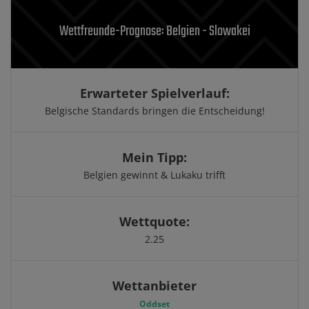
Wettfreunde-Prognose: Belgien - Slowakei
Erwarteter Spielverlauf:
Belgische Standards bringen die Entscheidung!
Mein Tipp:
Belgien gewinnt & Lukaku trifft
Wettquote:
2.25
Wettanbieter
Oddset