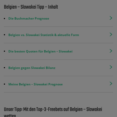
Belgien – Slowakei Tipp – Inhalt
Die Buchmacher Prognose
Belgien vs. Slowakei Statistik & aktuelle Form
Die besten Quoten für Belgien – Slowakei
Belgien gegen Slowakei Bilanz
Meine Belgien – Slowakei Prognose
Unser Tipp: Mit den Top-3-Freebets auf Belgien – Slowakei
wetten