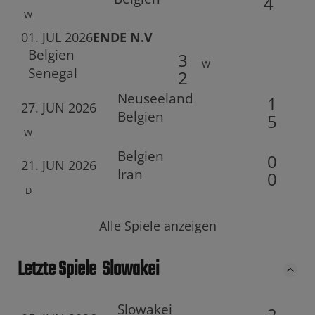
4
W
01. JUL 2026
ENDE N.V
Belgien
3
W
Senegal
2
Neuseeland
1
27. JUN 2026
Belgien
5
W
Belgien
0
21. JUN 2026
Iran
0
D
Alle Spiele anzeigen
Letzte Spiele
Slowakei
Slowakei
2