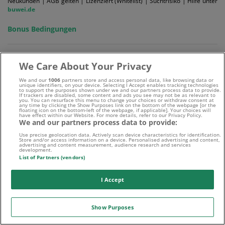
Neukunden | AGB gelten | Lizenziert (Whitelist) | Suchtrisiko | Hilfe unter
buwei.de
Bonus Bedingungen
100%
bet365
We Care About Your Privacy
Bonus holen
We and our
1006
partners store and access personal data, like browsing data or
unique identifiers, on your device. Selecting I Accept enables tracking technologies
Bis zu 100€ in Wett-Credits für bet365 Neukunden *AGB beachten | 18+ |
to support the purposes shown under we and our partners process data to provide.
Erlaubtes Glücksspiel gemäß der White-List | Suchtrisiken | Hilfe unter
If trackers are disabled, some content and ads you see may not be as relevant to
you. You can resurface this menu to change your choices or withdraw consent at
buwei.de. Mindesteinzahlung 5€. Nur für neue Kunden. Bis zu €100 in Wett-
any time by clicking the Show Purposes link on the bottom of the webpage [or the
floating icon on the bottom-left of the webpage, if applicable]. Your choices will
Credits. Melden Sie sich an, zahlen Sie €5 oder mehr auf Ihr bet365-Konto
have effect within our Website. For more details, refer to our Privacy Policy.
ein und wir geben Ihnen die entsprechende qualifizierende Einzahlung in
We and our partners process data to provide:
Bonus Bedingungen
Wett-Credits, wenn Sie qualifizierende Wetten im gleichen Wert platzieren
Use precise geolocation data. Actively scan device characteristics for identification.
und diese abgerechnet werden. Mindestquoten, Wett- und
Store and/or access information on a device. Personalised advertising and content,
Zahlungsmethoden-Ausnahmen gelten. Gewinne schließen den Einsatz von
advertising and content measurement, audience research and services
development.
Wett-Credits aus. Es gelten die AGB, Zeitlimits und Ausnahmen. Der Bonus-
100€
Bwin
List of Partners (vendors)
Code VIPANGEBOT kann während der Anmeldung benutzt werden, jedoch
Bonus holen
ändert dies den Angebotsbetrag in keinster Weise.
I Accept
100% Bonus von bis zu 100€ | 18+ | nur Neukunden | AGB beachten
Bonus Bedingungen
Show Purposes