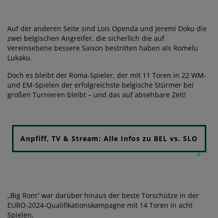
Auf der anderen Seite sind Lois Openda und Jeremi Doku die
zwei belgischen Angreifer, die sicherlich die auf
Vereinsebene bessere Saison bestritten haben als Romelu
Lukaku.
Doch es bleibt der Roma-Spieler, der mit 11 Toren in 22 WM-
und EM-Spielen der erfolgreichste belgische Stürmer bei
großen Turnieren bleibt – und das auf absehbare Zeit!
Anpfiff, TV & Stream: Alle Infos zu BEL vs. SLO
„Big Rom“ war darüber hinaus der beste Torschütze in der
EURO-2024-Qualifikationskampagne mit 14 Toren in acht
Spielen.