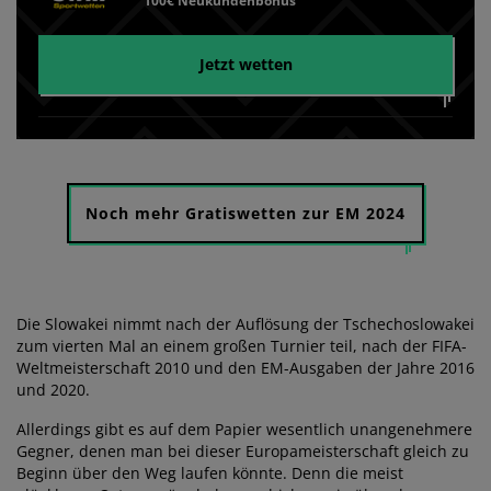
100€ Neukundenbonus
Jetzt wetten
Noch mehr Gratiswetten zur EM 2024
Die Slowakei nimmt nach der Auflösung der Tschechoslowakei
zum vierten Mal an einem großen Turnier teil, nach der FIFA-
Weltmeisterschaft 2010 und den EM-Ausgaben der Jahre 2016
und 2020.
Allerdings gibt es auf dem Papier wesentlich unangenehmere
Gegner, denen man bei dieser Europameisterschaft gleich zu
Beginn über den Weg laufen könnte. Denn die meist