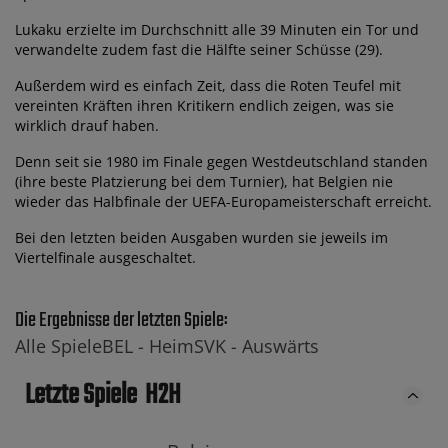
Lukaku erzielte im Durchschnitt alle 39 Minuten ein Tor und
verwandelte zudem fast die Hälfte seiner Schüsse (29).
Außerdem wird es einfach Zeit, dass die Roten Teufel mit
vereinten Kräften ihren Kritikern endlich zeigen, was sie
wirklich drauf haben.
Denn seit sie 1980 im Finale gegen Westdeutschland standen
(ihre beste Platzierung bei dem Turnier), hat Belgien nie
wieder das Halbfinale der UEFA-Europameisterschaft erreicht.
Bei den letzten beiden Ausgaben wurden sie jeweils im
Viertelfinale ausgeschaltet.
Die Ergebnisse der letzten Spiele:
Alle Spiele
BEL -
Heim
SVK -
Auswärts
Letzte Spiele
H2H