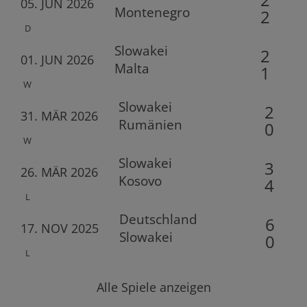
05. JUN 2026
Montenegro
2
D
Slowakei
2
01. JUN 2026
Malta
1
W
Slowakei
2
31. MÄR 2026
Rumänien
0
W
Slowakei
3
26. MÄR 2026
Kosovo
4
L
Deutschland
6
17. NOV 2025
Slowakei
0
L
Alle Spiele anzeigen