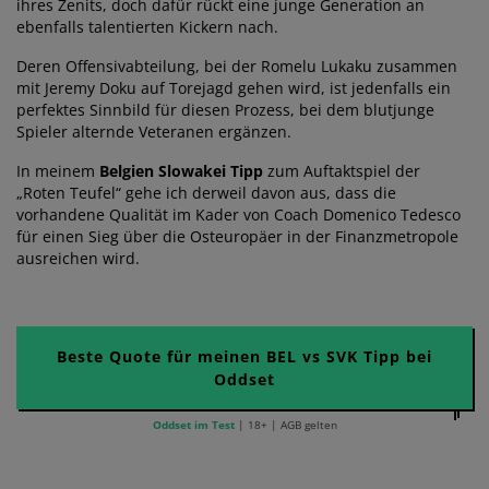
ihres Zenits, doch dafür rückt eine junge Generation an
ebenfalls talentierten Kickern nach.
Deren Offensivabteilung, bei der Romelu Lukaku zusammen
mit Jeremy Doku auf Torejagd gehen wird, ist jedenfalls ein
perfektes Sinnbild für diesen Prozess, bei dem blutjunge
Spieler alternde Veteranen ergänzen.
In meinem
Belgien Slowakei Tipp
zum Auftaktspiel der
„Roten Teufel“ gehe ich derweil davon aus, dass die
vorhandene Qualität im Kader von Coach Domenico Tedesco
für einen Sieg über die Osteuropäer in der Finanzmetropole
ausreichen wird.
Beste Quote für meinen BEL vs SVK Tipp bei
Oddset
Oddset im Test
| 18+ | AGB gelten