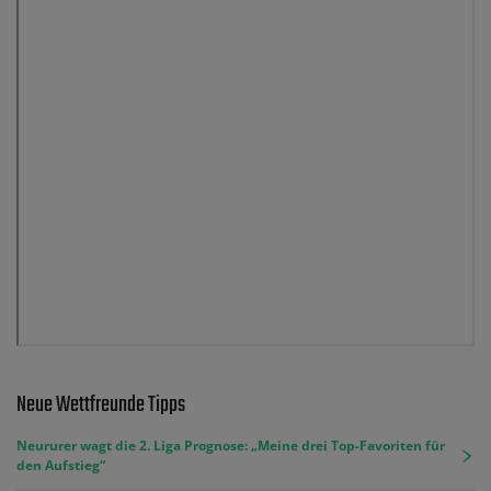
Neue Wettfreunde Tipps
Neururer wagt die 2. Liga Prognose: „Meine drei Top-Favoriten für
den Aufstieg“