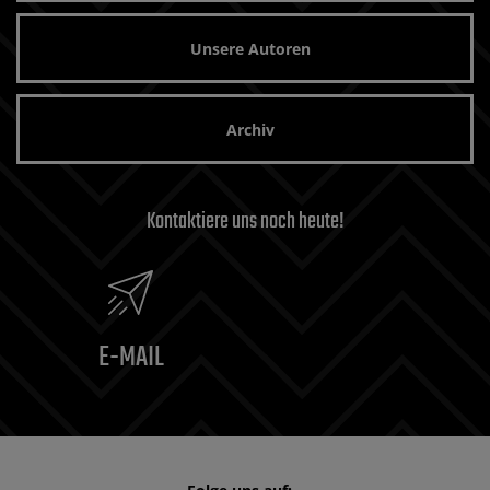
Unsere Autoren
Archiv
Kontaktiere uns noch heute!
E-MAIL