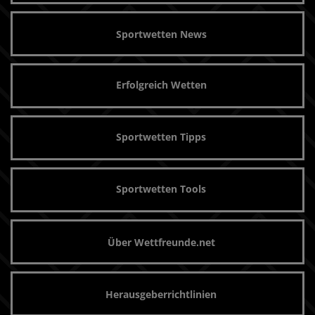
Sportwetten News
Erfolgreich Wetten
Sportwetten Tipps
Sportwetten Tools
Über Wettfreunde.net
Herausgeberrichtlinien