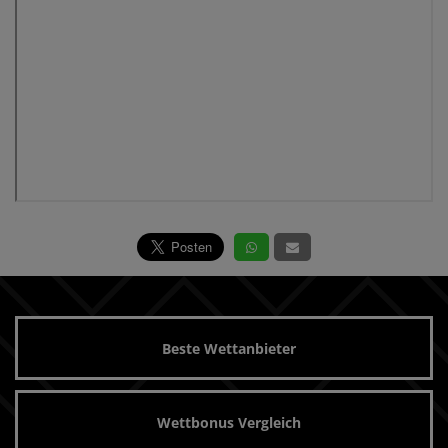
Beste Wettanbieter
Wettbonus Vergleich