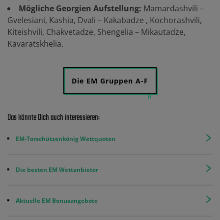
Mögliche Georgien Aufstellung:
Mamardashvili –
Gvelesiani, Kashia, Dvali – Kakabadze , Kochorashvili,
Kiteishvili, Chakvetadze, Shengelia – Mikautadze,
Kavaratskhelia.
Die EM Gruppen A-F
Das könnte Dich auch interessieren:
EM-Torschützenkönig Wettquoten
Die besten EM Wettanbieter
Aktuelle EM Bonusangebote