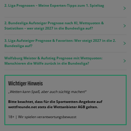
2. Liga Prognosen – Meine Experten-Tipps zum 1. Spieltag
2. Bundesliga Aufsteiger Prognose nach KI, Wettquoten &
Statistiken – wer steigt 2027 in die Bundesliga auf?
3. Liga Aufsteiger Prognose & Favoriten: Wer steigt 2027 in die 2.
Bundesliga auf?
Wolfsburg Meister & Aufstieg Prognose mit Wettquoten:
Marschieren die Wölfe zurück in die Bundesliga?
Wichtiger Hinweis
„Wetten kann Spaß, aber auch süchtig machen!“
Bitte beachtet, dass für die Sportwetten-Angebote auf
wettfreunde.net stets die Wettanbieter AGB gelten.
18+ | Wir spielen verantwortungsbewusst