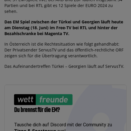
Partien und bei RTL gibt es 12 Spiele der EURO 2024 zu
sehen.
Das EM Spiel zwischen der Türkei und Georgien läuft heute
am Dienstag (18. Juni) im Free-TV bei RTL und hinter der
Bezahlschranke bei Magenta TV.
In Österreich ist die Rechtesituation wie folgt gehandhabt:
Der Privatsender ServusTV und das öffentlich-rechtliche ORF
zeigen sich für die Übertragung verantwortlich.
Das Aufeinandertreffen Türkei – Georgien läuft auf ServusTV.
Du brennst für die EM?
Tausche dich auf Discord mit der Community zu