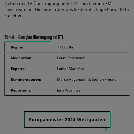
Neben der TV-Übertragung bietet RTL auch einen EM
Livestream an. Dieser ist über das kostenpflichtige Portal RTL+
zu sehen.
Türkei – Georgien Übertragung bei RTL
Beginn:
17:00 Uhr
Moderation:
Laura Papendick
Experte:
Lothar Matthäus
Kommentatoren:
Marco Hagemann & Steffen Freund
Reporterin:
Jana Wosnitza
Europameister 2024 Wettquoten