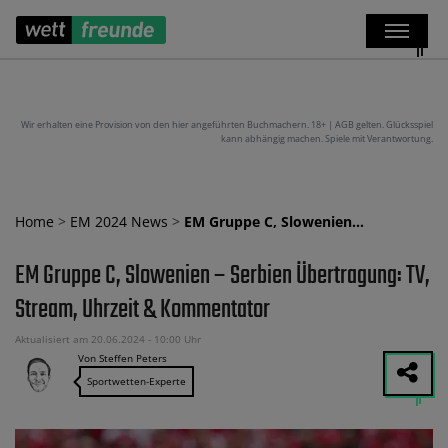
Wir erhalten eine Provision von den hier angeführten Buchmachern. 18+ | AGB gelten. Glücksspiel
kann abhängig machen. Spiele mit Verantwortung.
Home
>
EM 2024 News
>
EM Gruppe C, Slowenien…
EM Gruppe C, Slowenien – Serbien Übertragung: TV,
Stream, Uhrzeit & Kommentator
Aktualisiert am 20.06.2024 - 10:00 Uhr
Von Steffen Peters
Sportwetten-Experte