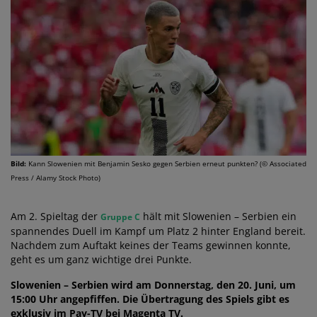
Bild:
Kann Slowenien mit Benjamin Sesko gegen Serbien erneut punkten? (© Associated
Press / Alamy Stock Photo)
Am 2. Spieltag der
hält mit Slowenien – Serbien ein
Gruppe C
spannendes Duell im Kampf um Platz 2 hinter England bereit.
Nachdem zum Auftakt keines der Teams gewinnen konnte,
geht es um ganz wichtige drei Punkte.
Slowenien – Serbien wird am Donnerstag, den 20. Juni, um
15:00 Uhr angepfiffen. Die Übertragung des Spiels gibt es
exklusiv im Pay-TV bei Magenta TV.