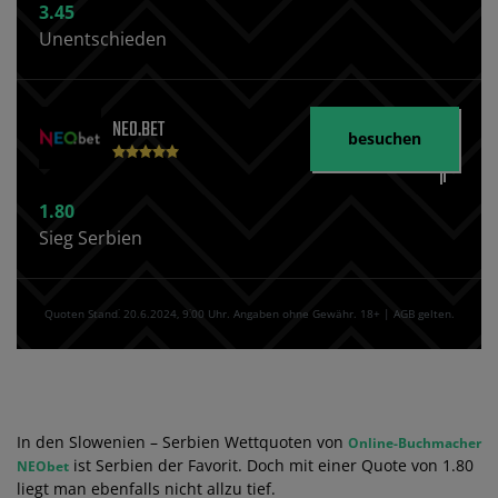
3.45
Unentschieden
NEO.BET
besuchen
1.80
Sieg Serbien
Quoten Stand⁚ 20.6.2024‚ 9⁚00 Uhr. Angaben ohne Gewähr. 18+ | AGB gelten.
In den Slowenien – Serbien Wettquoten von
Online-Buchmacher
ist Serbien der Favorit. Doch mit einer Quote von 1.80
NEObet
liegt man ebenfalls nicht allzu tief.