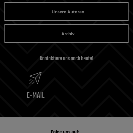
Unsere Autoren
Archiv
Kontaktiere uns noch heute!
E-MAIL
Folge uns auf: