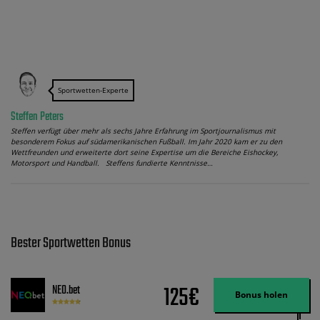
Sportwetten-Experte
Steffen Peters
Steffen verfügt über mehr als sechs Jahre Erfahrung im Sportjournalismus mit
besonderem Fokus auf südamerikanischen Fußball. Im Jahr 2020 kam er zu den
Wettfreunden und erweiterte dort seine Expertise um die Bereiche Eishockey,
Motorsport und Handball. Steffens fundierte Kenntnisse…
Bester Sportwetten Bonus
125€
NEO.bet
Bonus holen