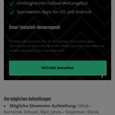
Umfangreiches Fußball Wettangebot
Sportwetten Apps für iOS und Android
Unser Testurteil: Hervorragend!
Perfekter Wettanbieter für die Bundesliga mit erstklassigem
Sportsbook und deutschen Wurzeln. Wähle zwischen zwei Boni und
erhalte regelmäßig Live Quotenboosts!
NEO.bet
besuchen
Die möglichen Aufstellungen
Mögliche Slowenien Aufstellung:
Oblak –
Karnicnik, Drkusic, Bijol, Janza – Stojanovic, Elsnik,