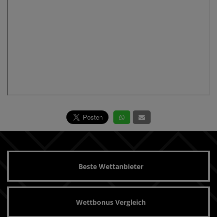
Beste Wettanbieter
Wettbonus Vergleich