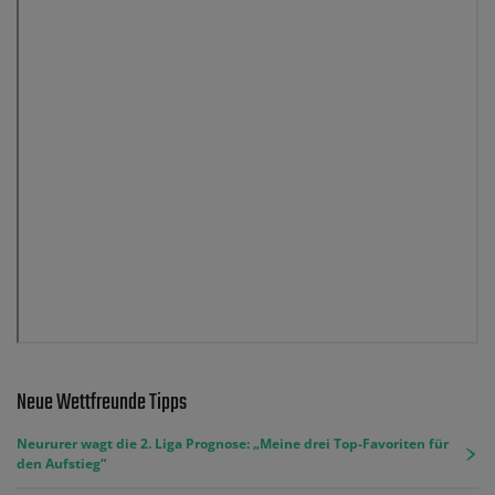
Neue Wettfreunde Tipps
Neururer wagt die 2. Liga Prognose: „Meine drei Top-Favoriten für
den Aufstieg“