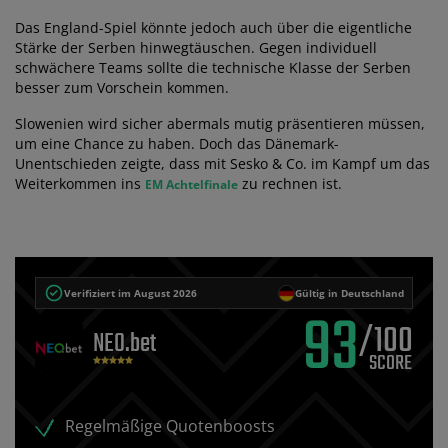
Das England-Spiel könnte jedoch auch über die eigentliche
Stärke der Serben hinwegtäuschen. Gegen individuell
schwächere Teams sollte die technische Klasse der Serben
besser zum Vorschein kommen.
Slowenien wird sicher abermals mutig präsentieren müssen,
um eine Chance zu haben. Doch das Dänemark-
Unentschieden zeigte, dass mit Sesko & Co. im Kampf um das
Weiterkommen ins
zu rechnen ist.
EM Achtelfinale
Verifiziert im August 2026
Gültig in Deutschland
93
/100
NEO.bet
Regelmäßige Quotenboosts