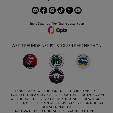
Sport-Daten zur Verfügung gestellt von
WETTFREUNDE.NET IST STOLZER PARTNER VON
© 2008 - 2026 -
WETTFREUNDE.NET
- PLAY RESPONSIBLY |
RECHTLICHER HINWEIS: VORAUSSETZUNG FÜR DIE NUTZUNG VON
WETTFREUNDE.NET IST VOLLJÄHRIGKEIT SOWIE DIE BEACHTUNG
DER FÜR DICH GELTENDEN GLÜCKSSPIELGESETZE UND DER AGB
DER WETTANBIETER!
DATENSCHUTZ
|
SICHERE WETTEN
|
COOKIE-RICHTLINIE
|