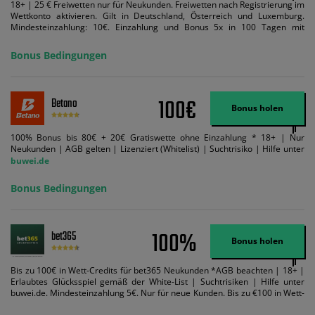
18+ | 25 € Freiwetten nur für Neukunden. Freiwetten nach Registrierung im
Wettkonto aktivieren. Gilt in Deutschland, Österreich und Luxemburg.
Mindesteinzahlung: 10€. Einzahlung und Bonus 5x in 100 Tagen mit
Mindestquote 1,5 umsetzen. Maximaler Umsatz: Bonusbetrag pro Wette.
Bedingungen können geändert werden. AGB gelten. Lizenziert; Hilfe bei
Bonus Bedingungen
Suchtrisiken: buwei.de.
100€
Betano
Bonus holen
100% Bonus bis 80€ + 20€ Gratiswette ohne Einzahlung * 18+ | Nur
Neukunden | AGB gelten | Lizenziert (Whitelist) | Suchtrisiko | Hilfe unter
buwei.de
Bonus Bedingungen
100%
bet365
Bonus holen
Bis zu 100€ in Wett-Credits für bet365 Neukunden *AGB beachten | 18+ |
Erlaubtes Glücksspiel gemäß der White-List | Suchtrisiken | Hilfe unter
buwei.de. Mindesteinzahlung 5€. Nur für neue Kunden. Bis zu €100 in Wett-
Credits. Melden Sie sich an, zahlen Sie €5 oder mehr auf Ihr bet365-Konto