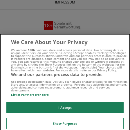
IMPRESSUM
Suchtrisiken, Glücksspiel kann süchtig machen - Hilfe finden
We Care About Your Privacy
Sie auf
buwei.de
We and our
1006
partners store and access personal data, like browsing data or
unique identifiers, on your device. Selecting I Accept enables tracking technologies
to support the purposes shown under we and our partners process data to provide.
Alle Anbieter auf dieser Webseite sind offiziell in
If trackers are disabled, some content and ads you see may not be as relevant to
you. You can resurface this menu to change your choices or withdraw consent at
any time by clicking the Show Purposes link on the bottom of the webpage [or the
Deutschland
lizenziert
und werden von der
Gemeinsamen
floating icon on the bottom-left of the webpage, if applicable]. Your choices will
have effect within our Website. For more details, refer to our Privacy Policy.
We and our partners process data to provide:
Glücksspielbehörde der Länder
reguliert
Use precise geolocation data. Actively scan device characteristics for identification.
Store and/or access information on a device. Personalised advertising and content,
advertising and content measurement, audience research and services
development.
List of Partners (vendors)
I Accept
Show Purposes