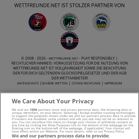
WETTFREUNDE.NET IST STOLZER PARTNER VON
© 2008 - 2026 -
- PLAY RESPONSIBLY |
WETTFREUNDE.NET
RECHTLICHER HINWEIS: VORAUSSETZUNG FÜR DIE NUTZUNG VON
WETTFREUNDE.NET IST VOLLJÄHRIGKEIT SOWIE DIE BEACHTUNG
DER FÜR DICH GELTENDEN GLÜCKSSPIELGESETZE UND DER AGB
DER WETTANBIETER!
|
|
|
DATENSCHUTZ
SICHERE WETTEN
COOKIE-RICHTLINIE
IMPRESSUM
We Care About Your Privacy
We and our
1006
partners store and access personal data, like browsing data or
unique identifiers, on your device. Selecting I Accept enables tracking technologies
to support the purposes shown under we and our partners process data to provide.
Suchtrisiken, Glücksspiel kann süchtig machen - Hilfe finden
If trackers are disabled, some content and ads you see may not be as relevant to
Sie auf
you. You can resurface this menu to change your choices or withdraw consent at
buwei.de
any time by clicking the Show Purposes link on the bottom of the webpage [or the
floating icon on the bottom-left of the webpage, if applicable]. Your choices will
Alle Anbieter auf dieser Webseite sind offiziell in
have effect within our Website. For more details, refer to our Privacy Policy.
Deutschland
und werden von der
lizenziert
Gemeinsamen
We and our partners process data to provide: