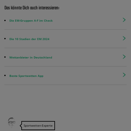
Das könnte Dich auch interessieren:
Die EM-Gruppen A-F im Check
Die 10 Stadien der EM 2024
Wettanbieter in Deutschland
Beste Sportwetten App
Sportwetten-Experte