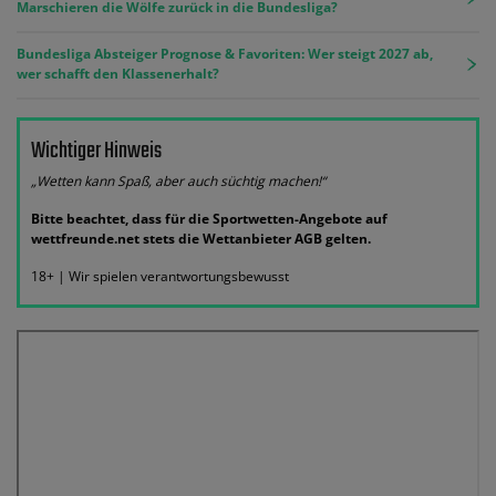
Marschieren die Wölfe zurück in die Bundesliga?
Bundesliga Absteiger Prognose & Favoriten: Wer steigt 2027 ab,
wer schafft den Klassenerhalt?
Wichtiger Hinweis
„Wetten kann Spaß, aber auch süchtig machen!“
Bitte beachtet, dass für die Sportwetten-Angebote auf
wettfreunde.net stets die Wettanbieter AGB gelten.
18+ | Wir spielen verantwortungsbewusst