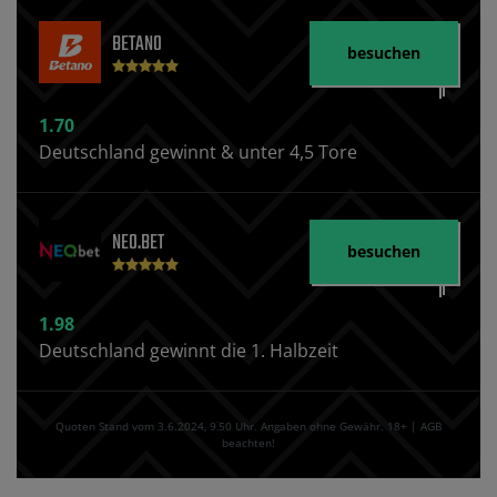
BETANO
besuchen
1.70
Deutschland gewinnt & unter 4,5 Tore
NEO.BET
besuchen
1.98
Deutschland gewinnt die 1. Halbzeit
Quoten Stand vom 3.6.2024‚ 9⁚50 Uhr. Angaben ohne Gewähr. 18+ | AGB
beachten!