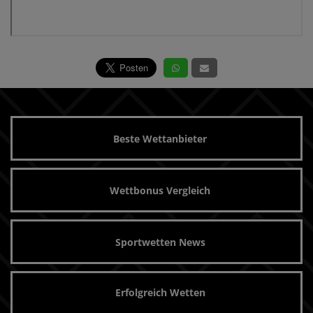
Beste Wettanbieter
Wettbonus Vergleich
Sportwetten News
Erfolgreich Wetten