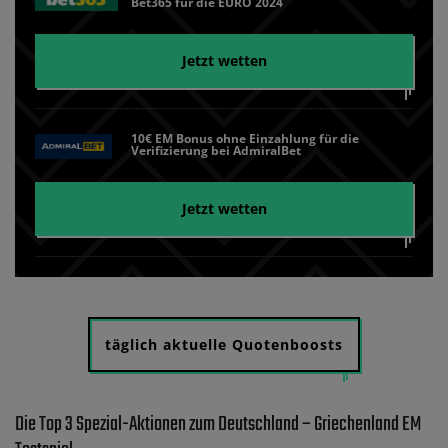
Bet365 für die EURO 2024
Jetzt wetten
10€ EM Bonus ohne Einzahlung für die
Verifizierung bei AdmiralBet
Jetzt wetten
täglich aktuelle Quotenboosts
Die Top 3 Spezial-Aktionen zum Deutschland – Griechenland EM