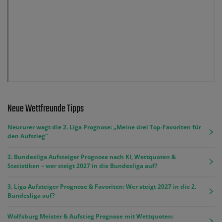
Neue Wettfreunde Tipps
Neururer wagt die 2. Liga Prognose: „Meine drei Top-Favoriten für
den Aufstieg“
2. Bundesliga Aufsteiger Prognose nach KI, Wettquoten &
Statistiken – wer steigt 2027 in die Bundesliga auf?
3. Liga Aufsteiger Prognose & Favoriten: Wer steigt 2027 in die 2.
Bundesliga auf?
Wolfsburg Meister & Aufstieg Prognose mit Wettquoten: