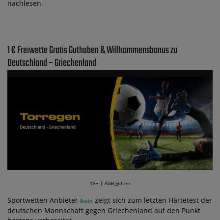
nachlesen.
1 € Freiwette Gratis Guthaben & Willkommensbonus zu
Deutschland – Griechenland
18+ | AGB gelten
Sportwetten Anbieter
zeigt sich zum letzten Härtetest der
Bwin
deutschen Mannschaft gegen Griechenland auf den Punkt