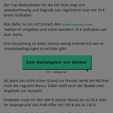
Der Top-Wettanbieter für die EM 2024 zeigt sich
spendierfreudig und begrüßt neu registrierte User mit 10 €
Gratis Guthaben.
Was dafür zu tun ist? Einfach den
NEObe Promotion Codet
“wetten10“ eingeben und schon wandern 10 € Guthaben auf
euer Konto.
Eine Einzahlung ist dafür ebenso wenig erforderlich wie es
Umsatzbedingungen zu erfüllen gibt.
Zum Wettangebot von NEObet
18+ | AGB gelten
Als wäre das nicht schon Grund zur Freude, winkt bei NEObet
noch der reguläre Bonus. Dabei stellt euch der Bookie zwei
Angebote zur Auswahl.
Entweder nutzt ihr den 200 % Starter-Bonus bis zu 50 € oder
ihr beansprucht das Profi-Offer mit 100 % bis zu 100 €.