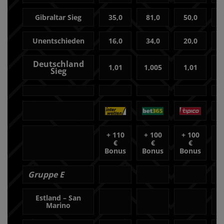
Gibraltar Sieg
35,0
81,0
50,0
Unentschieden
16,0
34,0
20,0
Deutschland
1,01
1,005
1,01
Sieg
+
110
+
100
+
100
€
€
€
Bonus
Bonus
Bonus
B
Gruppe E
Estland – San
Marino