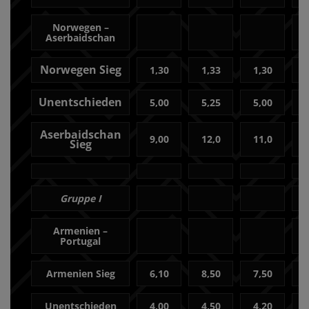
Norwegen –
Aserbaidschan
Norwegen Sieg
1,30
1,33
1,30
Unentschieden
5,00
5,25
5,00
Aserbaidschan
9,00
12,0
11,0
Sieg
Gruppe I
Armenien –
Portugal
Armenien Sieg
6,10
8,50
7,50
Unentschieden
4,00
4,50
4,20