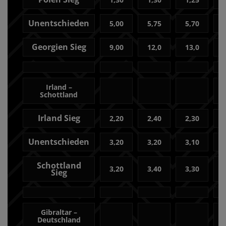
Unentschieden
5,00
5,75
5,70
Georgien Sieg
9,00
12,0
13,0
Irland –
Schottland
Irland Sieg
2,20
2,40
2,30
Unentschieden
3,20
3,20
3,10
Schottland
3,20
3,40
3,30
Sieg
Gibraltar –
Deutschland