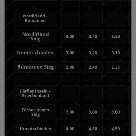
Nordirland –
Rumänien
Nordirland
3,00
3,40
3,20
Sieg
Unentschieden
3,00
3,20
3,10
Rumänien Sieg
2,40
2,40
2,35
Färöer Inseln –
Griechenland
Färöer Inseln
7,00
9,00
8,00
Sieg
Unentschieden
4,00
4,50
4,50