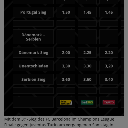
Portugal Sieg
1,50
1,45
1,45
Dänemark –
Serbien
Dänemark Sieg
2,00
2,25
2,20
Unentschieden
3,30
3,30
3,20
Serbien Sieg
3,60
3,60
3,40
Mit dem 3:1-Sieg des FC Barcelona im Champions League
Finale gegen Juventus Turin am vergangenen Samstag in