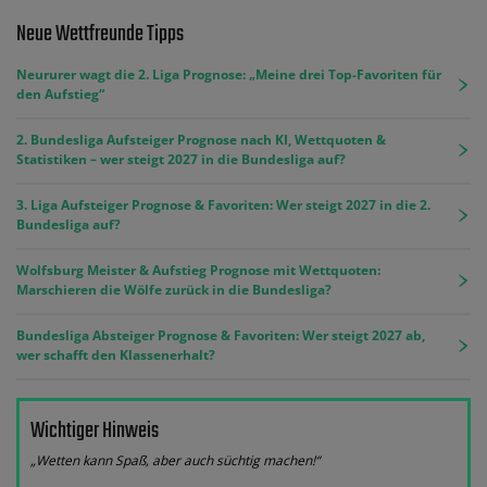
Neue Wettfreunde Tipps
Neururer wagt die 2. Liga Prognose: „Meine drei Top-Favoriten für
den Aufstieg“
2. Bundesliga Aufsteiger Prognose nach KI, Wettquoten &
Statistiken – wer steigt 2027 in die Bundesliga auf?
3. Liga Aufsteiger Prognose & Favoriten: Wer steigt 2027 in die 2.
Bundesliga auf?
Wolfsburg Meister & Aufstieg Prognose mit Wettquoten:
Marschieren die Wölfe zurück in die Bundesliga?
Bundesliga Absteiger Prognose & Favoriten: Wer steigt 2027 ab,
wer schafft den Klassenerhalt?
Wichtiger Hinweis
„Wetten kann Spaß, aber auch süchtig machen!“