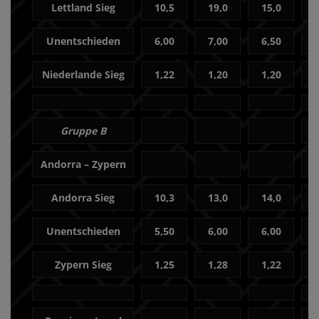
Lettland Sieg
10,5
19,0
15,0
Unentschieden
6,00
7,00
6,50
Niederlande Sieg
1,22
1,20
1,20
Gruppe B
Andorra – Zypern
Andorra Sieg
10,3
13,0
14,0
Unentschieden
5,50
6,00
6,00
Zypern Sieg
1,25
1,28
1,22