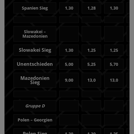
Spanien Sieg
1,30
1,28
1,30
Slowakei –
Mazedonien
Slowakei Sieg
1,30
1,25
1,25
Unentschieden
5,00
5,25
5,70
Mazedonien
9,00
13,0
13,0
Sieg
Gruppe D
Polen – Georgien
Polen Sieg
1,30
1,30
1,25