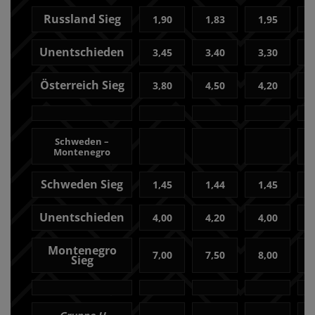
Russland Sieg
1,90
1,83
1,95
Unentschieden
3,45
3,40
3,30
Österreich Sieg
3,80
4,50
4,20
Schweden –
Montenegro
Schweden Sieg
1,45
1,44
1,45
Unentschieden
4,00
4,20
4,00
Montenegro
7,00
7,50
8,00
Sieg