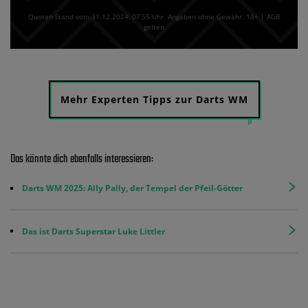
Quoten Stand vom 31.12.2024‚ 07⁚55 Uhr. Angaben ohne Gewähr. 18+ | AGB
gelten
Mehr Experten Tipps zur Darts WM
Das könnte dich ebenfalls interessieren:
Darts WM 2025: Ally Pally, der Tempel der Pfeil-Götter
Das ist Darts Superstar Luke Littler