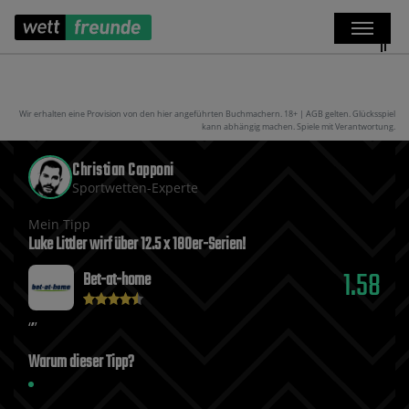
Wir erhalten eine Provision von den hier angeführten Buchmachern. 18+ | AGB gelten. Glücksspiel
kann abhängig machen. Spiele mit Verantwortung.
Christian Capponi
Sportwetten-Experte
Mein Tipp
Luke Littler wirf über 12.5 x 180er-Serien!
1.58
Bet-at-home
Warum dieser Tipp?