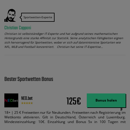
Sportwetten-Experte
Christian Capponi
Christian ist selbstständiger IT-Experte und hat aufgrund seines mathematischen
Hintergrunds eine starke Affinität zur Statistik. Seine analytischen Fähigkeiten eignen
sich hervorragend für Sportwetten, wobei er sich auf datenintensive Sportarten wie
NFL, MLB und Football konzentriert. Christian hat seine IT-Expertise…
Bester Sportwetten Bonus
125€
NEO.bet
Bonus holen
18+ | 25 € Freiwetten nur für Neukunden. Freiwetten nach Registrierung im
Wettkonto aktivieren. Gilt in Deutschland, Österreich und Luxemburg.
Mindesteinzahlung: 10€. Einzahlung und Bonus 5x in 100 Tagen mit
Mindestquote 1,5 umsetzen. Maximaler Umsatz: Bonusbetrag pro Wette.