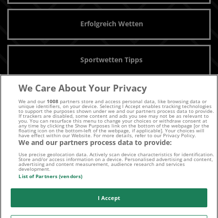
Erfolgreich Wetten
Sportwetten Tipps
We Care About Your Privacy
Sportwetten Tools
We and our
1008
partners store and access personal data, like browsing data or
unique identifiers, on your device. Selecting I Accept enables tracking technologies
to support the purposes shown under we and our partners process data to provide.
If trackers are disabled, some content and ads you see may not be as relevant to
you. You can resurface this menu to change your choices or withdraw consent at
any time by clicking the Show Purposes link on the bottom of the webpage [or the
floating icon on the bottom-left of the webpage, if applicable]. Your choices will
Über Wettfreunde.net
have effect within our Website. For more details, refer to our Privacy Policy.
We and our partners process data to provide:
Use precise geolocation data. Actively scan device characteristics for identification.
Store and/or access information on a device. Personalised advertising and content,
advertising and content measurement, audience research and services
Herausgeberrichtlinien
development.
List of Partners (vendors)
I Accept
Unsere Autoren