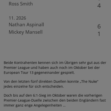
Ross Smith
4
11. 2026
Nathan Aspinall
6
Mickey Mansell
1
Beide Kontrahenten kennen sich im Übrigen sehr gut aus der
Premier League und haben auch noch im Oktober bei der
European Tour 13 gegeneinander gespielt.
Von den letzten fünf direkten Duellen konnte „The Nuke“
jedes einzelne für sich entscheiden.
Doch bis auf den 6:1-Sieg im Oktober waren die vorherigen
Premier-League-Duelle zwischen den beiden Engländern fast
immer ganz enge Angelegenheiten …