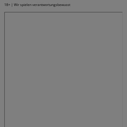
18+ | Wir spielen verantwortungsbewusst