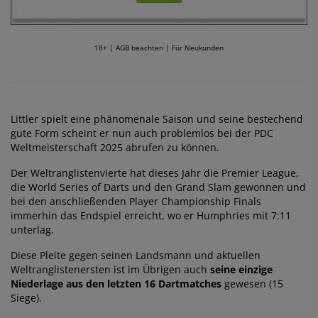
18+ | AGB beachten | Für Neukunden
Littler spielt eine phänomenale Saison und seine bestechend
gute Form scheint er nun auch problemlos bei der PDC
Weltmeisterschaft 2025 abrufen zu können.
Der Weltranglistenvierte hat dieses Jahr die Premier League,
die World Series of Darts und den Grand Slam gewonnen und
bei den anschließenden Player Championship Finals
immerhin das Endspiel erreicht, wo er Humphries mit 7:11
unterlag.
Diese Pleite gegen seinen Landsmann und aktuellen
Weltranglistenersten ist im Übrigen auch
seine einzige
Niederlage aus den letzten 16 Dartmatches
gewesen (15
Siege).