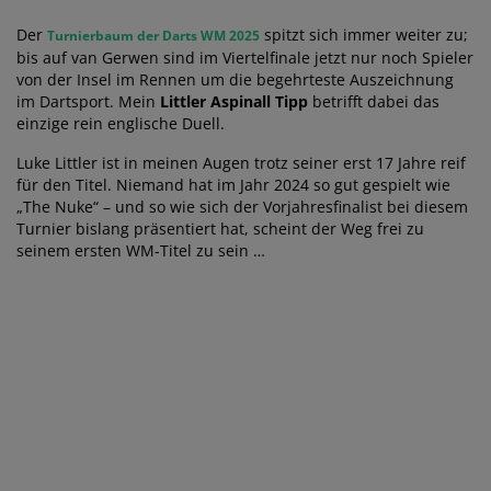
Der
spitzt sich immer weiter zu;
Turnierbaum der Darts WM 2025
bis auf van Gerwen sind im Viertelfinale jetzt nur noch Spieler
von der Insel im Rennen um die begehrteste Auszeichnung
im Dartsport. Mein
Littler Aspinall Tipp
betrifft dabei das
einzige rein englische Duell.
Luke Littler ist in meinen Augen trotz seiner erst 17 Jahre reif
für den Titel. Niemand hat im Jahr 2024 so gut gespielt wie
„The Nuke“ – und so wie sich der Vorjahresfinalist bei diesem
Turnier bislang präsentiert hat, scheint der Weg frei zu
seinem ersten WM-Titel zu sein …