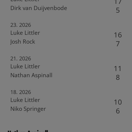
17
Dirk van Duijvenbode
5
23. 2026
Luke Littler
16
Josh Rock
7
21. 2026
Luke Littler
11
Nathan Aspinall
8
18. 2026
Luke Littler
10
Niko Springer
6