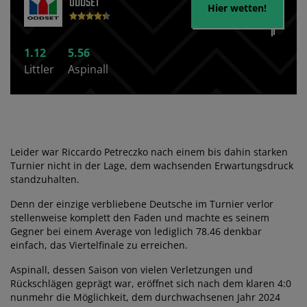
ODDSET
Hier wetten!
1.12
5.56
Littler
Aspinall
Leider war Riccardo Petreczko nach einem bis dahin starken
Turnier nicht in der Lage, dem wachsenden Erwartungsdruck
standzuhalten.
Denn der einzige verbliebene Deutsche im Turnier verlor
stellenweise komplett den Faden und machte es seinem
Gegner bei einem Average von lediglich 78.46 denkbar
einfach, das Viertelfinale zu erreichen.
Aspinall, dessen Saison von vielen Verletzungen und
Rückschlägen geprägt war, eröffnet sich nach dem klaren 4:0
nunmehr die Möglichkeit, dem durchwachsenen Jahr 2024