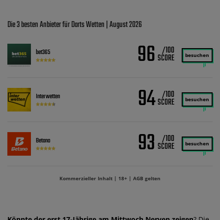
Die 3 besten Anbieter für Darts Wetten | August 2026
96
/100
bet365
besuchen
94
/100
Interwetten
besuchen
93
/100
Betano
besuchen
Kommerzieller Inhalt | 18+ | AGB gelten
Könnte der erst 17-Jährige am Mittwoch Nerven zeigen
? Die