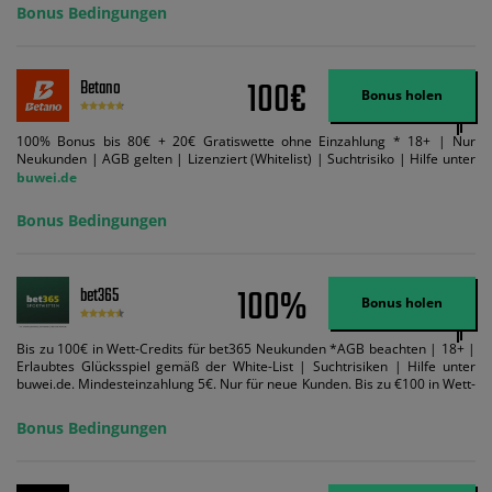
Bedingungen können geändert werden. AGB gelten. Lizenziert; Hilfe bei
Bonus Bedingungen
Suchtrisiken: buwei.de.
100€
Betano
Bonus holen
100% Bonus bis 80€ + 20€ Gratiswette ohne Einzahlung * 18+ | Nur
Neukunden | AGB gelten | Lizenziert (Whitelist) | Suchtrisiko | Hilfe unter
buwei.de
Bonus Bedingungen
100%
bet365
Bonus holen
Bis zu 100€ in Wett-Credits für bet365 Neukunden *AGB beachten | 18+ |
Erlaubtes Glücksspiel gemäß der White-List | Suchtrisiken | Hilfe unter
buwei.de. Mindesteinzahlung 5€. Nur für neue Kunden. Bis zu €100 in Wett-
Credits. Melden Sie sich an, zahlen Sie €5 oder mehr auf Ihr bet365-Konto
ein und wir geben Ihnen die entsprechende qualifizierende Einzahlung in
Bonus Bedingungen
Wett-Credits, wenn Sie qualifizierende Wetten im gleichen Wert platzieren
und diese abgerechnet werden. Mindestquoten, Wett- und
Zahlungsmethoden-Ausnahmen gelten. Gewinne schließen den Einsatz von
Wett-Credits aus. Es gelten die AGB, Zeitlimits und Ausnahmen. Der Bonus-