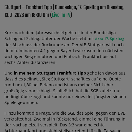
Stuttgart – Frankfurt Tipp | Bundesliga, 17. Spieltag am Dienstag,
13.01.2026 um 18:30 Uhr (
Live im TV
)
Kurz nach dem Jahreswechsel geht es in der Bundesliga
Schlag auf Schlag. Unter der Woche steht mit
dem 17. Spieltag
der Abschluss der Rückrunde an. Der VfB Stuttgart will nach
dem fulminanten 4:1 gegen Bayer Leverkusen den nächsten
wichtigen Sieg einfahren und Eintracht Frankfurt bis auf
sechs Zähler distanzieren.
Und
in meinem Stuttgart Frankfurt Tipp
gehe ich davon aus,
dass dies gelingt. „Sieg Stuttgart“ schafft es auf eine Quote
rund um 1,80 bei Betano und ist aus meiner Sicht eher
großzügig veranschlagt. Schließlich hat die SGE zuletzt nur
bedingt überzeugt und konnte nur eines der jüngsten sieben
Spiele gewinnen.
Hinzu kommt die Frage, wie die SGE das Spiel gegen den BVB
verkraftet hat. Zweimal in Rückstand, einmal eine Führung in
der Nachspielzeit verspielt. Das 3:3 war eine echte
Achterbahnfahrt und steht stellvertretend für die Tatsache,