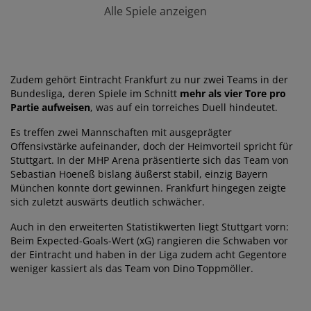
Alle Spiele anzeigen
Zudem gehört Eintracht Frankfurt zu nur zwei Teams in der
Bundesliga, deren Spiele im Schnitt
mehr als vier Tore pro
Partie aufweisen
, was auf ein torreiches Duell hindeutet.
Es treffen zwei Mannschaften mit ausgeprägter
Offensivstärke aufeinander, doch der Heimvorteil spricht für
Stuttgart. In der MHP Arena präsentierte sich das Team von
Sebastian Hoeneß bislang äußerst stabil, einzig Bayern
München konnte dort gewinnen. Frankfurt hingegen zeigte
sich zuletzt auswärts deutlich schwächer.
Auch in den erweiterten Statistikwerten liegt Stuttgart vorn:
Beim Expected-Goals-Wert (xG) rangieren die Schwaben vor
der Eintracht und haben in der Liga zudem acht Gegentore
weniger kassiert als das Team von Dino Toppmöller.