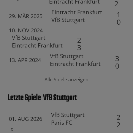
Eintracht Frankfurt
2
Eintracht Frankfurt
1
29. MÄR 2025
VfB Stuttgart
0
10. NOV 2024
VfB Stuttgart
2
Eintracht Frankfurt
3
VfB Stuttgart
3
13. APR 2024
Eintracht Frankfurt
0
Alle Spiele anzeigen
Letzte Spiele
VfB Stuttgart
VfB Stuttgart
2
01. AUG 2026
Paris FC
2
D