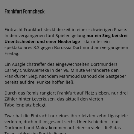
Frankfurt Formcheck
Eintracht Frankfurt steckt derzeit in einer schwierigen Phase.
In den vergangenen fünf Spielen gelang
nur ein Sieg bei drei
Unentschieden und einer Niederlage
– darunter ein
spektakuläres 3:3 gegen Borussia Dortmund am vergangenen
Freitag.
Ein Ausgleichstreffer des eingewechselten Dortmunders
Carney Chukwuemeka in der 96. Minute verhinderte den
Frankfurter Sieg, nachdem Mahmoud Dahoud die Gastgeber
bereits auf drei Punkte hoffen ließ.
Durch das Remis rangiert Frankfurt auf Platz sieben, nur drei
Zähler hinter Leverkusen, das aktuell den vierten
Tabellenplatz belegt.
Zwar hat die Eintracht nur eines ihrer letzten zehn Ligaspiele
verloren, doch mit insgesamt sechs Unentschieden – nur
Dortmund und Mainz kommen auf ebenso viele – ließ das
Team zahlreiche Punkte liegen.