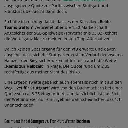
ausgegebene Quote zur Partie zwischen Stuttgart und
Frankfurt überrascht dann doch.
So hätte ich nicht gedacht, dass es der Klassiker „
Beide
Teams treffen
“ verbreitet über die 1,50-Marke schafft.
Angesichts der SGE-Spielweise (Torverhältnis 33:33) gehört
die Wette ganz klar zu meinen ersten Tipp-Alternativen.
Da ich keinen Spaziergang für den VfB erwarte und davon
ausgehe, dass sich die Stuttgarter erst im Verlauf der zweiten
Halbzeit den Sieg sichern, kommt für mich auch die Wette
„
Remis zur Halbzeit
“ in Frage. Die Quote rund um 2,35
rechtfertigt aus meiner Sicht das Risiko.
Eine Ergebniswette gebe ich euch ebenfalls noch mit auf den
Weg. „
2:1 für Stuttgart
“ wird von den Buchmachern bei einer
Quote von ca. 8.75 eingeordnet. Und tatsächlich ist aus Sicht
der Wettanbieter nur ein Ergebnis wahrscheinlicher: das 1:1-
Unentschieden.
Das müsst ihr bei Stuttgart vs. Frankfurt Wetten beachten