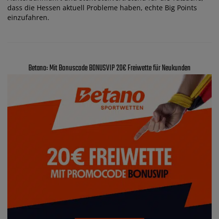
dass die Hessen aktuell Probleme haben, echte Big Points
einzufahren.
Betano: Mit Bonuscode BONUSVIP 20€ Freiwette für Neukunden