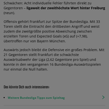
Schwächen: Acht individuelle Fehler führten direkt zu
Gegentoren –
ligaweit der zweithöchste Wert hinter Freiburg
(neun).
Offensiv gehört Frankfurt zur Spitze der Bundesliga. Mit 33
Toren stellt die Eintracht den drittbesten Angriff und weist
zudem die zweitgrößte positive Abweichung zwischen
erzielten Toren und Expected Goals (xG) auf (+7,98),
übertroffen nur von Bayern München.
Auswärts jedoch bleibt die Defensive ein großes Problem. Mit
21 Gegentoren stellt Frankfurt die schwächste
Auswärtsabwehr der Liga (2,62 Gegentore pro Spiel) und
konnte in den vergangenen 16 Bundesliga-Auswärtsspielen
nur einmal die Null halten.
Das könnte Dich auch interessieren:
Weitere Bundesliga Tipps zum Spieltag