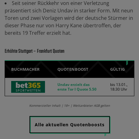
Seit seiner Rückkehr von einer Verletzung
präsentiert sich Deniz Undav in starker Form. Mit neun
Toren und zwei Vorlagen wird der deutsche Stürmer in
dieser Phase nur von Harry Kane übertroffen, der
bereits 19 Treffer erzielt hat.
Erhöhte Stuttgart – Frankfurt Quoten
BUCHMACHER
QUOTENBOOST
GÜLTIG
Undav erzielt das
bis 13.01.,
erste Tor I Quote 5.50
18:30 Uhr
Kommerzieller Inhalt | 18+ | Wettanbieter AGB gelten
Alle aktuellen Quotenboosts