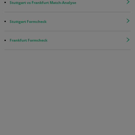
Stuttgart vs Frankfurt Match-Analyse
Stuttgart Formcheck
Frankfurt Formcheck