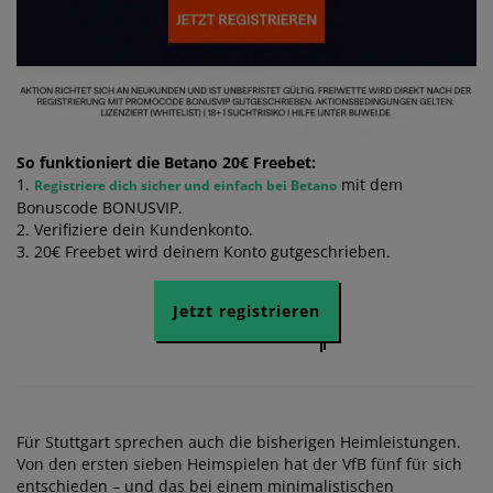
So funktioniert die Betano 20€ Freebet:
1.
mit dem
Registriere dich sicher und einfach bei Betano
Bonuscode BONUSVIP.
2. Verifiziere dein Kundenkonto.
3. 20€ Freebet wird deinem Konto gutgeschrieben.
Jetzt registrieren
Für Stuttgart sprechen auch die bisherigen Heimleistungen.
Von den ersten sieben Heimspielen hat der VfB fünf für sich
entschieden – und das bei einem minimalistischen