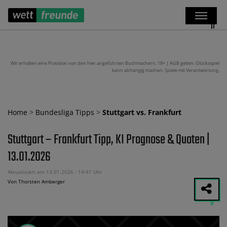
Wir erhalten eine Provision von den hier angeführten Buchmachern. 18+ | AGB gelten. Glücksspiel
kann abhängig machen. Spiele mit Verantwortung.
Home
>
Bundesliga Tipps
>
Stuttgart vs. Frankfurt
Stuttgart – Frankfurt Tipp, KI Prognose & Quoten |
13.01.2026
Aktualisiert am 13.01.2026 - 14:41 Uhr
Von Thorsten Amberger