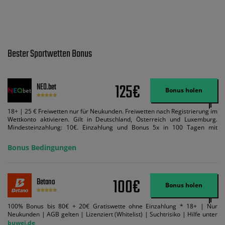
Bester Sportwetten Bonus
125€
NEO.bet
Bonus holen
18+ | 25 € Freiwetten nur für Neukunden. Freiwetten nach Registrierung im
Wettkonto aktivieren. Gilt in Deutschland, Österreich und Luxemburg.
Mindesteinzahlung: 10€. Einzahlung und Bonus 5x in 100 Tagen mit
Mindestquote 1,5 umsetzen. Maximaler Umsatz: Bonusbetrag pro Wette.
Bedingungen können geändert werden. AGB gelten. Lizenziert; Hilfe bei
Bonus Bedingungen
Suchtrisiken: buwei.de.
100€
Betano
Bonus holen
100% Bonus bis 80€ + 20€ Gratiswette ohne Einzahlung * 18+ | Nur
Neukunden | AGB gelten | Lizenziert (Whitelist) | Suchtrisiko | Hilfe unter
buwei.de