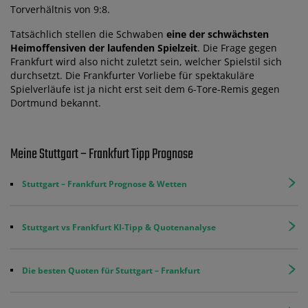
Torverhältnis von 9:8.
Tatsächlich stellen die Schwaben
eine der schwächsten
Heimoffensiven der laufenden Spielzeit
. Die Frage gegen
Frankfurt wird also nicht zuletzt sein, welcher Spielstil sich
durchsetzt. Die Frankfurter Vorliebe für spektakuläre
Spielverläufe ist ja nicht erst seit dem 6-Tore-Remis gegen
Dortmund bekannt.
Meine Stuttgart – Frankfurt Tipp Prognose
Stuttgart – Frankfurt Prognose & Wetten
Stuttgart vs Frankfurt KI-Tipp & Quotenanalyse
Die besten Quoten für Stuttgart – Frankfurt