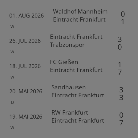
Waldhof Mannheim
0
01. AUG 2026
Eintracht Frankfurt
1
W
Eintracht Frankfurt
3
26. JUL 2026
Trabzonspor
0
W
FC Gießen
1
18. JUL 2026
Eintracht Frankfurt
7
W
Sandhausen
3
20. MAI 2026
Eintracht Frankfurt
3
D
RW Frankfurt
0
19. MAI 2026
Eintracht Frankfurt
7
W