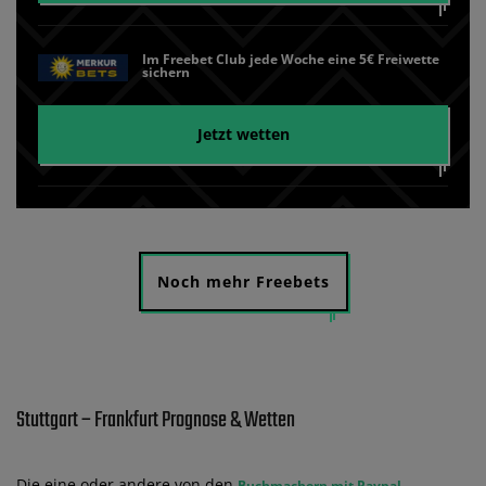
Im Freebet Club jede Woche eine 5€ Freiwette
sichern
Jetzt wetten
Noch mehr Freebets
Stuttgart – Frankfurt Prognose & Wetten
Die eine oder andere von den
Buchmachern mit Paypal