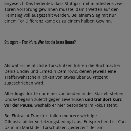
angesetzt. Das bedeutet, dass Stuttgart mit mindestens zwei
Toren Vorsprung gewinnen müsste, damit Wetten auf den
Heimsieg voll ausgezahlt werden. Bei einem Sieg mit nur
einem Tor Differenz käme es zu einem halben Gewinn.
Stuttgart – Frankfurt: Wer hat die beste Quote?
Als wahrscheinlichste Torschützen führen die Buchmacher
Deniz Undav und Ermedin Demirović, denen jeweils eine
Trefferwahrscheinlichkeit von etwas über 50 Prozent
zugeschrieben wird.
Allerdings dürfte nur einer von beiden in der Startelf stehen.
Undav begann zuletzt gegen Leverkusen
und traf dort kurz
vor der Pause
, weshalb er hier besonders im Fokus steht.
Bei Eintracht Frankfurt fallen mehrere wichtige
Offensivspieler verletzungsbedingt aus. Entsprechend ist Can
Uzun im Markt der Torschützen „jederzeit“ der am