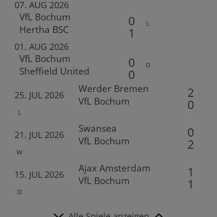
07. AUG 2026
VfL Bochum
0
L
Hertha BSC
1
01. AUG 2026
VfL Bochum
0
D
Sheffield United
0
Werder Bremen
2
25. JUL 2026
VfL Bochum
0
L
Swansea
0
21. JUL 2026
VfL Bochum
2
W
Ajax Amsterdam
1
15. JUL 2026
VfL Bochum
1
D
Alle Spiele anzeigen