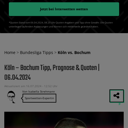
Jetzt bei
Interwetten
wetten
*Quoten Stand vom 06.04.2024‚ 08⁚20 Uhr Quoten Angaben und Tipp ohne Gewähr. Die Quoten
unterliegen laufenden Anpassungen und können sich mittlerweile geändert haben.
Home
>
Bundesliga Tipps
>
Köln vs. Bochum
Köln – Bochum Tipp, Prognose & Quoten |
06.04.2024
Aktualisiert am 16.07.2024 - 12:52 Uhr
Von Isabella Strehmann
Sportwetten-Expertin