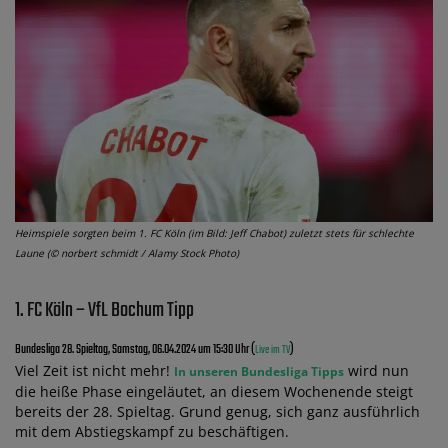
Heimspiele sorgten beim 1. FC Köln (im Bild: Jeff Chabot) zuletzt stets für schlechte
Laune (© norbert schmidt / Alamy Stock Photo)
1. FC Köln – VfL Bochum Tipp
Bundesliga 28. Spieltag, Samstag, 06.04.2024 um 15:30 Uhr (
)
Live im TV
Viel Zeit ist nicht mehr!
wird nun
In unseren Bundesliga Tipps
die heiße Phase eingeläutet, an diesem Wochenende steigt
bereits der 28. Spieltag. Grund genug, sich ganz ausführlich
mit dem Abstiegskampf zu beschäftigen.