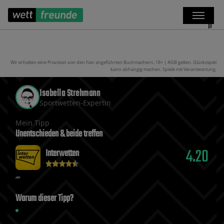
Wir erhalten eine Provision von den hier angeführten Buchmachern. 18+ | AGB gelten. Glücksspiel
kann abhängig machen. Spiele mit Verantwortung.
Isabella Strehmann
Sportwetten-Expertin
Mein Tipp
Unentschieden & beide treffen
4.20
Interwetten
Warum dieser Tipp?