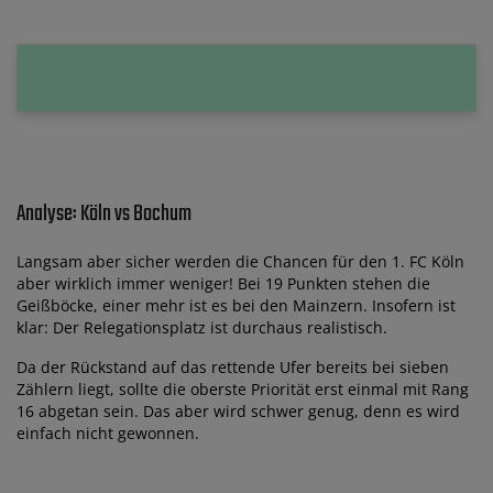
Analyse: Köln vs Bochum
Langsam aber sicher werden die Chancen für den 1. FC Köln
aber wirklich immer weniger! Bei 19 Punkten stehen die
Geißböcke, einer mehr ist es bei den Mainzern. Insofern ist
klar: Der Relegationsplatz ist durchaus realistisch.
Da der Rückstand auf das rettende Ufer bereits bei sieben
Zählern liegt, sollte die oberste Priorität erst einmal mit Rang
16 abgetan sein. Das aber wird schwer genug, denn es wird
einfach nicht gewonnen.