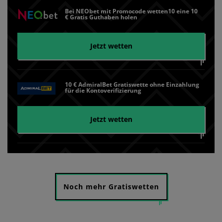
Bei NEObet mit Promocode wetten10 eine 10
€ Gratis Guthaben holen
Jetzt wetten
10 € AdmiralBet Gratiswette ohne Einzahlung
für die Kontoverifizierung
Jetzt wetten
Noch mehr Gratiswetten