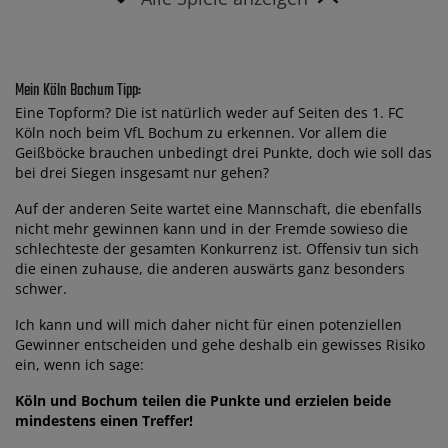
Mein Köln Bochum Tipp:
Eine Topform? Die ist natürlich weder auf Seiten des 1. FC
Köln noch beim VfL Bochum zu erkennen. Vor allem die
Geißböcke brauchen unbedingt drei Punkte, doch wie soll das
bei drei Siegen insgesamt nur gehen?
Auf der anderen Seite wartet eine Mannschaft, die ebenfalls
nicht mehr gewinnen kann und in der Fremde sowieso die
schlechteste der gesamten Konkurrenz ist. Offensiv tun sich
die einen zuhause, die anderen auswärts ganz besonders
schwer.
Ich kann und will mich daher nicht für einen potenziellen
Gewinner entscheiden und gehe deshalb ein gewisses Risiko
ein, wenn ich sage:
Köln und Bochum teilen die Punkte und erzielen beide
mindestens einen Treffer!