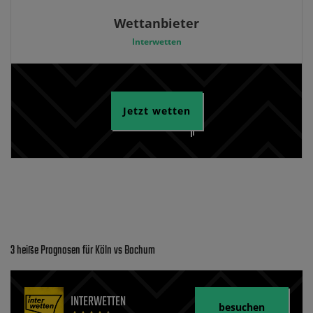
Wettanbieter
Interwetten
Jetzt wetten
3 heiße Prognosen für Köln vs Bochum
INTERWETTEN
besuchen