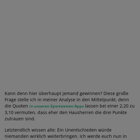
Kann denn hier überhaupt jemand gewinnen? Diese große
Frage stelle ich in meiner Analyse in den Mittelpunkt, denn
die Quoten
lassen bei einer 2,20 zu
in unseren Sportwetten Apps
3,10 vermuten, dass eher den Hausherren die drei Punkte
zutrauen sind.
Letztendlich wissen alle: Ein Unentschieden würde
niemanden wirklich weiterbringen. Ich werde euch nun in