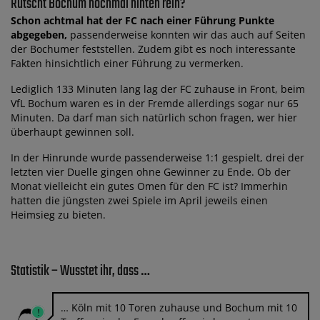
Rutscht Bochum nochmal hinten rein?
Schon achtmal hat der FC nach einer Führung Punkte
abgegeben,
passenderweise konnten wir das auch auf Seiten
der Bochumer feststellen. Zudem gibt es noch interessante
Fakten hinsichtlich einer Führung zu vermerken.
Lediglich 133 Minuten lang lag der FC zuhause in Front, beim
VfL Bochum waren es in der Fremde allerdings sogar nur 65
Minuten. Da darf man sich natürlich schon fragen, wer hier
überhaupt gewinnen soll.
In der Hinrunde wurde passenderweise 1:1 gespielt, drei der
letzten vier Duelle gingen ohne Gewinner zu Ende. Ob der
Monat vielleicht ein gutes Omen für den FC ist? Immerhin
hatten die jüngsten zwei Spiele im April jeweils einen
Heimsieg zu bieten.
Statistik – Wusstet ihr, dass …
… Köln mit 10 Toren zuhause und Bochum mit 10