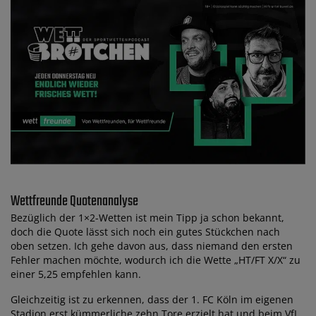
Wettfreunde Quotenanalyse
Bezüglich der 1×2-Wetten ist mein Tipp ja schon bekannt,
doch die Quote lässt sich noch ein gutes Stückchen nach
oben setzen. Ich gehe davon aus, dass niemand den ersten
Fehler machen möchte, wodurch ich die Wette „HT/FT X/X“ zu
einer 5,25 empfehlen kann.
Gleichzeitig ist zu erkennen, dass der 1. FC Köln im eigenen
Stadion erst kümmerliche zehn Tore erzielt hat und beim VfL