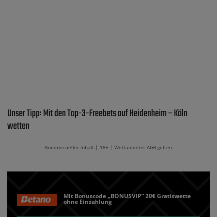
Unser Tipp: Mit den Top-3-Freebets auf Heidenheim – Köln
wetten
Kommerzieller Inhalt | 18+ | Wettanbieter AGB gelten
Mit Bonuscode „BONUSVIP“ 20€ Gratiswette
ohne Einzahlung