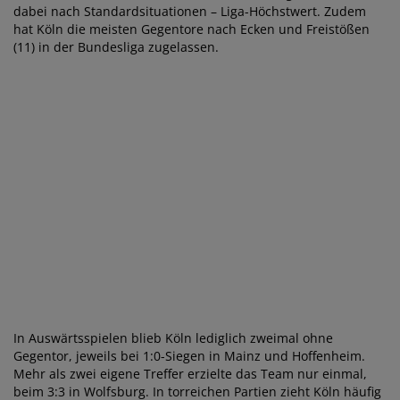
dabei nach Standardsituationen – Liga-Höchstwert. Zudem
hat Köln die meisten Gegentore nach Ecken und Freistößen
(11) in der Bundesliga zugelassen.
In Auswärtsspielen blieb Köln lediglich zweimal ohne
Gegentor, jeweils bei 1:0-Siegen in Mainz und Hoffenheim.
Mehr als zwei eigene Treffer erzielte das Team nur einmal,
beim 3:3 in Wolfsburg. In torreichen Partien zieht Köln häufig