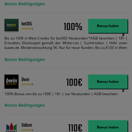
Bonus Bedingungen
100%
bet365
Bonus holen
Bis zu 100€ in Wett-Credits für bet365 Neukunden *AGB beachten | 18+ |
Erlaubtes Glücksspiel gemäß der White-List | Suchtrisiken | Hilfe unter
buwei.de. Mindesteinzahlung 5€. Nur für neue Kunden. Bis zu €100 in Wett-
Credits. Melden Sie sich an, zahlen Sie €5 oder mehr auf Ihr bet365-Konto
ein und wir geben Ihnen die entsprechende qualifizierende Einzahlung in
Bonus Bedingungen
Wett-Credits, wenn Sie qualifizierende Wetten im gleichen Wert platzieren
und diese abgerechnet werden. Mindestquoten, Wett- und
Zahlungsmethoden-Ausnahmen gelten. Gewinne schließen den Einsatz von
Wett-Credits aus. Es gelten die AGB, Zeitlimits und Ausnahmen. Der Bonus-
100€
Bwin
Code VIPANGEBOT kann während der Anmeldung benutzt werden, jedoch
Bonus holen
ändert dies den Angebotsbetrag in keinster Weise.
100% Bonus von bis zu 100€ | 18+ | nur Neukunden | AGB beachten
Bonus Bedingungen
110€
Oddset
Bonus holen