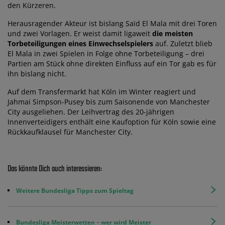
den Kürzeren.
Herausragender Akteur ist bislang Saïd El Mala mit drei Toren
und zwei Vorlagen. Er weist damit ligaweit
die meisten
Torbeteiligungen eines Einwechselspielers
auf. Zuletzt blieb
El Mala in zwei Spielen in Folge ohne Torbeteiligung – drei
Partien am Stück ohne direkten Einfluss auf ein Tor gab es für
ihn bislang nicht.
Auf dem Transfermarkt hat Köln im Winter reagiert und
Jahmai Simpson-Pusey bis zum Saisonende von Manchester
City ausgeliehen. Der Leihvertrag des 20-jährigen
Innenverteidigers enthält eine Kaufoption für Köln sowie eine
Rückkaufklausel für Manchester City.
Das könnte Dich auch interessieren:
Weitere Bundesliga Tipps zum Spieltag
Bundesliga Meisterwetten – wer wird Meister