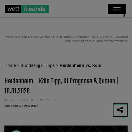
Wir erhalten eine Provision von den hier angeführten Buchmachern. 18+ | AGB gelten. Glücksspiel
kann abhängig machen. Spiele mit Verantwortung.
Home
>
Bundesliga Tipps
>
Heidenheim vs. Köln
Heidenheim – Köln Tipp, KI Prognose & Quoten |
10.01.2026
Aktualisiert am 10.01.2026 - 7:33 Uhr
Von Thorsten Amberger