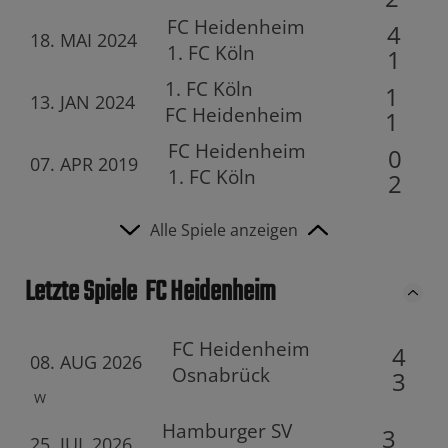
FC Heidenheim
4
18. MAI 2024
1. FC Köln
1
1. FC Köln
1
13. JAN 2024
FC Heidenheim
1
FC Heidenheim
0
07. APR 2019
1. FC Köln
2
Alle Spiele anzeigen
Letzte Spiele
FC Heidenheim
FC Heidenheim
4
08. AUG 2026
Osnabrück
3
W
Hamburger SV
3
25. JUL 2026