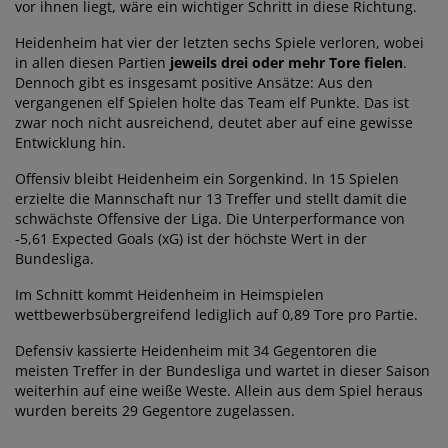
vor ihnen liegt, wäre ein wichtiger Schritt in diese Richtung.
Heidenheim hat vier der letzten sechs Spiele verloren, wobei
in allen diesen Partien
jeweils drei oder mehr Tore fielen
.
Dennoch gibt es insgesamt positive Ansätze: Aus den
vergangenen elf Spielen holte das Team elf Punkte. Das ist
zwar noch nicht ausreichend, deutet aber auf eine gewisse
Entwicklung hin.
Offensiv bleibt Heidenheim ein Sorgenkind. In 15 Spielen
erzielte die Mannschaft nur 13 Treffer und stellt damit die
schwächste Offensive der Liga. Die Unterperformance von
-5,61 Expected Goals (xG) ist der höchste Wert in der
Bundesliga.
Im Schnitt kommt Heidenheim in Heimspielen
wettbewerbsübergreifend lediglich auf 0,89 Tore pro Partie.
Defensiv kassierte Heidenheim mit 34 Gegentoren die
meisten Treffer in der Bundesliga und wartet in dieser Saison
weiterhin auf eine weiße Weste. Allein aus dem Spiel heraus
wurden bereits 29 Gegentore zugelassen.