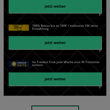
Jetzt wetten
100% Bonus bis zu 100€ + exklusive 10€ ohne
Einzahlung
Jetzt wetten
Im Freebet Club jede Woche eine 5€ Freiwette
sichern
Jetzt wetten