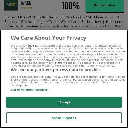
100%
bet365
Bonus holen
Bis zu 100€ in Wett-Credits für bet365 Neukunden *AGB beachten | 18+ |
Erlaubtes Glücksspiel gemäß der White-List | Suchtrisiken | Hilfe unter
buwei.de. Mindesteinzahlung 5€. Nur für neue Kunden. Bis zu €100 in Wett-
Credits. Melden Sie sich an, zahlen Sie €5 oder mehr auf Ihr bet365-Konto
ein und wir geben Ihnen die entsprechende qualifizierende Einzahlung in
We Care About Your Privacy
Bonus Bedingungen
Wett-Credits, wenn Sie qualifizierende Wetten im gleichen Wert platzieren
und diese abgerechnet werden. Mindestquoten, Wett- und
We and our
1008
partners store and access personal data, like browsing data or
unique identifiers, on your device. Selecting I Accept enables tracking technologies
Zahlungsmethoden-Ausnahmen gelten. Gewinne schließen den Einsatz von
to support the purposes shown under we and our partners process data to provide.
Wett-Credits aus. Es gelten die AGB, Zeitlimits und Ausnahmen. Der Bonus-
If trackers are disabled, some content and ads you see may not be as relevant to
100€
Bwin
you. You can resurface this menu to change your choices or withdraw consent at
Code VIPANGEBOT kann während der Anmeldung benutzt werden, jedoch
Bonus holen
any time by clicking the Show Purposes link on the bottom of the webpage [or the
ändert dies den Angebotsbetrag in keinster Weise.
floating icon on the bottom-left of the webpage, if applicable]. Your choices will
have effect within our Website. For more details, refer to our Privacy Policy.
We and our partners process data to provide:
100% Bonus von bis zu 100€ | 18+ | nur Neukunden | AGB beachten
Use precise geolocation data. Actively scan device characteristics for identification.
Store and/or access information on a device. Personalised advertising and content,
Bonus Bedingungen
advertising and content measurement, audience research and services
development.
List of Partners (vendors)
110€
Oddset
I Accept
Bonus holen
100% Ersteinzahlungsbonus bis zu 100€ + 10 € Freebet. Nur für
Show Purposes
Neukunden * 18+ | Es gelten die AGB.