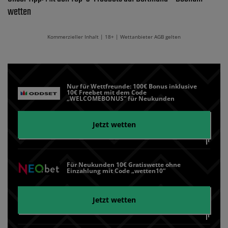
wetten
Kommerzieller Inhalt | 18+ | Wettanbieter AGB gelten
Nur für Wettfreunde: 100€ Bonus inklusive
10€ Freebet mit dem Code
„WELCOMEBONUS“ für Neukunden
Jetzt wetten
Für Neukunden 10€ Gratiswette ohne
Einzahlung mit Code „wetten10“
Jetzt wetten