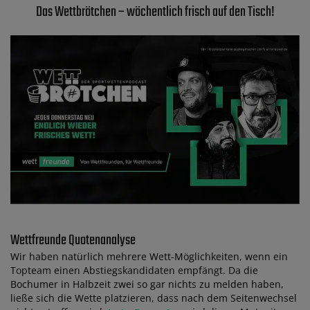
Das Wettbrötchen – wöchentlich frisch auf den Tisch!
Wettfreunde Quotenanalyse
Wir haben natürlich mehrere Wett-Möglichkeiten, wenn ein
Topteam einen Abstiegskandidaten empfängt. Da die
Bochumer in Halbzeit zwei so gar nichts zu melden haben,
ließe sich die Wette platzieren, dass nach dem Seitenwechsel