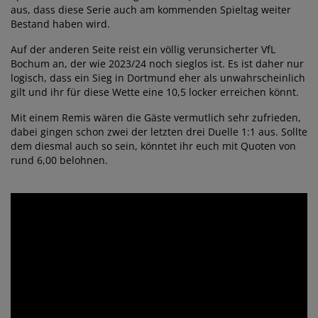
aus, dass diese Serie auch am kommenden Spieltag weiter
Bestand haben wird.
Auf der anderen Seite reist ein völlig verunsicherter VfL
Bochum an, der wie 2023/24 noch sieglos ist. Es ist daher nur
logisch, dass ein Sieg in Dortmund eher als unwahrscheinlich
gilt und ihr für diese Wette eine 10,5 locker erreichen könnt.
Mit einem Remis wären die Gäste vermutlich sehr zufrieden,
dabei gingen schon zwei der letzten drei Duelle 1:1 aus. Sollte
dem diesmal auch so sein, könntet ihr euch mit Quoten von
rund 6,00 belohnen.