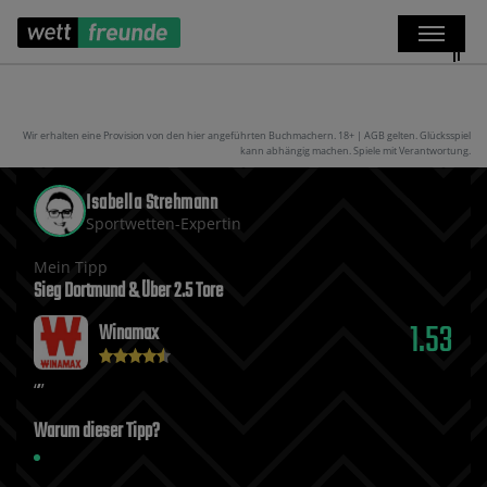
Wir erhalten eine Provision von den hier angeführten Buchmachern. 18+ | AGB gelten. Glücksspiel
kann abhängig machen. Spiele mit Verantwortung.
Isabella Strehmann
Sportwetten-Expertin
Mein Tipp
Sieg Dortmund & Über 2.5 Tore
1.53
Winamax
Warum dieser Tipp?