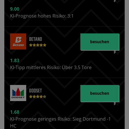
9.00
KI-Prognose hohes Risiko: 3:1
BETANO
besuchen
1.83
KI-Tipp mittleres Risiko: Über 3.5 Tore
ODDSET
besuchen
1.68
KI-Prognose geringes Risiko: Sieg Dortmund -1
HC