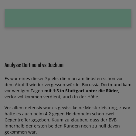
Analyse: Dortmund vs Bochum
Es war eines dieser Spiele, die man am liebsten schon vor
dem Abpfiff wieder vergessen würde. Borussia Dortmund kam
vor wenigen Tagen
mit 1:5 in Stuttgart unter die Räder,
verlor vollkommen verdient, auch in der Höhe.
Vor allem defensiv war es gewiss keine Meisterleistung, zuvor
hatte es auch beim 4:2 gegen Heidenheim schon zwei
Gegentreffer gegeben. Kaum zu glauben, dass der BVB
innerhalb der ersten beiden Runden noch zu null davon
gekommen war.