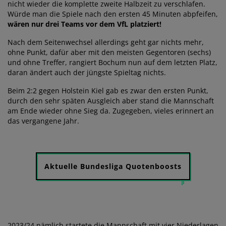
nicht wieder die komplette zweite Halbzeit zu verschlafen.
Würde man die Spiele nach den ersten 45 Minuten abpfeifen,
wären nur drei Teams vor dem VfL platziert!
Nach dem Seitenwechsel allerdings geht gar nichts mehr,
ohne Punkt, dafür aber mit den meisten Gegentoren (sechs)
und ohne Treffer, rangiert Bochum nun auf dem letzten Platz,
daran ändert auch der jüngste Spieltag nichts.
Beim 2:2 gegen Holstein Kiel gab es zwar den ersten Punkt,
durch den sehr späten Ausgleich aber stand die Mannschaft
am Ende wieder ohne Sieg da. Zugegeben, vieles erinnert an
das vergangene Jahr.
Aktuelle Bundesliga Quotenboosts
2023/24 nämlich startete die Mannschaft mit vier Niederlagen