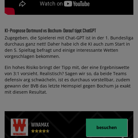
KI-Prognose Dortmund vs Bochum: Darauf tippt ChatGPT
Zugegeben, die Spielerei mit Chat-GPT ist in der 1. Bundesliga
durchaus ganz nett! Daher habe ich die KI auch zum Start in
den 5. Spieltag befragt und einige interessante Wetten
vorgeschlagen bekommen.
Ein hohes Risiko bringt der Tipp mit, der eine Ergebniswette
von 3:1 vorsieht. Realistisch? Sagen wir so, da beide Teams
defensiv arg schwächeln, ist es durchaus vorstellbar, zudem
gewann der BVB das letzte Heimspiel gegen Bochum ja exakt
mit diesem Resultat.
WINAMAX
besuchen