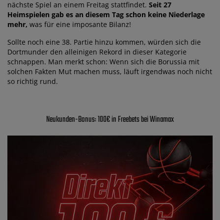
nächste Spiel an einem Freitag stattfindet.
Seit 27
Heimspielen gab es an diesem Tag schon keine Niederlage
mehr,
was für eine imposante Bilanz!
Sollte noch eine 38. Partie hinzu kommen, würden sich die
Dortmunder den alleinigen Rekord in dieser Kategorie
schnappen. Man merkt schon: Wenn sich die Borussia mit
solchen Fakten Mut machen muss, läuft irgendwas noch nicht
so richtig rund.
Neukunden-Bonus: 100€ in Freebets bei Winamax