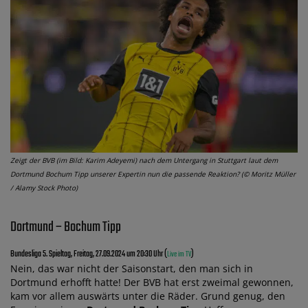
Zeigt der BVB (im Bild: Karim Adeyemi) nach dem Untergang in Stuttgart laut dem
Dortmund Bochum Tipp unserer Expertin nun die passende Reaktion? (© Moritz Müller
/ Alamy Stock Photo)
Dortmund – Bochum Tipp
Bundesliga 5. Spieltag, Freitag, 27.09.2024 um 20:30 Uhr (
)
Live im TV
Nein, das war nicht der Saisonstart, den man sich in
Dortmund erhofft hatte! Der BVB hat erst zweimal gewonnen,
kam vor allem auswärts unter die Räder. Grund genug, den