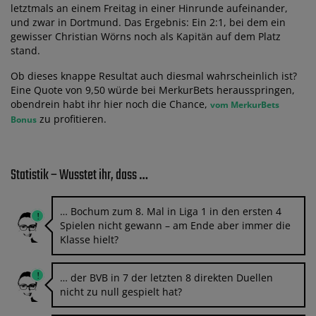
letztmals an einem Freitag in einer Hinrunde aufeinander,
und zwar in Dortmund. Das Ergebnis: Ein 2:1, bei dem ein
gewisser Christian Wörns noch als Kapitän auf dem Platz
stand.
Ob dieses knappe Resultat auch diesmal wahrscheinlich ist?
Eine Quote von 9,50 würde bei MerkurBets herausspringen,
obendrein habt ihr hier noch die Chance,
vom MerkurBets
zu profitieren.
Bonus
Statistik – Wusstet ihr, dass …
… Bochum zum 8. Mal in Liga 1 in den ersten 4
Spielen nicht gewann – am Ende aber immer die
Klasse hielt?
… der BVB in 7 der letzten 8 direkten Duellen
nicht zu null gespielt hat?