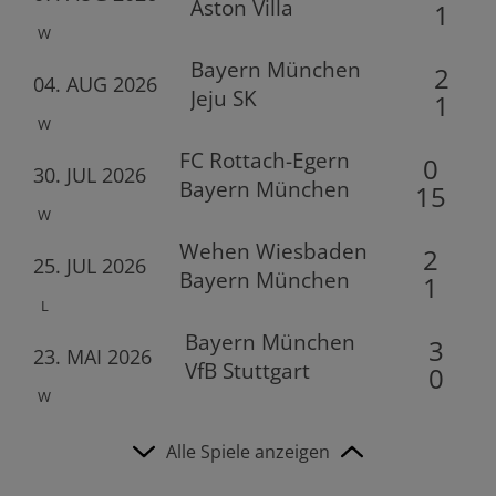
Aston Villa
1
W
Bayern München
2
04. AUG 2026
Jeju SK
1
W
FC Rottach-Egern
0
30. JUL 2026
Bayern München
15
W
Wehen Wiesbaden
2
25. JUL 2026
Bayern München
1
L
Bayern München
3
23. MAI 2026
VfB Stuttgart
0
W
Alle Spiele anzeigen