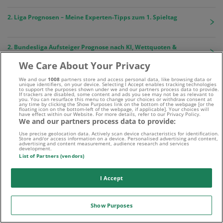
2. Liga Prognosen – Meine Experten-Tipps zum 1. Spieltag
2. Bundesliga Aufsteiger Prognose nach KI, Wettquoten &
Statistiken – wer steigt 2027 in die Bundesliga auf?
We Care About Your Privacy
3. Liga Aufsteiger Prognose & Favoriten: Wer steigt 2027 in die 2.
We and our
1008
partners store and access personal data, like browsing data or
unique identifiers, on your device. Selecting I Accept enables tracking technologies
Bundesliga auf?
to support the purposes shown under we and our partners process data to provide.
If trackers are disabled, some content and ads you see may not be as relevant to
you. You can resurface this menu to change your choices or withdraw consent at
any time by clicking the Show Purposes link on the bottom of the webpage [or the
floating icon on the bottom-left of the webpage, if applicable]. Your choices will
have effect within our Website. For more details, refer to our Privacy Policy.
Wichtiger Hinweis
We and our partners process data to provide:
„Wetten kann Spaß, aber auch süchtig machen!“
Use precise geolocation data. Actively scan device characteristics for identification.
Store and/or access information on a device. Personalised advertising and content,
advertising and content measurement, audience research and services
development.
Bitte beachtet, dass für die Sportwetten-Angebote auf
List of Partners (vendors)
wettfreunde.net stets die Wettanbieter AGB gelten.
18+ | Wir spielen verantwortungsbewusst
I Accept
Show Purposes