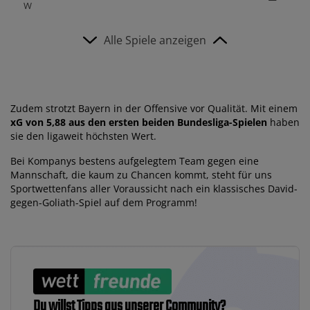
W
Alle Spiele anzeigen
Zudem strotzt Bayern in der Offensive vor Qualität. Mit einem
xG von 5,88 aus den ersten beiden Bundesliga-Spielen
haben
sie den ligaweit höchsten Wert.
Bei Kompanys bestens aufgelegtem Team gegen eine
Mannschaft, die kaum zu Chancen kommt, steht für uns
Sportwettenfans aller Voraussicht nach ein klassisches David-
gegen-Goliath-Spiel auf dem Programm!
Du willst Tipps aus unserer Community?