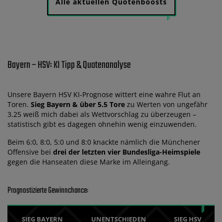
Alle aktuellen Quotenboosts
Bayern – HSV: KI Tipp & Quotenanalyse
Unsere Bayern HSV KI-Prognose wittert eine wahre Flut an
Toren.
Sieg Bayern & über 5.5 Tore
zu Werten von ungefähr
3.25 weiß mich dabei als Wettvorschlag zu überzeugen –
statistisch gibt es dagegen ohnehin wenig einzuwenden.
Beim 6:0, 8:0, 5:0 und 8:0 knackte nämlich die Münchener
Offensive bei
drei der letzten vier Bundesliga-Heimspiele
gegen die Hanseaten diese Marke im Alleingang.
Prognostizierte Gewinnchance:
SIEG BAYERN
UNENTSCHIEDEN
SIEG HSV