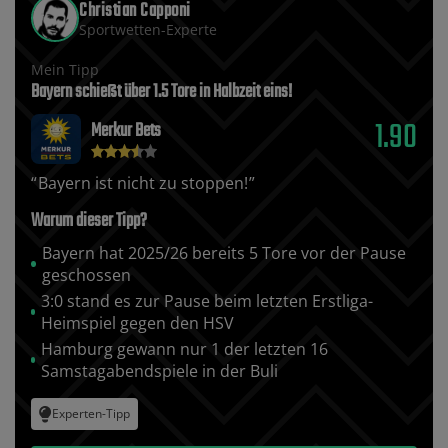
Christian Capponi
Sportwetten-Experte
Mein Tipp
Bayern schießt über 1.5 Tore in Halbzeit eins!
1.90
Merkur Bets
Bayern ist nicht zu stoppen!
Warum dieser Tipp?
Bayern hat 2025/26 bereits 5 Tore vor der Pause
geschossen
3:0 stand es zur Pause beim letzten Erstliga-
Heimspiel gegen den HSV
Hamburg gewann nur 1 der letzten 16
Samstagabendspiele in der Buli
Experten-Tipp