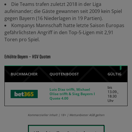
Die Teams trafen zuletzt 2018 in der Liga
aufeinander; die Gäste gewannen seit 2009 kein Spiel
gegen Bayern (16 Niederlagen in 19 Partien).
Kompanys Mannschaft hatte letzte Saison Europas
gefährlichsten Angriff in den Top-5-Ligen mit 2,91
Toren pro Spiel.
Erhöhte Bayern – HSV Quoten
BUCHMACHER
QUOTENBOOST
GÜLTIG
bis
Luis Diaz trifft, Michael
13.09.,
Olise trifft & Sieg Bayern I
18:30
Quote 4.00
Uhr
Kommerzieller Inhalt | 18+ | Wettanbieter AGB gelten