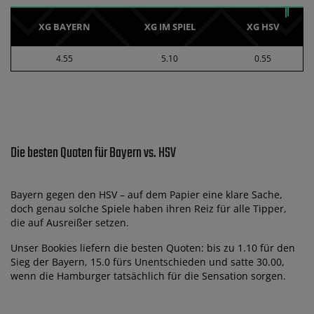
XG BAYERN
XG IM SPIEL
XG HSV
4.55
5.10
0.55
Die besten Quoten für Bayern vs. HSV
Bayern gegen den HSV – auf dem Papier eine klare Sache,
doch genau solche Spiele haben ihren Reiz für alle Tipper,
die auf Ausreißer setzen.
Unser Bookies liefern die besten Quoten: bis zu 1.10 für den
Sieg der Bayern, 15.0 fürs Unentschieden und satte 30.00,
wenn die Hamburger tatsächlich für die Sensation sorgen.