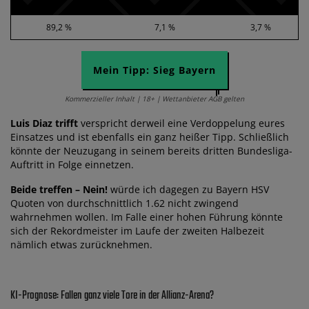
89,2 %
7,1 %
3,7 %
Mein Tipp: Sieg Bayern
Kommerzieller Inhalt | 18+ | Wettanbieter AGB gelten
Luis Diaz trifft
verspricht derweil eine Verdoppelung eures
Einsatzes und ist ebenfalls ein ganz heißer Tipp. Schließlich
könnte der Neuzugang in seinem bereits dritten Bundesliga-
Auftritt in Folge einnetzen.
Beide treffen – Nein!
würde ich dagegen zu Bayern HSV
Quoten von durchschnittlich 1.62 nicht zwingend
wahrnehmen wollen. Im Falle einer hohen Führung könnte
sich der Rekordmeister im Laufe der zweiten Halbezeit
nämlich etwas zurücknehmen.
KI-Prognose: Fallen ganz viele Tore in der Allianz-Arena?