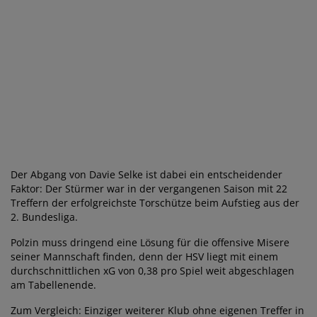
Der Abgang von Davie Selke ist dabei ein entscheidender
Faktor: Der Stürmer war in der vergangenen Saison mit 22
Treffern der erfolgreichste Torschütze beim Aufstieg aus der
2. Bundesliga.
Polzin muss dringend eine Lösung für die offensive Misere
seiner Mannschaft finden, denn der HSV liegt mit einem
durchschnittlichen xG von 0,38 pro Spiel weit abgeschlagen
am Tabellenende.
Zum Vergleich: Einziger weiterer Klub ohne eigenen Treffer in