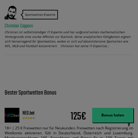
Sportwetten-Experte
Christian Capponi
Christian ist selbstständiger IT-Experte und hat aufgrund seines mathematischen
Hintergrunds eine starke Affinität zur Statistik. Seine analytischen Fähigkeiten eignen
sich hervorragend für Sportwetten, wobei er sich auf datenintensive Sportarten wie
NFL, MLB und Football konzentriert. Christian hat seine IT-Expertise…
Bester Sportwetten Bonus
125€
NEO.bet
Bonus holen
18+ | 25 € Freiwetten nur für Neukunden. Freiwetten nach Registrierung im
Wettkonto aktivieren. Gilt in Deutschland, Österreich und Luxemburg.
Mindesteinzahlung: 10€. Einzahlung und Bonus 5x in 100 Tagen mit