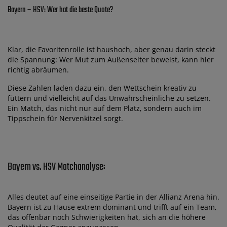
Bayern – HSV: Wer hat die beste Quote?
Klar, die Favoritenrolle ist haushoch, aber genau darin steckt
die Spannung: Wer Mut zum Außenseiter beweist, kann hier
richtig abräumen.
Diese Zahlen laden dazu ein, den Wettschein kreativ zu
füttern und vielleicht auf das Unwahrscheinliche zu setzen.
Ein Match, das nicht nur auf dem Platz, sondern auch im
Tippschein für Nervenkitzel sorgt.
Bayern vs. HSV Matchanalyse:
Alles deutet auf eine einseitige Partie in der Allianz Arena hin.
Bayern ist zu Hause extrem dominant und trifft auf ein Team,
das offenbar noch Schwierigkeiten hat, sich an die höhere