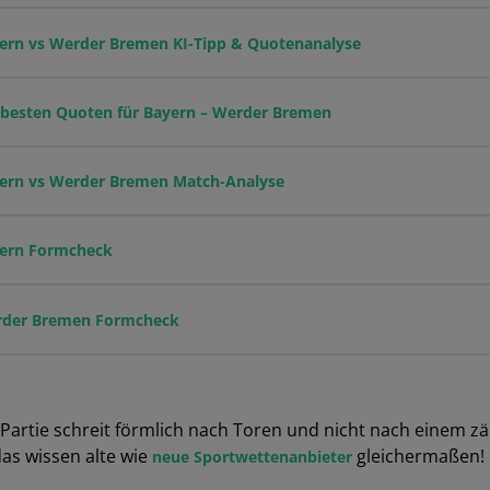
ern vs Werder Bremen KI-Tipp & Quotenanalyse
 besten Quoten für Bayern – Werder Bremen
ern vs Werder Bremen Match-Analyse
ern Formcheck
der Bremen Formcheck
 Partie schreit förmlich nach Toren und nicht nach einem z
das wissen alte wie
gleichermaßen!
neue Sportwettenanbieter