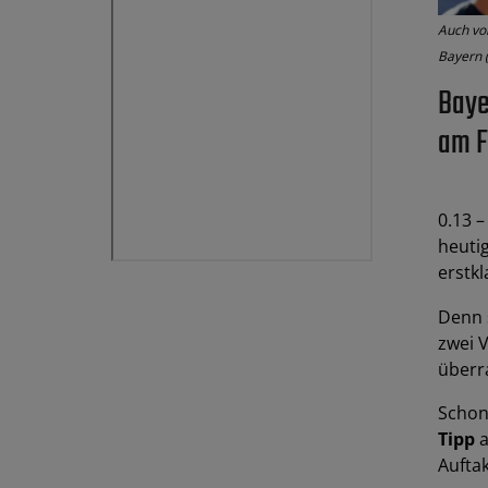
Auch vo
Bayern (
Baye
am F
0.13 
heuti
erstk
Denn 
zwei 
überr
Schon 
Tipp
Auftak