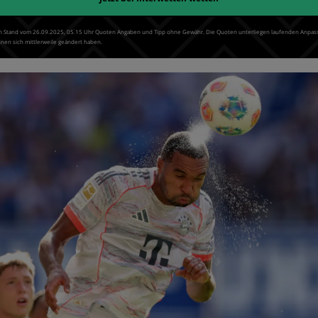
 Stand vom 26.09.2025‚ 05⁚15 Uhr Quoten Angaben und Tipp ohne Gewähr. Die Quoten unterliegen laufenden Anpa
nen sich mittlerweile geändert haben.