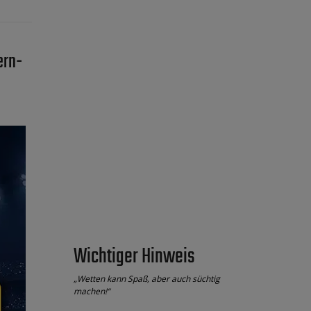
ern-
Wichtiger Hinweis
„Wetten kann Spaß, aber auch süchtig
machen!“