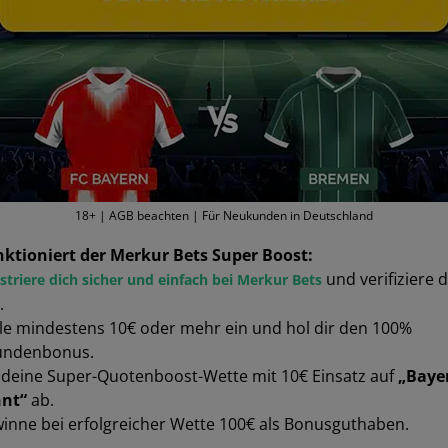
18+ | AGB beachten | Für Neukunden in Deutschland
nktioniert der Merkur Bets Super Boost:
und verifiziere 
striere dich sicher und einfach bei Merkur Bets
.
hle mindestens 10€ oder mehr ein und hol dir den 100%
undenbonus.
b deine Super-Quotenboost-Wette mit 10€ Einsatz auf
„Baye
nt“
ab.
winne bei erfolgreicher Wette 100€ als Bonusguthaben.