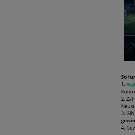
So fu
1.
Regi
Konto
2. Za
Neuk
3. Gi
gewin
4. Ge