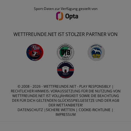
Sport-Daten zur Verfügung gestellt von
WETTFREUNDE.NET IST STOLZER PARTNER VON
© 2008 - 2026 -
WETTFREUNDE.NET
- PLAY RESPONSIBLY |
RECHTLICHER HINWEIS: VORAUSSETZUNG FÜR DIE NUTZUNG VON
WETTFREUNDE.NET IST VOLLJÄHRIGKEIT SOWIE DIE BEACHTUNG
DER FÜR DICH GELTENDEN GLÜCKSSPIELGESETZE UND DER AGB
DER WETTANBIETER!
DATENSCHUTZ
|
SICHERE WETTEN
|
COOKIE-RICHTLINIE
|
IMPRESSUM