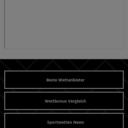
Beste Wettanbieter
Wettbonus Vergleich
Sportwetten News