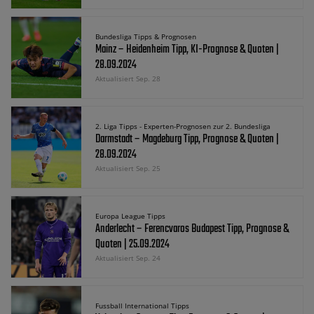
Bundesliga Tipps & Prognosen
Mainz – Heidenheim Tipp, KI-Prognose & Quoten |
28.09.2024
Aktualisiert Sep. 28
2. Liga Tipps - Experten-Prognosen zur 2. Bundesliga
Darmstadt – Magdeburg Tipp, Prognose & Quoten |
28.09.2024
Aktualisiert Sep. 25
Europa League Tipps
Anderlecht – Ferencvaros Budapest Tipp, Prognose &
Quoten | 25.09.2024
Aktualisiert Sep. 24
Fussball International Tipps