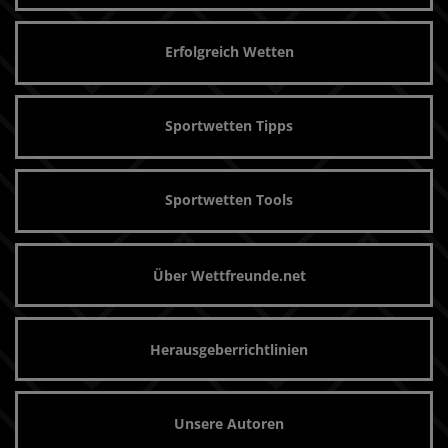
Erfolgreich Wetten
Sportwetten Tipps
Sportwetten Tools
Über Wettfreunde.net
Herausgeberrichtlinien
Unsere Autoren