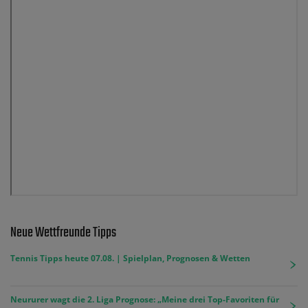
Neue Wettfreunde Tipps
Tennis Tipps heute 07.08. | Spielplan, Prognosen & Wetten
Neururer wagt die 2. Liga Prognose: „Meine drei Top-Favoriten für