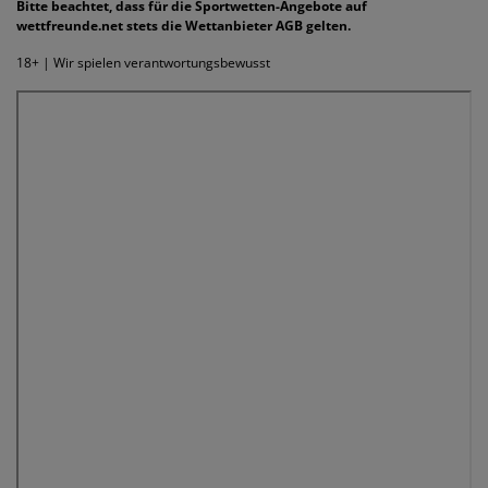
Bitte beachtet, dass für die Sportwetten-Angebote auf
wettfreunde.net stets die Wettanbieter AGB gelten.
18+ | Wir spielen verantwortungsbewusst