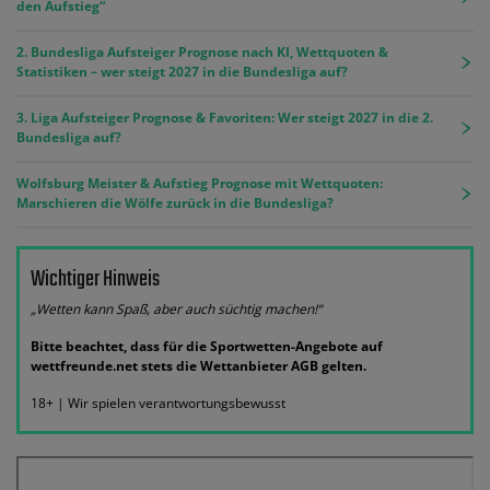
den Aufstieg“
2. Bundesliga Aufsteiger Prognose nach KI, Wettquoten &
Statistiken – wer steigt 2027 in die Bundesliga auf?
3. Liga Aufsteiger Prognose & Favoriten: Wer steigt 2027 in die 2.
Bundesliga auf?
Wolfsburg Meister & Aufstieg Prognose mit Wettquoten:
Marschieren die Wölfe zurück in die Bundesliga?
Wichtiger Hinweis
„Wetten kann Spaß, aber auch süchtig machen!“
Bitte beachtet, dass für die Sportwetten-Angebote auf
wettfreunde.net stets die Wettanbieter AGB gelten.
18+ | Wir spielen verantwortungsbewusst