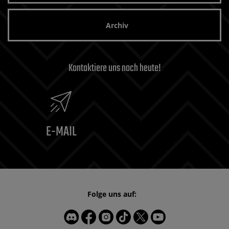
Archiv
Kontaktiere uns noch heute!
E-MAIL
Folge uns auf: