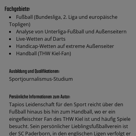
Fachgebiete:
Fußball (Bundesliga, 2. Liga und europäische
Topligen)
Analyse von Unterliga-Fußball und Außenseitern
Live-Wetten auf Darts
Handicap-Wetten auf extreme Außenseiter
Handball (THW Kiel-Fan)
Ausbildung und Qualifikationen:
Sportjournalismus-Studium
Persönliche Informationen zum Autor:
Tapios Leidenschaft für den Sport reicht über den
Fußball hinaus bis hin zum Handball, wo er ein
eingefleischter Fan des THW Kiel ist und häufig Spiele
besucht. Sein persönlicher Lieblingsfußballverein ist
der SC Paderborn, in den englischen Ligen verfolgt er