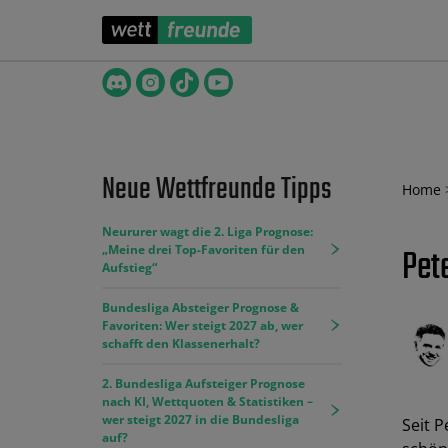
Fussball Tipps
Fussball Quoten
And
And
Bundesliga Tipps & Prognosen
Bundesliga Quoten
Sportwetten Apps im Test
Gratiswetten & Freebets
Baske
Wimb
Tipps
2. Liga Tipps – Experten-
Deutscher Meister
Deutsche Wettanbieter
Quotenboosts heute
Tour 
Prognosen zur 2. Bundesliga
Tenni
Neue Wettfreunde Tipps
Home
Bundesliga Absteiger
Wettanbieter mit PayPal
Bet365 Angebotscode
Forme
Champions League Tipps
Darts
Neururer wagt die 2. Liga Prognose:
Pet
„Meine drei Top-Favoriten für den
Bundesliga Torschützenkönig
Wettanbieter ohne Steuer
Betano Promo Code
Moto
Aufstieg“
Europa League Tipps
Handb
Bundesliga Absteiger Prognose &
2. Bundesliga Quoten
Fußball Wettanbieter
Bet at home Quotenboost
Supe
Favoriten: Wer steigt 2027 ab, wer
schafft den Klassenerhalt?
Conference League Tipps
Eisho
2. Bundesliga Meister
Darts Wettanbieter
Bwin Bonus Code
2. Bundesliga Aufsteiger Prognose
nach KI, Wettquoten & Statistiken –
Fussball International Tipps
NFL T
wer steigt 2027 in die Bundesliga
Seit P
Expe
auf?
3. Liga Quoten
Neue Wettanbieter 2026
Interwetten Bonus Code