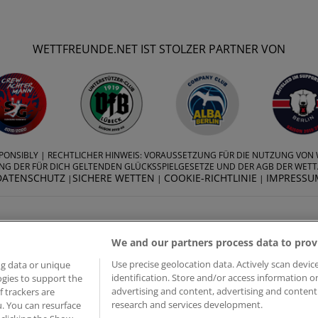
WETTFREUNDE.NET IST STOLZER PARTNER VON
SPONSIBLY | RECHTLICHER HINWEIS: VORAUSSETZUNG FÜR DIE NUTZUNG VON W
G DER FÜR DICH GELTENDEN GLÜCKSSPIELGESETZE UND DER AGB DER WETT
DATENSCHUTZ
SICHERE WETTEN
COOKIE-RICHTLINIE
IMPRESSU
|
|
|
We and our partners process data to prov
isiken, Glücksspiel kann süchtig machen - Hilfe finden Sie auf
bu
Use precise geolocation data. Actively scan device
ng data or unique
identification. Store and/or access information o
logies to support the
iziell in Deutschland
lizenziert
advertising and content, advertising and conte
und werden von der
Gemeinsamen 
 trackers are
research and services development.
. You can resurface