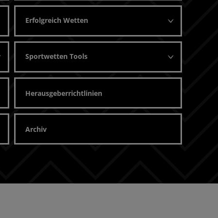
Erfolgreich Wetten
Sportwetten Tools
Herausgeberrichtlinien
Archiv