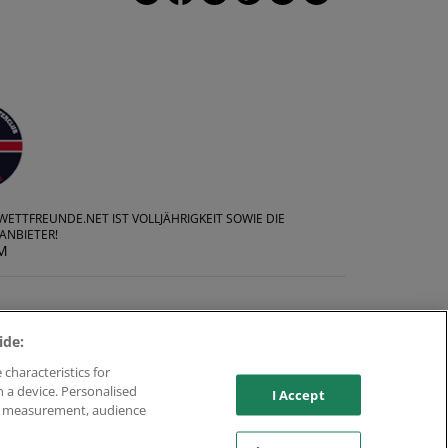
ETTFREUNDE.NET IST VOLLJÄHRIGKEIT SOWIE DIE
ANBIETER!
M
ide:
wei.de
 characteristics for
n a device. Personalised
I Accept
nt measurement, audience
Glücksspielbehörde der Länder
reguliert