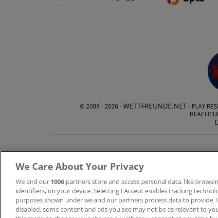
WETTFREUNDE.NET
© 2008 - 2026 -
- PLAY RE
BEACHTUN
We Care About Your Privacy
Suchtr
We and our
1006
partners store and access personal data, like browsi
identifiers, on your device. Selecting I Accept enables tracking techno
Alle Anbieter auf dieser Webseite sind off
purposes shown under we and our partners process data to provide. If
disabled, some content and ads you see may not be as relevant to you