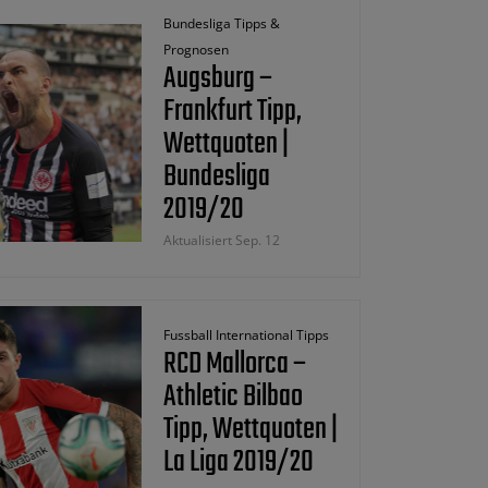
Bundesliga Tipps &
Prognosen
Augsburg –
Frankfurt Tipp,
Wettquoten |
Bundesliga
2019/20
Aktualisiert Sep. 12
Fussball International Tipps
RCD Mallorca –
Athletic Bilbao
Tipp, Wettquoten |
La Liga 2019/20