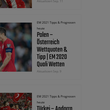
Aktualisiert Sep. 11
EM 2021 Tipps & Prognosen
heute
Polen –
Österreich
Wettquoten &
Tipp | EM 2020
Quali Wetten
Aktualisiert Sep. 9
EM 2021 Tipps & Prognosen
heute
Türkei – Andorra