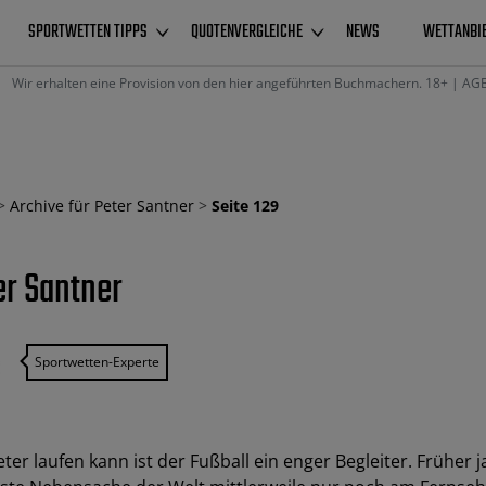
SPORTWETTEN TIPPS
QUOTENVERGLEICHE
NEWS
WETTANBIE
ere Sportwetten Tipps
ere Sportarten
[starrating_addon google=true]
Wir erhalten eine Provision von den hier angeführten Buchmachern. 18+ | AGB
tball NBA Prognosen und
ledon Wettquoten
Bra
Top
de France Wettquoten
s Tipps
>
Archive für Peter Santner
>
Seite 129
l 1 Weltmeister Quoten
 Tipps
er Santner
 GP Weltmeister Quoten
all Tipps
r Bowl Wettquoten
Sportwetten-Experte
ckey Tipps
ipps & Prognosen von
eter laufen kann ist der Fußball ein enger Begleiter. Früher j
rten