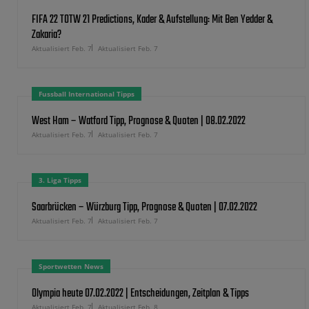
FIFA 22 TOTW 21 Predictions, Kader & Aufstellung: Mit Ben Yedder &
Zakaria?
Aktualisiert Feb. 7
Aktualisiert Feb. 7
Fussball International Tipps
West Ham – Watford Tipp, Prognose & Quoten | 08.02.2022
Aktualisiert Feb. 7
Aktualisiert Feb. 7
3. Liga Tipps
Saarbrücken – Würzburg Tipp, Prognose & Quoten | 07.02.2022
Aktualisiert Feb. 7
Aktualisiert Feb. 7
Sportwetten News
Olympia heute 07.02.2022 | Entscheidungen, Zeitplan & Tipps
Aktualisiert Feb. 7
Aktualisiert Feb. 8