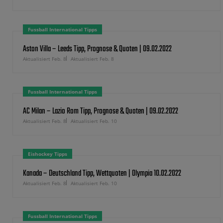
Fussball International Tipps
Aston Villa – Leeds Tipp, Prognose & Quoten | 09.02.2022
Aktualisiert Feb. 8
Aktualisiert Feb. 8
Fussball International Tipps
AC Milan – Lazio Rom Tipp, Prognose & Quoten | 09.02.2022
Aktualisiert Feb. 8
Aktualisiert Feb. 10
Eishockey Tipps
Kanada – Deutschland Tipp, Wettquoten | Olympia 10.02.2022
Aktualisiert Feb. 8
Aktualisiert Feb. 10
Fussball International Tipps