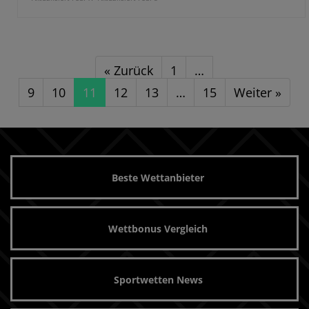
« Zurück
1
…
9
10
11
12
13
…
15
Weiter »
Beste Wettanbieter
Wettbonus Vergleich
Sportwetten News