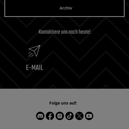
Archiv
Kontaktiere uns noch heute!
E-MAIL
Folge uns auf: