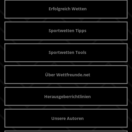
Erfolgreich Wetten
Sportwetten Tipps
Sportwetten Tools
Über Wettfreunde.net
Herausgeberrichtlinien
Unsere Autoren