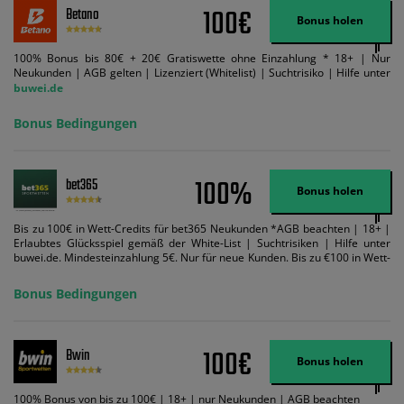
100€
Betano
Bonus holen
100% Bonus bis 80€ + 20€ Gratiswette ohne Einzahlung * 18+ | Nur
Neukunden | AGB gelten | Lizenziert (Whitelist) | Suchtrisiko | Hilfe unter
buwei.de
Bonus Bedingungen
100%
bet365
Bonus holen
Bis zu 100€ in Wett-Credits für bet365 Neukunden *AGB beachten | 18+ |
Erlaubtes Glücksspiel gemäß der White-List | Suchtrisiken | Hilfe unter
buwei.de. Mindesteinzahlung 5€. Nur für neue Kunden. Bis zu €100 in Wett-
Credits. Melden Sie sich an, zahlen Sie €5 oder mehr auf Ihr bet365-Konto
ein und wir geben Ihnen die entsprechende qualifizierende Einzahlung in
Bonus Bedingungen
Wett-Credits, wenn Sie qualifizierende Wetten im gleichen Wert platzieren
und diese abgerechnet werden. Mindestquoten, Wett- und
Zahlungsmethoden-Ausnahmen gelten. Gewinne schließen den Einsatz von
Wett-Credits aus. Es gelten die AGB, Zeitlimits und Ausnahmen. Der Bonus-
100€
Bwin
Code VIPANGEBOT kann während der Anmeldung benutzt werden, jedoch
Bonus holen
ändert dies den Angebotsbetrag in keinster Weise.
100% Bonus von bis zu 100€ | 18+ | nur Neukunden | AGB beachten