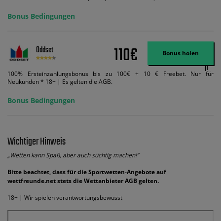
Bonus Bedingungen
110€
Oddset
Bonus holen
100% Ersteinzahlungsbonus bis zu 100€ + 10 € Freebet. Nur für
Neukunden * 18+ | Es gelten die AGB.
Bonus Bedingungen
Wichtiger Hinweis
„Wetten kann Spaß, aber auch süchtig machen!“
Bitte beachtet, dass für die Sportwetten-Angebote auf
wettfreunde.net stets die Wettanbieter AGB gelten.
18+ | Wir spielen verantwortungsbewusst