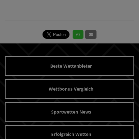
Beste Wettanbieter
Wettbonus Vergleich
Sportwetten News
Erfolgreich Wetten