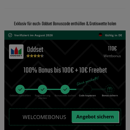
Exklusiv für euch: Oddset Bonuscode enthüllen & Gratiswette holen
Verifiziert im August 2026
Gültig in DE
110€
Oddset
Wettbonus
100% Bonus bis 100€ + 10€ Freebet
Oddset auswählen
Registrierung
Bonuscode suchen
Code kopieren
Bonus sichern
starten
Angebot sichern