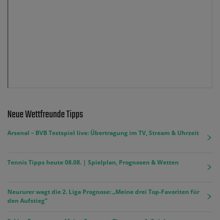
Neue Wettfreunde Tipps
Arsenal – BVB Testspiel live: Übertragung im TV, Stream & Uhrzeit
Tennis Tipps heute 08.08. | Spielplan, Prognosen & Wetten
Neururer wagt die 2. Liga Prognose: „Meine drei Top-Favoriten für
den Aufstieg“