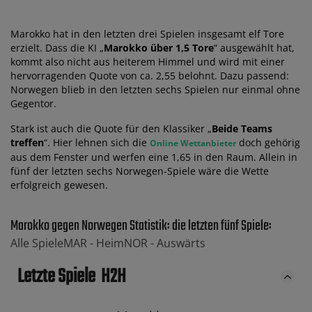
Marokko hat in den letzten drei Spielen insgesamt elf Tore
erzielt. Dass die KI „
Marokko über 1,5 Tore
“ ausgewählt hat,
kommt also nicht aus heiterem Himmel und wird mit einer
hervorragenden Quote von ca. 2,55 belohnt. Dazu passend:
Norwegen blieb in den letzten sechs Spielen nur einmal ohne
Gegentor.
Stark ist auch die Quote für den Klassiker „
Beide Teams
treffen
“. Hier lehnen sich die
doch gehörig
Online Wettanbieter
aus dem Fenster und werfen eine 1,65 in den Raum. Allein in
fünf der letzten sechs Norwegen-Spiele wäre die Wette
erfolgreich gewesen.
Marokko gegen Norwegen Statistik: die letzten fünf Spiele:
Alle Spiele
MAR -
Heim
NOR -
Auswärts
Letzte Spiele
H2H