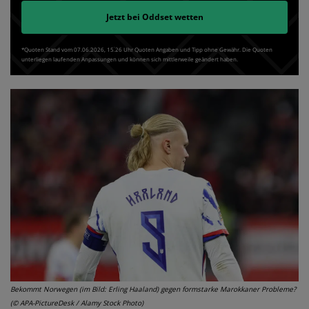
Jetzt bei
Oddset
wetten
*Quoten Stand vom 07.06.2026‚ 15⁚26 Uhr Quoten Angaben und Tipp ohne Gewähr. Die Quoten
unterliegen laufenden Anpassungen und können sich mittlerweile geändert haben.
Bekommt Norwegen (im Bild: Erling Haaland) gegen formstarke Marokkaner Probleme?
(© APA-PictureDesk / Alamy Stock Photo)