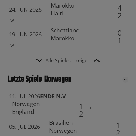
Marokko
4
24. JUN 2026
Haiti
2
W
Schottland
0
19. JUN 2026
Marokko
1
W
Alle Spiele anzeigen
Letzte Spiele
Norwegen
11. JUL 2026
ENDE N.V
Norwegen
1
L
England
2
Brasilien
1
05. JUL 2026
Norwegen
2