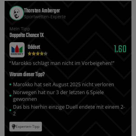
Thorsten Amberger
Sportwetten-Experte
Mein Tipp
Doppelte Chance 1X
1.60
Oddset
Marokko schlägt man nicht im Vorbeigehen!
Warum dieser Tipp?
Marokko hat seit August 2025 nicht verloren
Norwegen hat nur 3 der letzten 6 Spiele
gewonnen
Das bis hierhin einzige Duell endete mit einem 2-
2
Experten-Tipp