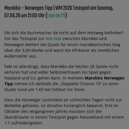
Marokko – Norwegen Tipp | WM 2026 Testspiel am Sonntag,
07.06.26 um 21:00 Uhr (
Live im TV
)
Ob sich die Buchmacher da nicht auf dem Holzweg befinden?
Für das Testspiel zur
zwischen Marokko und
WM 2026
Norwegen klettert die Quote für einen marokkanischen Sieg
über die 3,00-Marke und weist die Afrikaner als merklichen
Außenseiter aus.
Fakt ist allerdings, dass Marokko die letzten 28 Spiele nicht
verloren hat und voller Selbstvertrauen ins Spiel gegen
Haaland und Co. gehen kann. In meinem
Marokko Norwegen
Tipp
nehme ich deshalb die „Doppelte Chance 1X“ zu einer
Quote rund um 1,65 bei Oddset ins Visier.
Dass die Norweger zumindest an schlechten Tagen nicht zur
Weltelite gehören, ist ohnehin hinlänglich bekannt. Erst im
Oktober des vergangenen Jahres mussten sich die
Skandinavier in einem Testspiel gegen Neuseeland mit einem
1:1 zufriedengeben.