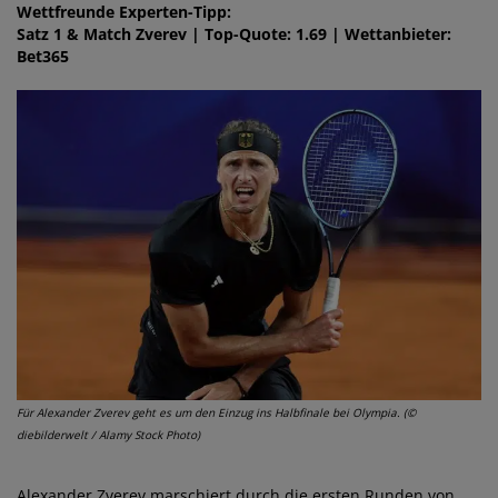
Wettfreunde Experten-Tipp:
Satz 1 & Match Zverev | Top-Quote: 1.69 | Wettanbieter:
Bet365
Für Alexander Zverev geht es um den Einzug ins Halbfinale bei Olympia. (©
diebilderwelt / Alamy Stock Photo)
Alexander Zverev marschiert durch die ersten Runden von