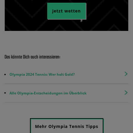
jetzt wetten
Das könnte Dich auch interessieren:
Olympia 2024 Tennis: Wer holt Gold?
Alle Olympia-Entscheidungen im Überblick
Mehr Olympia Tennis Tipps