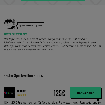
Sportwetten-Experte
Alexander Warneke
Alex legte schon vor seinem Abitur im Sportjournalismus los. Während die
Schulkameraden in den Sommerferien entspannten, schrieb unser Experte in einer
Motorsportredaktion bereits seine ersten Zeilen. Auf Wettfreunde ist er seit 2023 im
Einsatz. Neben Fußball gehören Tennis und…
Bester Sportwetten Bonus
125€
NEO.bet
Bonus holen
18+ | 25 € Freiwetten nur für Neukunden. Freiwetten nach Registrierung im