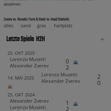
absahnen.
Zverev vs. Musetti: Form & Head-to-Head Statistik:
alles
sand
gras
hartplatz
Letzte Spiele
H2H
25. OKT 2025
Lorenzo Musetti
0
Alexander Zverev
2
Lorenzo Musetti
2
14. MAI 2025
Alexander Zverev
0
25. OKT 2024
Alexander Zverev
1
Lorenzo Musetti
2