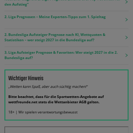
den Aufstieg“
2. Liga Prognosen – Meine Experten-Tipps zum 1. Spieltag
2. Bundesliga Aufsteiger Prognose nach KI, Wettquoten &
Statistiken – wer steigt 2027 in die Bundesliga auf?
3. Liga Aufsteiger Prognose & Favoriten: Wer steigt 2027 in die 2.
Bundesliga auf?
Wichtiger Hinweis
„Wetten kann Spaß, aber auch süchtig machen!“
Bitte beachtet, dass für die Sportwetten-Angebote auf
wettfreunde.net stets die Wettanbieter AGB gelten.
18+ | Wir spielen verantwortungsbewusst