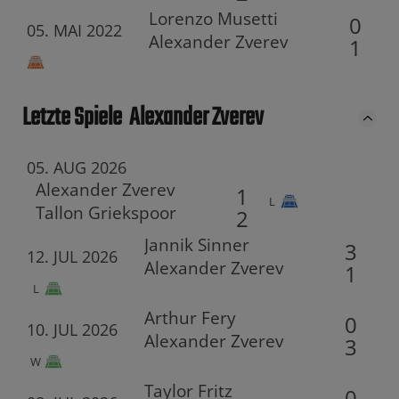
Lorenzo Musetti
0
05. MAI 2022
Alexander Zverev
1
Letzte Spiele
Alexander Zverev
05. AUG 2026
Alexander Zverev
1
L
Tallon Griekspoor
2
Jannik Sinner
3
12. JUL 2026
Alexander Zverev
1
L
Arthur Fery
0
10. JUL 2026
Alexander Zverev
3
W
Taylor Fritz
0