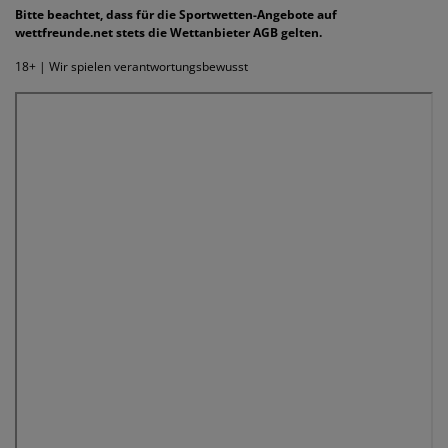
Bitte beachtet, dass für die Sportwetten-Angebote auf
wettfreunde.net stets die Wettanbieter AGB gelten.
18+ | Wir spielen verantwortungsbewusst