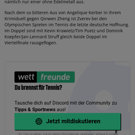
nämlich nur einer ohne Edelmetall aus.
Nach dem so bitteren Aus von Angelique Kerber in ihrem
Krimiduell gegen Qinwen Zheng ist Zverev bei den
Olympischen Spielen im Tennis die letzte deutsche Hoffnung.
Im Doppel sind mit Kevin Krawietz/Tim Puetz und Dominik
Koepfer/Jan-Lennard Struff gleich beide Doppel im
Viertelfinale rausgeflogen.
Du brennst für Tennis?
Tausche dich auf Discord mit der Community zu
Tipps & Sportnews
aus!
Jetzt mitdiskutieren
18+ | Um zu sehen, wie wir deine Informationen verarbeiten, schaue in unsere