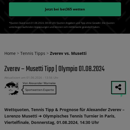
Jetzt bei
bet365
wetten
*Quoten Stand vom 01.08.2024‚ 08⁚00 Uhr Quoten Angaben und Tipp ohne Gewähr. Die Quoten
unterliegen laufenden Anpassungen und können sich mittlerweile geändert haben.
Home
>
Tennis Tipps
>
Zverev vs. Musetti
Zverev – Musetti Tipp | Olympia 01.08.2024
Aktualisiert am 01.06.2026 - 13:56 Uhr
Von Alexander Warneke
Sportwetten-Experte
Wettquoten, Tennis Tipp & Prognose für Alexander Zverev –
Lorenzo Musetti ➔ Olympisches Tennis Turnier in Paris,
Viertelfinale, Donnerstag, 01.08.2024, 14:30 Uhr