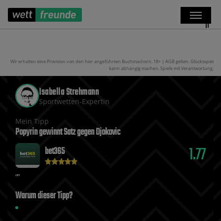
Wir erhalten eine Provision von den hier angeführten Buchmachern. 18+ | AGB gelten. Glücksspiel
kann abhängig machen. Spiele mit Verantwortung.
Isabella Strehmann
Sportwetten-Expertin
Mein Tipp
Popyrin gewinnt Satz gegen Djokovic
1.77
bet365
Warum dieser Tipp?