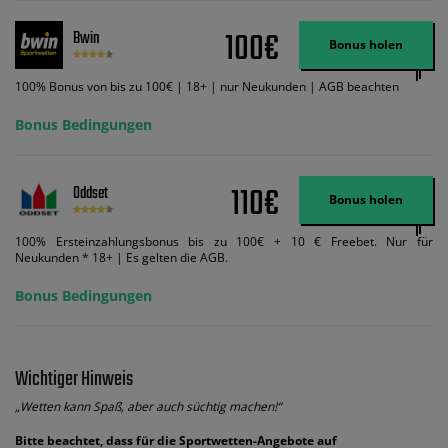
Zahlungsmethoden-Ausnahmen gelten. Gewinne schließen den Einsatz von
Wett-Credits aus. Es gelten die AGB, Zeitlimits und Ausnahmen. Der Bonus-
100€
Bwin
Code VIPANGEBOT kann während der Anmeldung benutzt werden, jedoch
Bonus holen
ändert dies den Angebotsbetrag in keinster Weise.
100% Bonus von bis zu 100€ | 18+ | nur Neukunden | AGB beachten
Bonus Bedingungen
110€
Oddset
Bonus holen
100% Ersteinzahlungsbonus bis zu 100€ + 10 € Freebet. Nur für
Neukunden * 18+ | Es gelten die AGB.
Bonus Bedingungen
Wichtiger Hinweis
„Wetten kann Spaß, aber auch süchtig machen!“
Bitte beachtet, dass für die Sportwetten-Angebote auf