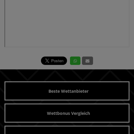
Beste Wettanbieter
Wettbonus Vergleich