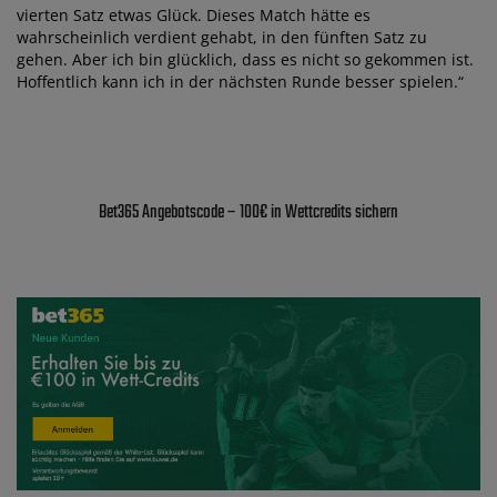
vierten Satz etwas Glück. Dieses Match hätte es
wahrscheinlich verdient gehabt, in den fünften Satz zu
gehen. Aber ich bin glücklich, dass es nicht so gekommen ist.
Hoffentlich kann ich in der nächsten Runde besser spielen.“
Bet365 Angebotscode – 100€ in Wettcredits sichern