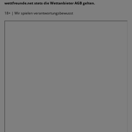
wettfreunde.net stets die Wettanbieter AGB gelten.
18+ | Wir spielen verantwortungsbewusst