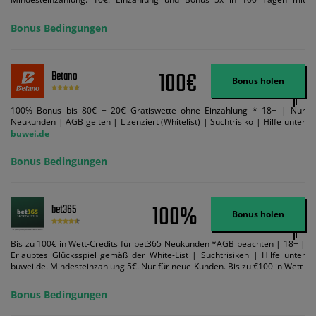
Mindestquote 1,5 umsetzen. Maximaler Umsatz: Bonusbetrag pro Wette.
Bedingungen können geändert werden. AGB gelten. Lizenziert; Hilfe bei
Bonus Bedingungen
Suchtrisiken: buwei.de.
100€
Betano
Bonus holen
100% Bonus bis 80€ + 20€ Gratiswette ohne Einzahlung * 18+ | Nur
Neukunden | AGB gelten | Lizenziert (Whitelist) | Suchtrisiko | Hilfe unter
buwei.de
Bonus Bedingungen
100%
bet365
Bonus holen
Bis zu 100€ in Wett-Credits für bet365 Neukunden *AGB beachten | 18+ |
Erlaubtes Glücksspiel gemäß der White-List | Suchtrisiken | Hilfe unter
buwei.de. Mindesteinzahlung 5€. Nur für neue Kunden. Bis zu €100 in Wett-
Credits. Melden Sie sich an, zahlen Sie €5 oder mehr auf Ihr bet365-Konto
ein und wir geben Ihnen die entsprechende qualifizierende Einzahlung in
Bonus Bedingungen
Wett-Credits, wenn Sie qualifizierende Wetten im gleichen Wert platzieren
und diese abgerechnet werden. Mindestquoten, Wett- und