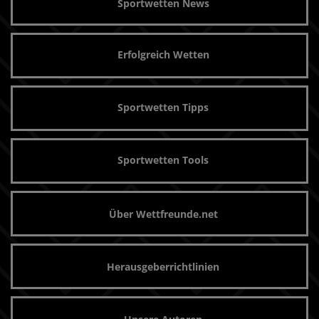
Sportwetten News
Erfolgreich Wetten
Sportwetten Tipps
Sportwetten Tools
Über Wettfreunde.net
Herausgeberrichtlinien