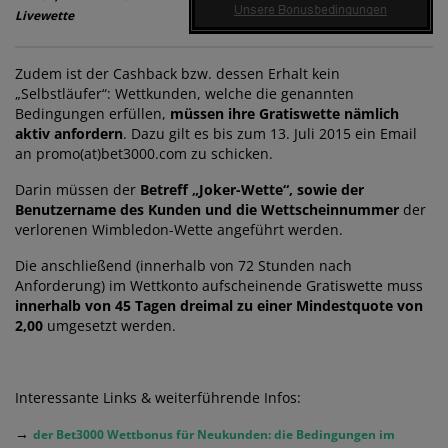
Livewette
Zudem ist der Cashback bzw. dessen Erhalt kein
„Selbstläufer“: Wettkunden, welche die genannten
Bedingungen erfüllen,
müssen ihre Gratiswette nämlich
aktiv anfordern
. Dazu gilt es bis zum 13. Juli 2015 ein Email
an promo(at)bet3000.com zu schicken.
Darin müssen der
Betreff „Joker-Wette“, sowie der
Benutzername des Kunden und die Wettscheinnummer
der
verlorenen Wimbledon-Wette angeführt werden.
Die anschließend (innerhalb von 72 Stunden nach
Anforderung) im Wettkonto aufscheinende Gratiswette muss
innerhalb von 45 Tagen dreimal zu einer Mindestquote von
2,00
umgesetzt werden.
Interessante Links & weiterführende Infos:
→
der Bet3000 Wettbonus für Neukunden: die Bedingungen im