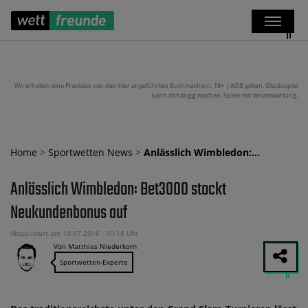
Wir erhalten eine Provision von den hier angeführten Buchmachern. 18+ | AGB gelten. Glücksspiel
kann abhängig machen. Spiele mit Verantwortung.
Home
>
Sportwetten News
>
Anlässlich Wimbledon:…
Anlässlich Wimbledon: Bet3000 stockt
Neukundenbonus auf
Aktualisiert am 10.07.2016 - 10:18 Uhr
Von Matthias Niederkorn
Sportwetten-Experte