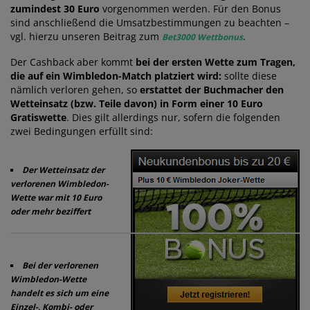
zumindest 30 Euro
vorgenommen werden. Für den Bonus
sind anschließend die Umsatzbestimmungen zu beachten –
vgl. hierzu unseren Beitrag zum
.
Bet3000 Wettbonus
Der Cashback aber kommt
bei der ersten Wette zum Tragen,
die auf ein Wimbledon-Match platziert wird:
sollte diese
nämlich verloren gehen, so
erstattet der Buchmacher den
Wetteinsatz (bzw. Teile davon) in Form einer 10 Euro
Gratiswette
. Dies gilt allerdings nur, sofern die folgenden
zwei Bedingungen erfüllt sind:
Der Wetteinsatz der
verlorenen Wimbledon-
Wette war
mit 10 Euro
oder mehr beziffert
Bei der verlorenen
Wimbledon-Wette
handelt es sich um eine
Einzel-, Kombi- oder