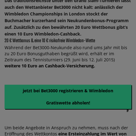
Das traditionsreichste unter den Grand Slam-Turnieren lässt
auch den Wettanbieter Bet3000 nicht kalt: anlässlich der
Wimbledon Championships in London stockt der
Buchmacher kurzerhand sein Neukundenbonus-Programm
auf. Zusätzlich zu den bewährten 20 Euro Wettbonus gibt’s
einen 10 Euro Wimbledon-Cashback.
20 € Wettbonus & eine 10 € risikofreie Wimbledon-Wette
Während der Bet3000-Neukunde also rund ums Jahr mit bis
zu 20 Euro Bonusguthaben begrüßt wird, erhält er im
Zeitraum des Tennisturniers (29. Juni bis 12. Juli 2015)
weitere 10 Euro an Cashback-Versicherung.
jetzt bei Bet3000 registrieren & Wimbledon
Gratiswette abholen!
Um beide Angebote in Anspruch zu nehmen, muss nach der
Eröffnung des Wettkontos
eine Ersteinzahlung im Wert von