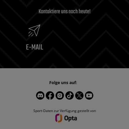
Kontaktiere uns noch heute!
E-MAIL
Folge uns auf:
Sport-Daten zur Verfügung gestellt von