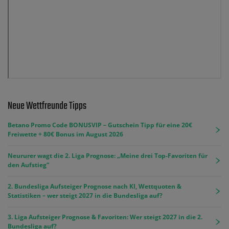
Neue Wettfreunde Tipps
Betano Promo Code BONUSVIP – Gutschein Tipp für eine 20€
Freiwette + 80€ Bonus im August 2026
Neururer wagt die 2. Liga Prognose: „Meine drei Top-Favoriten für
den Aufstieg“
2. Bundesliga Aufsteiger Prognose nach KI, Wettquoten &
Statistiken – wer steigt 2027 in die Bundesliga auf?
3. Liga Aufsteiger Prognose & Favoriten: Wer steigt 2027 in die 2.
Bundesliga auf?